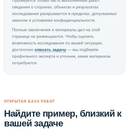
Публикуется только часть выполненных работ:
сведения о сторонах, объектах и результатах
исследования раскрываются в пределах, допускаемых
законом и условиями конфиденциальности.
Полные заключения и материалы дел на этой
странице не размещаются. Чтобы оценить
возможность исследования по вашей ситуации,
достаточно
описать задачу
— мы подберём
профильного эксперта и уточним, какие материалы
потребуются.
ОТКРЫТАЯ БАЗА РАБОТ
Найдите пример, близкий к
вашей задаче