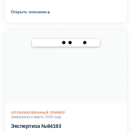
→
Открыть описание