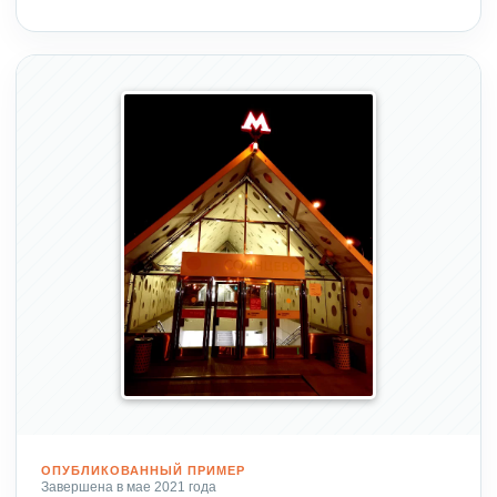
ОПУБЛИКОВАННЫЙ ПРИМЕР
Завершена в мае 2021 года