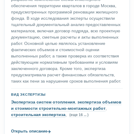
обеспечения территории кварталов в городе Москва,
предусмотренных программой реновации жилищного
фонда. В ходе исследования эксперты осуществили
тщательный документальный анализ предоставленных
материалов, включая договор подряда, всю проектную
документацию, сметные расчеты и акты выполненных
работ. Основной целью являлось установление
фактических объемов и стоимостной оценки
выполненных работ, а также проверка их соответствия
действующим нормативным требованиям и условиям
заключенного договора. Кроме того, экспертиза
предусматривала расчет финансовых обязательств,
таких как пени за нарушение сроков выполнения работ.
ВИД ЭКСПЕРТИЗЫ
Экспертиза систем отопления
,
экспертиза объемов
и стоимости строительно-монтажных работ
,
строительная экспертиза
,
(еще 16 ... )
→
Открыть описание