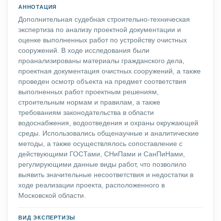
АННОТАЦИЯ
Дополнительная судебная строительно-техническая
экспертиза по анализу проектной документации и
оценке выполненных работ по устройству очистных
сооружений. В ходе исследования были
проанализированы материалы гражданского дела,
проектная документация очистных сооружений, а также
проведен осмотр объекта на предмет соответствия
выполненных работ проектным решениям,
строительным нормам и правилам, а также
требованиям законодательства в области
водоснабжения, водоотведения и охраны окружающей
среды. Использовались общенаучные и аналитические
методы, а также осуществлялось сопоставление с
действующими ГОСТами, СНиПами и СанПиНами,
регулирующими данные виды работ, что позволило
выявить значительные несоответствия и недостатки в
ходе реализации проекта, расположенного в
Московской области.
ВИД ЭКСПЕРТИЗЫ