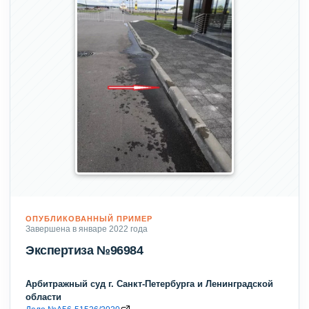
ОПУБЛИКОВАННЫЙ ПРИМЕР
Завершена в январе 2022 года
Экспертиза №96984
Арбитражный суд г. Санкт-Петербурга и Ленинградской
области