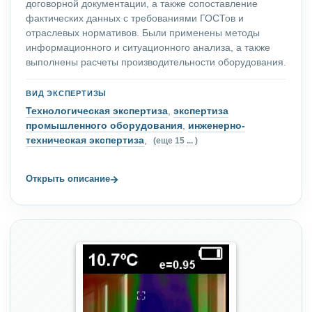
договорной документации, а также сопоставление
фактических данных с требованиями ГОСТов и
отраслевых нормативов. Были применены методы
информационного и ситуационного анализа, а также
выполнены расчеты производительности оборудования.
ВИД ЭКСПЕРТИЗЫ
Технологическая экспертиза
,
экспертиза
промышленного оборудования
,
инженерно-
техническая экспертиза
,
(еще 15 ... )
→
Открыть описание