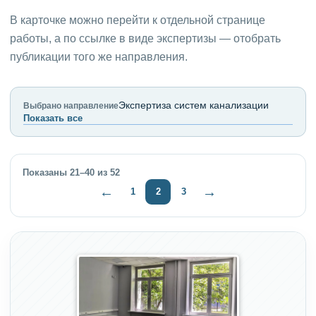
В карточке можно перейти к отдельной странице
работы, а по ссылке в виде экспертизы — отобрать
публикации того же направления.
Экспертиза систем канализации
Выбрано направление
Показать все
Показаны 21–40 из 52
←
→
1
2
3