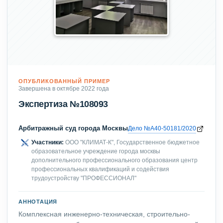
ОПУБЛИКОВАННЫЙ ПРИМЕР
Завершена в октябре 2022 года
Экспертиза №108093
Арбитражный суд города Москвы
Дело №А40-50181/2020
Участники:
ООО "КЛИМАТ-К", Государственное бюджетное
образовательное учреждение города москвы
дополнительного профессионального образования центр
профессиональных квалификаций и содействия
трудоустройству "ПРОФЕССИОНАЛ"
АННОТАЦИЯ
Комплексная инженерно-техническая, строительно-