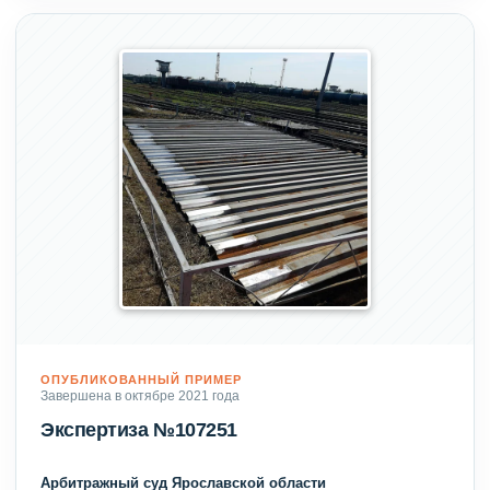
ОПУБЛИКОВАННЫЙ ПРИМЕР
Завершена в октябре 2021 года
Экспертиза №107251
Арбитражный суд Ярославской области