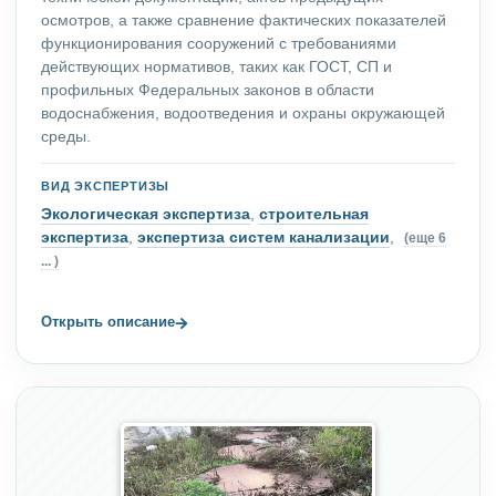
осмотров, а также сравнение фактических показателей
функционирования сооружений с требованиями
действующих нормативов, таких как ГОСТ, СП и
профильных Федеральных законов в области
водоснабжения, водоотведения и охраны окружающей
среды.
ВИД ЭКСПЕРТИЗЫ
Экологическая экспертиза
,
строительная
экспертиза
,
экспертиза систем канализации
,
(еще 6
... )
→
Открыть описание