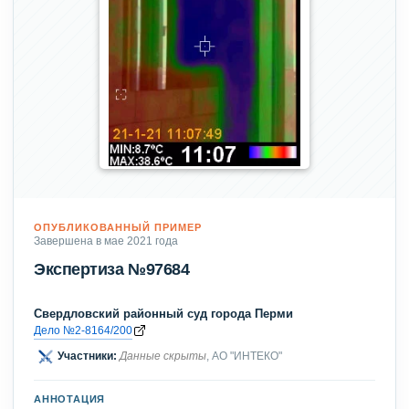
ОПУБЛИКОВАННЫЙ ПРИМЕР
Завершена в мае 2021 года
Экспертиза №97684
Свердловский районный суд города Перми
Дело №2-8164/200
Участники:
Данные скрыты
, АО "ИНТЕКО"
АННОТАЦИЯ