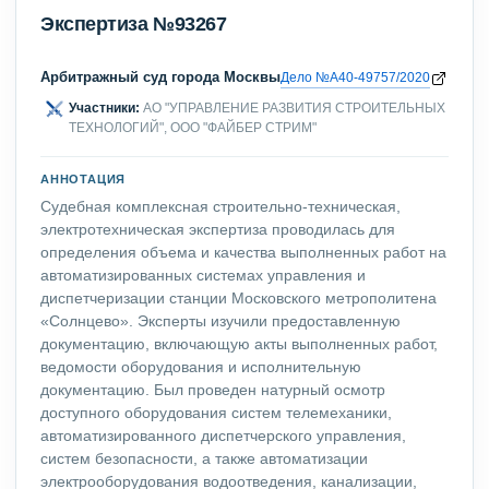
Экспертиза №93267
Арбитражный суд города Москвы
Дело №А40-49757/2020
Участники:
АО "УПРАВЛЕНИЕ РАЗВИТИЯ СТРОИТЕЛЬНЫХ
ТЕХНОЛОГИЙ", ООО "ФАЙБЕР СТРИМ"
АННОТАЦИЯ
Судебная комплексная строительно-техническая,
электротехническая экспертиза проводилась для
определения объема и качества выполненных работ на
автоматизированных системах управления и
диспетчеризации станции Московского метрополитена
«Солнцево». Эксперты изучили предоставленную
документацию, включающую акты выполненных работ,
ведомости оборудования и исполнительную
документацию. Был проведен натурный осмотр
доступного оборудования систем телемеханики,
автоматизированного диспетчерского управления,
систем безопасности, а также автоматизации
электрооборудования водоотведения, канализации,