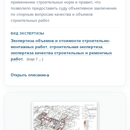
применению строительных норм и правил, что
позволило предоставить суду объективное заключение
по спорным вопросам качества и объемов
строительных работ.
ВИД ЭКСПЕРТИЗЫ
Экспертиза объемов и стоимости строительно-
монтажных работ
,
строительная экспертиза
,
экспертиза качества строительных и ремонтных
работ
,
(еще 7 ... )
→
Открыть описание