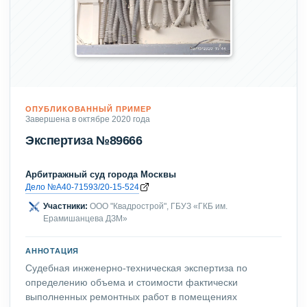
ОПУБЛИКОВАННЫЙ ПРИМЕР
Завершена в октябре 2020 года
Экспертиза №89666
Арбитражный суд города Москвы
Дело №А40-71593/20-15-524
Участники:
ООО "Квадрострой", ГБУЗ «ГКБ им.
Ерамишанцева ДЗМ»
АННОТАЦИЯ
Судебная инженерно-техническая экспертиза по
определению объема и стоимости фактически
выполненных ремонтных работ в помещениях