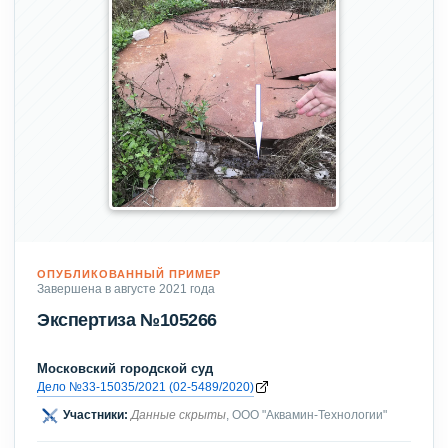
ОПУБЛИКОВАННЫЙ ПРИМЕР
Завершена в августе 2021 года
Экспертиза №105266
Московский городской суд
Дело №33-15035/2021 (02-5489/2020)
Участники:
Данные скрыты
, ООО "Аквамин-Технологии"