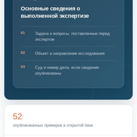
Основные сведения о
выполненной экспертизе
01
Задача и вопросы, поставленные перед
экспертом
02
Объект и направление исследования
03
Суд и номер дела, если сведения
опубликованы
52
опубликованных примеров в открытой базе