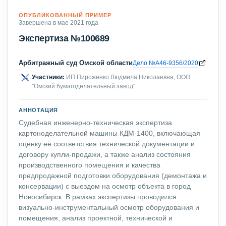
ОПУБЛИКОВАННЫЙ ПРИМЕР
Завершена в мае 2021 года
Экспертиза №100689
Арбитражный суд Омской области
Дело №А46-9356/2020
Участники:
ИП Пироженко Людмила Николаевна, ООО
"Омский бумагоделательный завод"
АННОТАЦИЯ
Судебная инженерно-техническая экспертиза
картоноделательной машины КДМ-1400, включающая
оценку её соответствия технической документации и
договору купли-продажи, а также анализ состояния
производственного помещения и качества
предпродажной подготовки оборудования (демонтажа и
консервации) с выездом на осмотр объекта в город
Новосибирск. В рамках экспертизы проводился
визуально-инструментальный осмотр оборудования и
помещения, анализ проектной, технической и