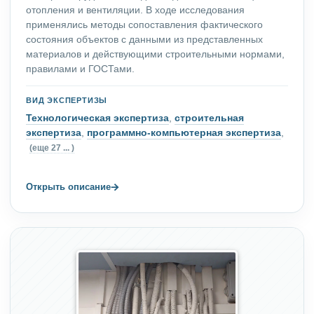
отопления и вентиляции. В ходе исследования
применялись методы сопоставления фактического
состояния объектов с данными из представленных
материалов и действующими строительными нормами,
правилами и ГОСТами.
ВИД ЭКСПЕРТИЗЫ
Технологическая экспертиза
,
строительная
экспертиза
,
программно-компьютерная экспертиза
,
(еще 27 ... )
→
Открыть описание