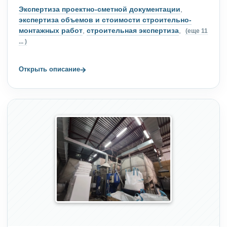
Экспертиза проектно-сметной документации
,
экспертиза объемов и стоимости строительно-
монтажных работ
,
строительная экспертиза
,
(еще 11
... )
→
Открыть описание