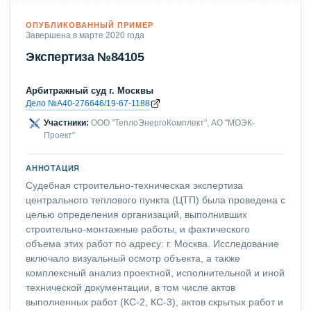
ОПУБЛИКОВАННЫЙ ПРИМЕР
Завершена в марте 2020 года
Экспертиза №84105
Арбитражный суд г. Москвы
Дело №А40-276646/19-67-1188
Участники:
ООО "ТеплоЭнергоКомплект", АО "МОЭК-
Проект"
АННОТАЦИЯ
Судебная строительно-техническая экспертиза
центрального теплового пункта (ЦТП) была проведена с
целью определения организаций, выполнивших
строительно-монтажные работы, и фактического