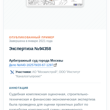
ОПУБЛИКОВАННЫЙ ПРИМЕР
Завершена в январе 2021 года
Экспертиза №94358
Арбитражный суд города Москвы
Дело №А40-162579/20-67-1297
Участники:
АО "Москапстрой", ООО "Институт
"Каналсетьпроект"
АННОТАЦИЯ
Судебная комплексная оценочная, строительно-
техническая и финансово-экономическая экспертиза
была проведена для оценки проектных работ по
разработке комплексной схемы инженерного