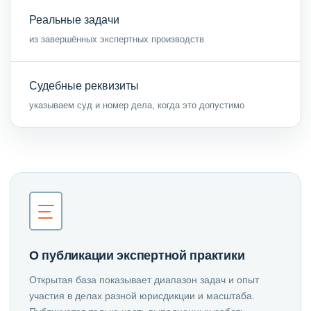
Реальные задачи
из завершённых экспертных производств
Судебные реквизиты
указываем суд и номер дела, когда это допустимо
О публикации экспертной практики
Открытая база показывает диапазон задач и опыт
участия в делах разной юрисдикции и масштаба.