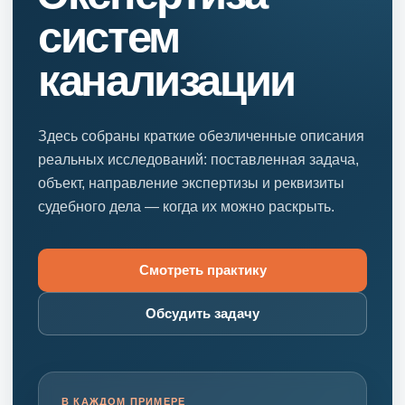
систем
канализации
Здесь собраны краткие обезличенные описания
реальных исследований: поставленная задача,
объект, направление экспертизы и реквизиты
судебного дела — когда их можно раскрыть.
Смотреть практику
Обсудить задачу
В КАЖДОМ ПРИМЕРЕ