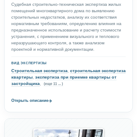
Судебная строительно-техническая экспертиза жилых
помещений многоквартирного дома по выявлению
строительных недостатков, анализу их соответствия
нормативным требованиям, определению влияния на
предназначенное использование и расчету стоимости
устранения, с применением визуального и теплового
неразрушающего контроля, а также анализом
проектной и нормативной документации.
ВИД ЭКСПЕРТИЗЫ
Строительная экспертиза
,
строительная экспертиза
квартиры
,
экспертиза при приемке квартиры от
застройщика
,
(еще 11 ... )
→
Открыть описание