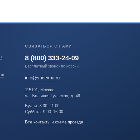
СВЯЗАТЬСЯ С НАМИ
8 (800) 333-24-09
ы
Бесплатный звонок по России
ая
info@sudexpa.ru
115191, Москва,
ул. Большая Тульская, д. 46
Будни: 8:00–21:00
Суббота: 9:00–16:00
Все контакты и схема проезда