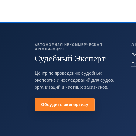
АВТОНОМНАЯ НЕКОММЕРЧЕСКАЯ
Э
ОРГАНИЗАЦИЯ
Судебный Эксперт
Вс
П
Центр по проведению судебных
экспертиз и исследований для судов,
организаций и частных заказчиков.
Обсудить экспертизу