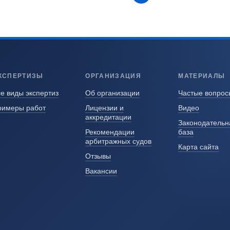
КСПЕРТИЗЫ
ОРГАНИЗАЦИЯ
МАТЕРИАЛЫ
е виды экспертиз
Об организации
Частые вопрос
римеры работ
Лицензии и
Видео
аккредитации
Законодательн
Рекомендации
база
арбитражных судов
Карта сайта
Отзывы
Вакансии