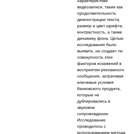
характеристики
видеозаписи, такие как
продолжительность
демонстрации текста,
размер и цвет шрифта,
контрастность, а также
динамику фона. Целью
исследования было
выявить, не создает ли
совокупность этих
факторов искажений в
восприятии рекламного
сообщения, затрагивая
ключевые условия
банковского продукта,
которые не
дублировались в
звуковом
сопровождении.
Исследование
проводилось с
использованием метода