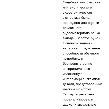
Судебная комплексная
лингвистическая и
видеотехническая
экспертиза была
проведена для оценки
рекламного
видеоматериала банка
вклада «Золотое руно».
Основной задачей
являлось определение
способности обычного
потребителя
беспрепятственно
воспринимать всю
изложенную
информацию, включая
детали, представленные
мелким шрифтом.
Эксперты детально
проанализировали
аудио- и визуальные