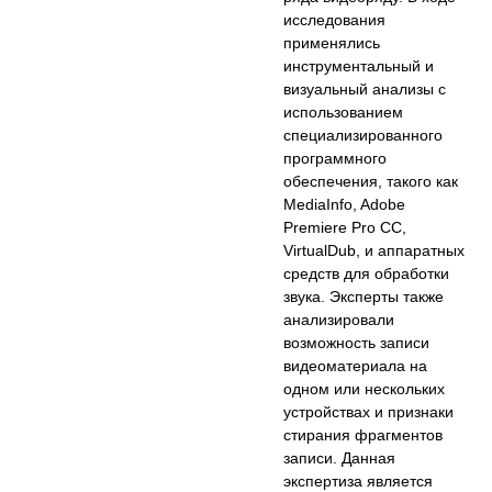
исследования
применялись
инструментальный и
визуальный анализы с
использованием
специализированного
программного
обеспечения, такого как
MediaInfo, Adobe
Premiere Pro CC,
VirtualDub, и аппаратных
средств для обработки
звука. Эксперты также
анализировали
возможность записи
видеоматериала на
одном или нескольких
устройствах и признаки
стирания фрагментов
записи. Данная
экспертиза является