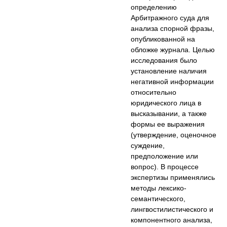
определению
Арбитражного суда для
анализа спорной фразы,
опубликованной на
обложке журнала. Целью
исследования было
установление наличия
негативной информации
относительно
юридического лица в
высказывании, а также
формы ее выражения
(утверждение, оценочное
суждение,
предположение или
вопрос). В процессе
экспертизы применялись
методы лексико-
семантического,
лингвостилистического и
компонентного анализа,