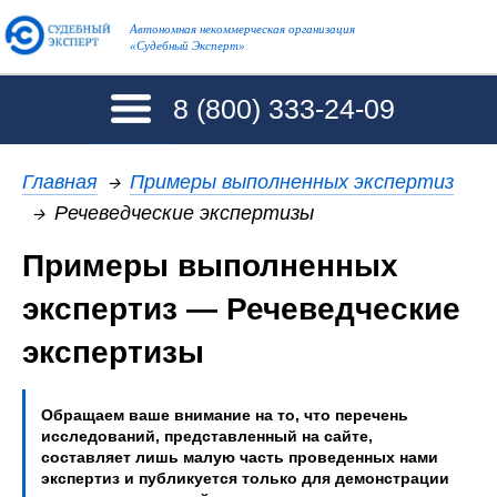
Автономная некоммерческая организация
«Судебный Эксперт»
8 (800)
333-24-09
Главная
→
Примеры выполненных экспертиз
→
Речеведческие экспертизы
Примеры выполненных
экспертиз — Речеведческие
экспертизы
Обращаем ваше внимание на то, что перечень
исследований, представленный на сайте,
составляет лишь малую часть проведенных нами
экспертиз и публикуется только для демонстрации