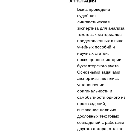
АННОТАЦИЯ
Была проведена
судебная
лингвистическая
экспертиза для анализа
текстовых материалов,
представленных в виде
учебных пособий и
научных статей,
посвященных истории
бухгалтерского учета.
Основными задачами
экспертизы являлись
установление
оригинальности и
самобытности одного из
произведений,
выявление наличия
дословных текстовых
совпадений с работами
другого автора, а также