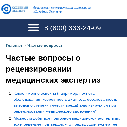
Автономная некоммерческая организация
«Судебный Эксперт»
8 (800)
333-24-09
Главная
→
Частые вопросы
Частые вопросы о
рецензировании
медицинских экспертиз
Какие именно аспекты (например, полнота
обследования, корректность диагноза, обоснованность
выводов о степени тяжести вреда) анализируются при
рецензировании медицинского заключения?
Можно ли добиться повторной медицинской экспертизы,
если рецензия подтвердит, что предыдущий эксперт не