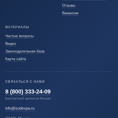
Отзывы
Вакансии
МАТЕРИАЛЫ
Частые вопросы
Видео
Законодательная база
Карта сайта
СВЯЗАТЬСЯ С НАМИ
8 (800) 333-24-09
Бесплатный звонок по России
info@sudexpa.ru