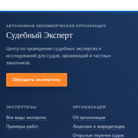
АВТОНОМНАЯ НЕКОММЕРЧЕСКАЯ ОРГАНИЗАЦИЯ
Судебный Эксперт
Центр по проведению судебных экспертиз и
исследований для судов, организаций и частных
заказчиков.
Обсудить экспертизу
ЭКСПЕРТИЗЫ
ОРГАНИЗАЦИЯ
Все виды экспертиз
Об организации
Примеры работ
Лицензии и аккредитации
Открытые перечни судов