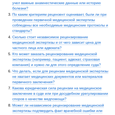
учел важные анамнестические данные или историю
болезни?
По каким критериям рецензент оценивает, были ли при
проведении первичной медицинской экспертизы
соблюдены все необходимые медицинские протоколы и
стандарты?
Сколько стоит независимое рецензирование
медицинской экспертизы и от чего зависит цена для
частного лица или адвоката?
Кто может заказать рецензирование медицинской
экспертизы (например, пациент, адвокат, страховая
компания) и нужно ли для этого определение суда?
Что делать, если для рецензии медицинской экспертизы
не хватает медицинских документов или материалов
первичного заключения?
Какова юридическая сила рецензии на медицинское
заключение в суде или при досудебном урегулировании
споров о качестве медпомощи?
Может ли независимое рецензирование медицинской
экспертизы подтвердить факт врачебной ошибки или