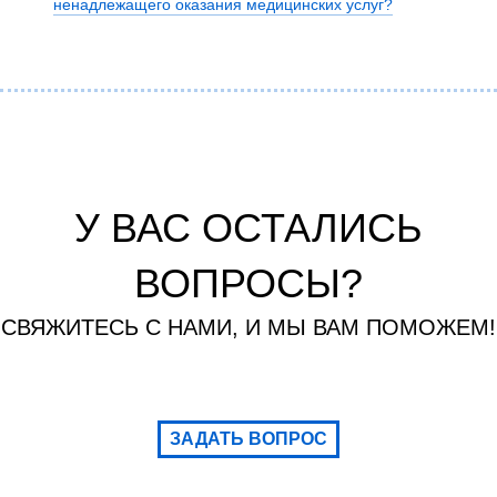
ненадлежащего оказания медицинских услуг?
У ВАС ОСТАЛИСЬ
ВОПРОСЫ?
СВЯЖИТЕСЬ С НАМИ, И МЫ ВАМ ПОМОЖЕМ!
ЗАДАТЬ ВОПРОС