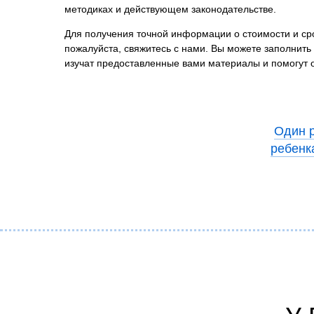
методиках и действующем законодательстве.
Для получения точной информации о стоимости и сро
пожалуйста, свяжитесь с нами. Вы можете заполнить
изучат предоставленные вами материалы и помогут
Один р
ребенка