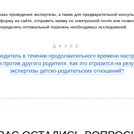
ках проведения экспертизы, а также для предварительной консул
 форму на сайте, отправить заявку по электронной почте или позв
 определить оптимальный перечень необходимых исследований.
ДАЛЕЕ
одитель в течении продолжительного времени наст
 против другого родителя. Как это отразится на рез
экспертизы детско-родительских отношений?