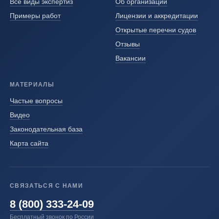
Все виды экспертиз
Об организации
Примеры работ
Лицензии и аккредитации
Открытые перечни судов
Отзывы
Вакансии
МАТЕРИАЛЫ
Частые вопросы
Видео
Законодательная база
Карта сайта
СВЯЗАТЬСЯ С НАМИ
8 (800) 333-24-09
Бесплатный звонок по России