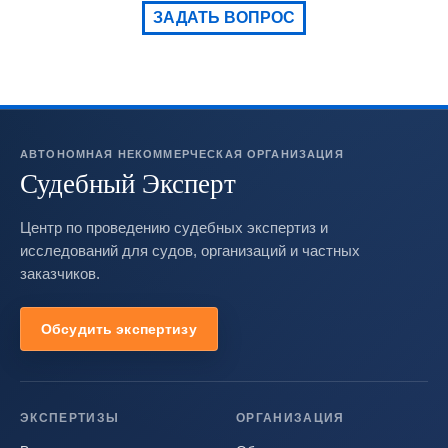
ЗАДАТЬ ВОПРОС
АВТОНОМНАЯ НЕКОММЕРЧЕСКАЯ ОРГАНИЗАЦИЯ
Судебный Эксперт
Центр по проведению судебных экспертиз и
исследований для судов, организаций и частных
заказчиков.
Обсудить экспертизу
ЭКСПЕРТИЗЫ
ОРГАНИЗАЦИЯ