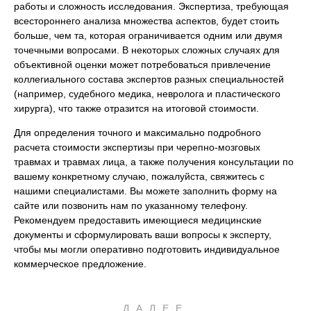
работы и сложность исследования. Экспертиза, требующая
всестороннего анализа множества аспектов, будет стоить
больше, чем та, которая ограничивается одним или двумя
точечными вопросами. В некоторых сложных случаях для
объективной оценки может потребоваться привлечение
коллегиального состава экспертов разных специальностей
(например, судебного медика, невролога и пластического
хирурга), что также отразится на итоговой стоимости.
Для определения точного и максимально подробного
расчета стоимости экспертизы при черепно-мозговых
травмах и травмах лица, а также получения консультации по
вашему конкретному случаю, пожалуйста, свяжитесь с
нашими специалистами. Вы можете заполнить форму на
сайте или позвонить нам по указанному телефону.
Рекомендуем предоставить имеющиеся медицинские
документы и сформулировать ваши вопросы к эксперту,
чтобы мы могли оперативно подготовить индивидуальное
коммерческое предложение.
ДАЛЕЕ