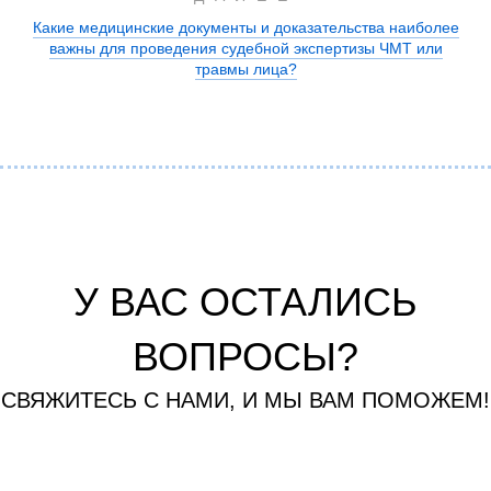
Какие медицинские документы и доказательства наиболее
важны для проведения судебной экспертизы ЧМТ или
травмы лица?
У ВАС ОСТАЛИСЬ
ВОПРОСЫ?
СВЯЖИТЕСЬ С НАМИ, И МЫ ВАМ ПОМОЖЕМ!