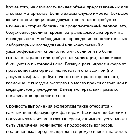
Кроме того, на стоимость влияет объем представленных для
анализа материалов. Если в вашем случае имеется большое
количество медицинских документов, а также требуется
изучение истории болезни за продолжительный период, это,
безусловно, увеличит время, затрачиваемое экспертом на
исследование. Необходимость проведения дополнительных
лабораторных исследований или консультаций с
узкопрофильными специалистами, если они не были
выполнены ранее или требуют актуализации, также может
быть учтена в итоговой цене. Важную роль играет и формат
проведения экспертизы: является ли она заочной (по
документам) или требует очного осмотра потерпевшего,
возможно, с выездом эксперта на место происшествия или в
медицинское учреждение. Выезд эксперта, как правило,
оплачивается дополнительно.
Срочность выполнения экспертизы также относится к
важным ценообразующим факторам. Если вам необходимо
получить заключение в сжатые сроки, стоимость услуг может
быть увеличена. Количество и подробность вопросов,
поставленных перед экспертом, напрямую влияют на объем