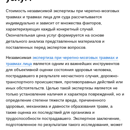
Стоимость независимой экспертизы при черепно-мозговых
травмах и травмах лица для суда рассчитывается
индивидуально и зависит от множества факторов,
характеризующих каждый конкретный случай.
Окончательная цена услуг формируется на основе
детального анализа представленных материалов и
поставленных перед экспертом вопросов.
Независимая
экспертиза при черепно-мозговых травмах и
травмах лица
является одним из важнейших инструментов
для объективной оценки состояния здоровья человека,
пострадавшего в результате несчастного случая, дорожно-
транспортного происшествия, противоправных действий или
иных обстоятельств. Целью такой экспертизы является не
только установление наличия и характера повреждений, но и
определение степени тяжести вреда, причиненного
здоровью, механизма и давности образования травм, а
также оценка их последствий для организма и
трудоспособности пострадавшего. Экспертное заключение,
подготовленное по результатам такого исследования, может