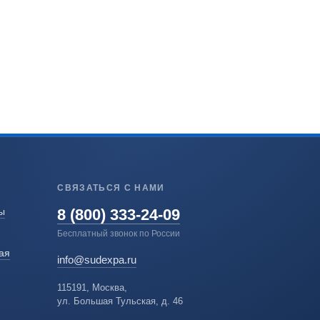
СВЯЗАТЬСЯ С НАМИ
8 (800) 333-24-09
ы
Бесплатный звонок по России
ая
info@sudexpa.ru
115191, Москва,
ул. Большая Тульская, д. 46