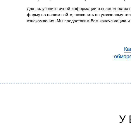
Для получения точной информации о возможностях пр
форму на нашем сайте, позвонить по указанному те
ознакомления. Мы предоставим Вам консультацию и 
Ка
обморо
У