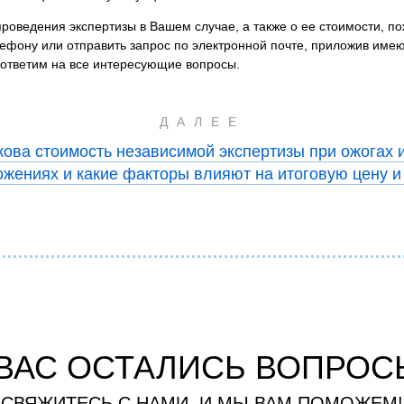
оведения экспертизы в Вашем случае, а также о ее стоимости, по
лефону или отправить запрос по электронной почте, приложив им
ответим на все интересующие вопросы.
ДАЛЕЕ
кова стоимость независимой экспертизы при ожогах 
жениях и какие факторы влияют на итоговую цену и
 ВАС ОСТАЛИСЬ ВОПРОС
СВЯЖИТЕСЬ С НАМИ, И МЫ ВАМ ПОМОЖЕМ!