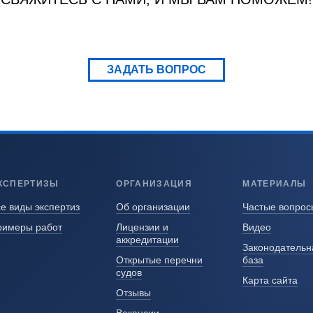
ЗАДАТЬ ВОПРОС
КСПЕРТИЗЫ
ОРГАНИЗАЦИЯ
МАТЕРИАЛЫ
е виды экспертиз
Об организации
Частые вопрос
римеры работ
Лицензии и
Видео
аккредитации
Законодательн
Открытые перечни
база
судов
Карта сайта
Отзывы