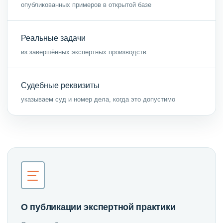
опубликованных примеров в открытой базе
Реальные задачи
из завершённых экспертных производств
Судебные реквизиты
указываем суд и номер дела, когда это допустимо
О публикации экспертной практики