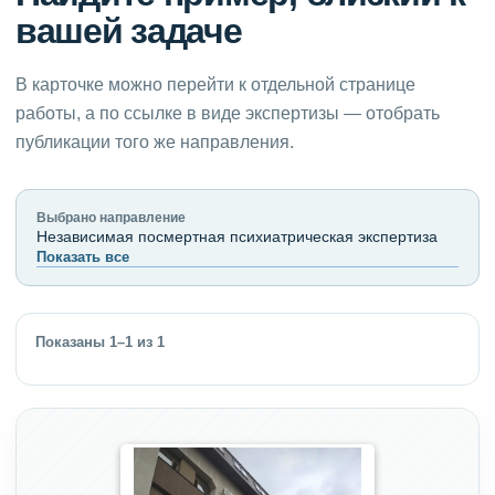
вашей задаче
В карточке можно перейти к отдельной странице
работы, а по ссылке в виде экспертизы — отобрать
публикации того же направления.
Выбрано направление
Независимая посмертная психиатрическая экспертиза
Показать все
Показаны 1–1 из 1