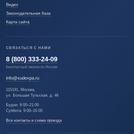
Видео
Законодательная база
Карта сайта
СВЯЗАТЬСЯ С НАМИ
8 (800) 333-24-09
Бесплатный звонок по России
info@sudexpa.ru
115191, Москва,
ул. Большая Тульская, д. 46
Будни: 8:00–21:00
Суббота: 9:00–16:00
Все контакты и схема проезда