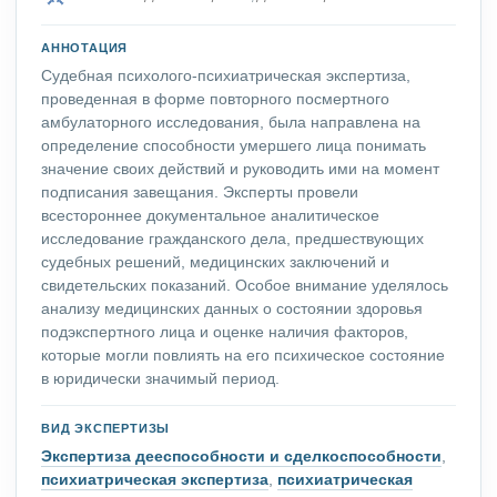
АННОТАЦИЯ
Судебная психолого-психиатрическая экспертиза,
проведенная в форме повторного посмертного
амбулаторного исследования, была направлена на
определение способности умершего лица понимать
значение своих действий и руководить ими на момент
подписания завещания. Эксперты провели
всестороннее документальное аналитическое
исследование гражданского дела, предшествующих
судебных решений, медицинских заключений и
свидетельских показаний. Особое внимание уделялось
анализу медицинских данных о состоянии здоровья
подэкспертного лица и оценке наличия факторов,
которые могли повлиять на его психическое состояние
в юридически значимый период.
ВИД ЭКСПЕРТИЗЫ
Экспертиза дееспособности и сделкоспособности
,
психиатрическая экспертиза
,
психиатрическая