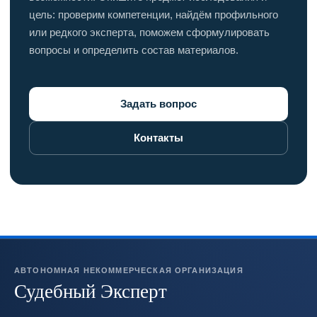
цель: проверим компетенции, найдём профильного
или редкого эксперта, поможем сформулировать
вопросы и определить состав материалов.
Задать вопрос
Контакты
АВТОНОМНАЯ НЕКОММЕРЧЕСКАЯ ОРГАНИЗАЦИЯ
Судебный Эксперт