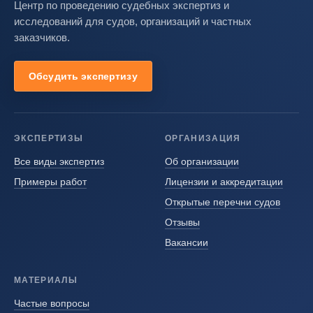
Центр по проведению судебных экспертиз и
исследований для судов, организаций и частных
заказчиков.
Обсудить экспертизу
ЭКСПЕРТИЗЫ
ОРГАНИЗАЦИЯ
Все виды экспертиз
Об организации
Примеры работ
Лицензии и аккредитации
Открытые перечни судов
Отзывы
Вакансии
МАТЕРИАЛЫ
Частые вопросы