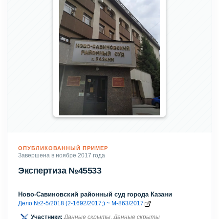
ОПУБЛИКОВАННЫЙ ПРИМЕР
Завершена в ноябре 2017 года
Экспертиза №45533
Ново-Савиновский районный суд города Казани
Дело №2-5/2018 (2-1692/2017;) ~ М-863/2017
Участники:
Данные скрыты
,
Данные скрыты