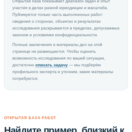
Открытая база показывает диапазон задач и опыт
участия в делах разной юрисдикции и масштаба.
Публикуется только часть выполненных работ:
сведения о сторонах, объектах и результатах
исследования раскрываются в пределах, допускаемых
законом и условиями конфиденциальности.
Полные заключения и материалы дел на этой
странице не размещаются. Чтобы оценить
возможность исследования по вашей ситуации,
достаточно
описать задачу
— мы подберём
профильного эксперта и уточним, какие материалы
потребуются.
ОТКРЫТАЯ БАЗА РАБОТ
Найдите пример, близкий к