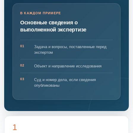
В КАЖДОМ ПРИМЕРЕ
Основные сведения о
выполненной экспертизе
01
Задача и вопросы, поставленные перед
экспертом
02
Объект и направление исследования
03
Суд и номер дела, если сведения
опубликованы
1