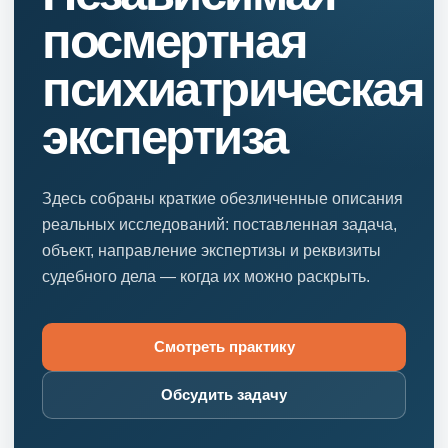
посмертная
психиатрическая
экспертиза
Здесь собраны краткие обезличенные описания
реальных исследований: поставленная задача,
объект, направление экспертизы и реквизиты
судебного дела — когда их можно раскрыть.
Смотреть практику
Обсудить задачу