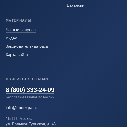
Вакансии
МАТЕРИАЛЫ
Частые вопросы
Видео
Законодательная база
Карта сайта
СВЯЗАТЬСЯ С НАМИ
8 (800) 333-24-09
Бесплатный звонок по России
info@sudexpa.ru
115191, Москва,
ул. Большая Тульская, д. 46