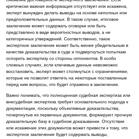
критически важная информация отсутствует или искажена,
эксперт вынужден делать выводы на основе неполных или
предположительных данных. В таком случае, итоговое
заключение может содержать оговорки или быть
представлено в виде вероятностных выводов, а не
категоричных утверждений. Соответственно, такое
экспертное заключение может быть менее убедительным в
качестве доказательства в суде и подвергнуться попыткам
оспорить экспертизу со стороны оппонентов. В особо
сложных случаях, если ключевые данные невозможно
восстановить, эксперт может столкнуться с ограничениями,
которые не позволят ответить на некоторые поставленные
перед ним вопросы, что будет отражено в заключении.
Важно понимать, что полноценная судебная экспертиза или
внесудебная экспертиза требует основательного подхода к
документации, поскольку объективные доказательства,
почерпнутые из первичных документов, формируют прочную
доказательную базу в судебном доказывании. Отсутствие
или искажение этих документов может привести к тому, что
экспертное заключение будет содержать выводы,