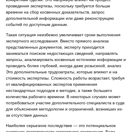
проведения экспертизы, поскольку требуется больше
времени на сбор косвенных доказательств, запрос
дополнительной информации или даже реконструкцию
событий по доступным данным.
Такая ситуация неизбежно увеличивает сроки выполнения
экспертного исследования. Вместо прямого анализа
представленных документов, эксперту приходится
заниматься поиском недостающих сведений, направлять
запросы, анализировать косвенные источники информации и
проводить более глубокий, иногда даже розыскной, анализ.
Это дополнительные трудозатраты, которые влияют и на
стоимость экспертизы. Сложность работы возрастает, требуя
от квалифицированных экспертов применения
нестандартных подходов и методик, а также большего
количества рабочего времени. В некоторых случаях может
потребоваться участие дополнительного специалиста в суде
для объяснения методологии и ограничений, возникших из-
за отсутствия данных.
Наиболее серьезное последствие — это потенциальное
снижение достоверности экспертного заключения. Если