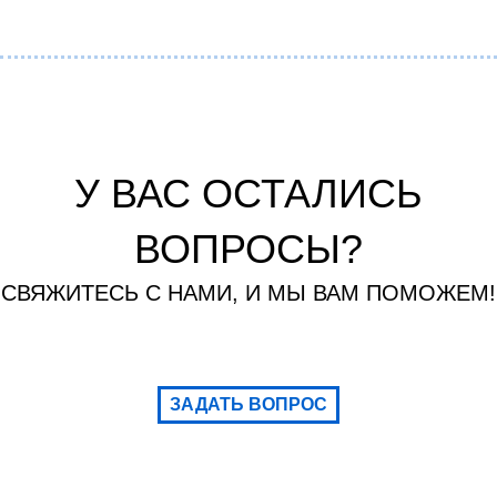
У ВАС ОСТАЛИСЬ
ВОПРОСЫ?
СВЯЖИТЕСЬ С НАМИ, И МЫ ВАМ ПОМОЖЕМ!
ЗАДАТЬ ВОПРОС