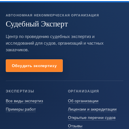
АВТОНОМНАЯ НЕКОММЕРЧЕСКАЯ ОРГАНИЗАЦИЯ
Судебный Эксперт
Центр по проведению судебных экспертиз и
исследований для судов, организаций и частных
заказчиков.
Обсудить экспертизу
ЭКСПЕРТИЗЫ
ОРГАНИЗАЦИЯ
Все виды экспертиз
Об организации
Примеры работ
Лицензии и аккредитации
Открытые перечни судов
Отзывы