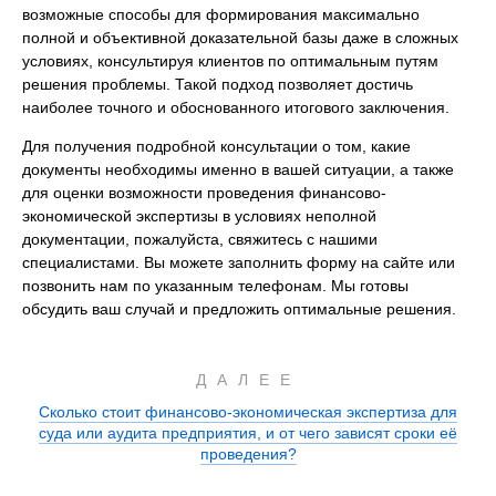
возможные способы для формирования максимально
полной и объективной доказательной базы даже в сложных
условиях, консультируя клиентов по оптимальным путям
решения проблемы. Такой подход позволяет достичь
наиболее точного и обоснованного итогового заключения.
Для получения подробной консультации о том, какие
документы необходимы именно в вашей ситуации, а также
для оценки возможности проведения финансово-
экономической экспертизы в условиях неполной
документации, пожалуйста, свяжитесь с нашими
специалистами. Вы можете заполнить форму на сайте или
позвонить нам по указанным телефонам. Мы готовы
обсудить ваш случай и предложить оптимальные решения.
ДАЛЕЕ
Сколько стоит финансово-экономическая экспертиза для
суда или аудита предприятия, и от чего зависят сроки её
проведения?