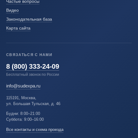
Частые вопросы
Видео
Законодательная база
Карта сайта
СВЯЗАТЬСЯ С НАМИ
8 (800) 333-24-09
Бесплатный звонок по России
info@sudexpa.ru
115191, Москва,
ул. Большая Тульская, д. 46
Будни: 8:00–21:00
Суббота: 9:00–16:00
Все контакты и схема проезда