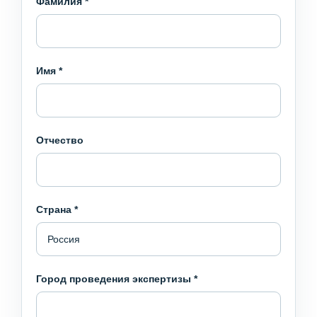
Фамилия
*
Имя
*
Отчество
Страна
*
Город проведения экспертизы
*