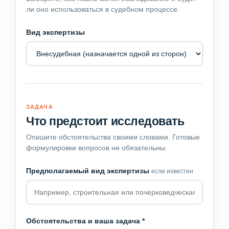
ли оно использоваться в судебном процессе.
Вид экспертизы
ЗАДАЧА
Что предстоит исследовать
Опишите обстоятельства своими словами. Готовые
формулировки вопросов не обязательны.
Предполагаемый вид экспертизы
если известен
Обстоятельства и ваша задача
*