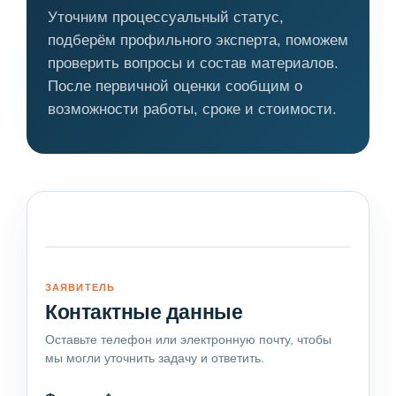
Уточним процессуальный статус,
подберём профильного эксперта, поможем
проверить вопросы и состав материалов.
После первичной оценки сообщим о
возможности работы, сроке и стоимости.
ЗАЯВИТЕЛЬ
Контактные данные
Оставьте телефон или электронную почту, чтобы
мы могли уточнить задачу и ответить.