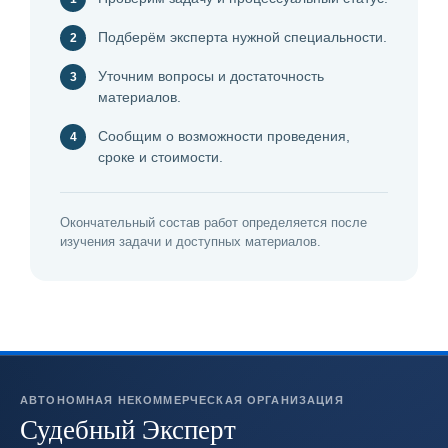
Подберём эксперта нужной специальности.
Уточним вопросы и достаточность
материалов.
Сообщим о возможности проведения,
сроке и стоимости.
Окончательный состав работ определяется после
изучения задачи и доступных материалов.
АВТОНОМНАЯ НЕКОММЕРЧЕСКАЯ ОРГАНИЗАЦИЯ
Судебный Эксперт