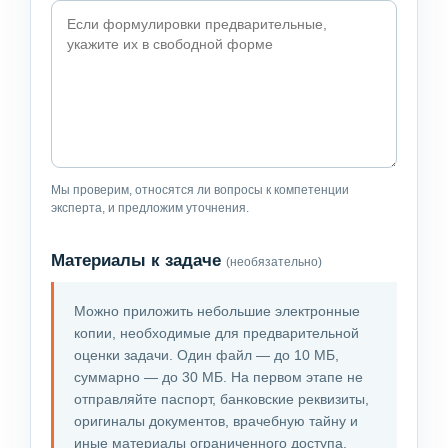
Мы проверим, относятся ли вопросы к компетенции
эксперта, и предложим уточнения.
Материалы к задаче
(необязательно)
Можно приложить небольшие электронные
копии, необходимые для предварительной
оценки задачи. Один файл — до 10 МБ,
суммарно — до 30 МБ. На первом этапе не
отправляйте паспорт, банковские реквизиты,
оригиналы документов, врачебную тайну и
иные материалы ограниченного доступа.