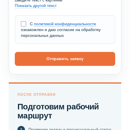
Показать другой текст
С
политикой конфиденциальности
ознакомлен и даю согласие на обработку
персональных данных
Отправить заявку
ПОСЛЕ ОТПРАВКИ
Подготовим рабочий
маршрут
Проверим задачу и процессуальный статус.