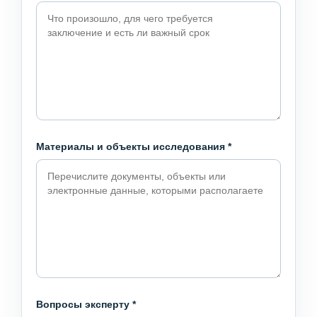
Материалы и объекты исследования
*
Вопросы эксперту
*