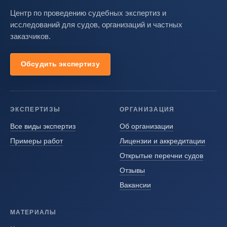
Центр по проведению судебных экспертиз и
исследований для судов, организаций и частных
заказчиков.
Обсудить экспертизу
ЭКСПЕРТИЗЫ
ОРГАНИЗАЦИЯ
Все виды экспертиз
Об организации
Примеры работ
Лицензии и аккредитации
Открытые перечни судов
Отзывы
Вакансии
МАТЕРИАЛЫ