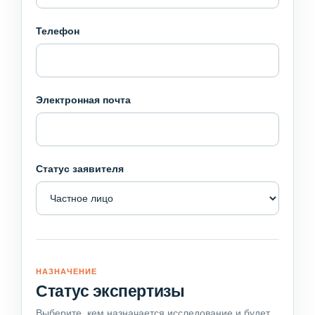
Телефон
Электронная почта
Статус заявителя
НАЗНАЧЕНИЕ
Статус экспертизы
Выберите, кем назначается исследование и будет