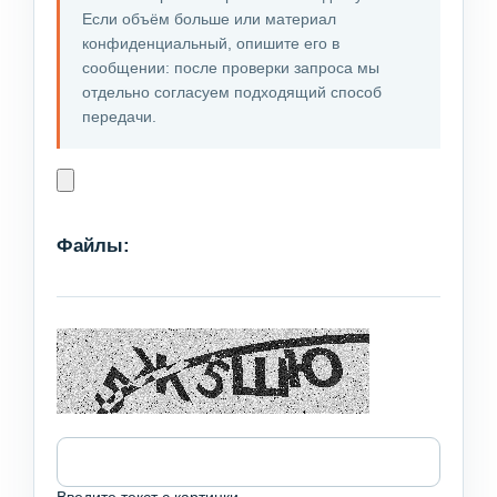
Если объём больше или материал
конфиденциальный, опишите его в
сообщении: после проверки запроса мы
отдельно согласуем подходящий способ
передачи.
Файлы:
Введите текст с картинки