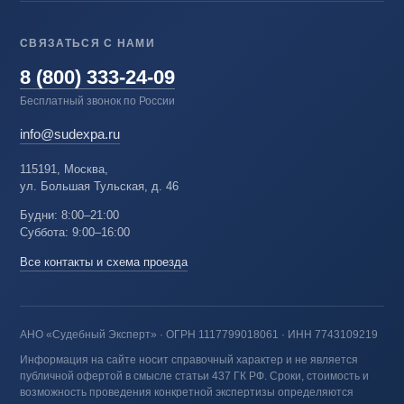
СВЯЗАТЬСЯ С НАМИ
8 (800) 333-24-09
Бесплатный звонок по России
info@sudexpa.ru
115191, Москва,
ул. Большая Тульская, д. 46
Будни: 8:00–21:00
Суббота: 9:00–16:00
Все контакты и схема проезда
АНО «Судебный Эксперт» · ОГРН 1117799018061 · ИНН 7743109219
Информация на сайте носит справочный характер и не является
публичной офертой в смысле статьи 437 ГК РФ. Сроки, стоимость и
возможность проведения конкретной экспертизы определяются