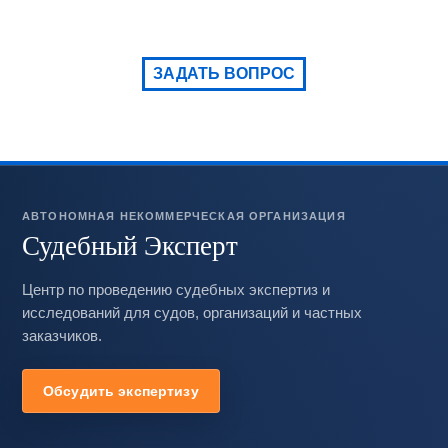
ЗАДАТЬ ВОПРОС
АВТОНОМНАЯ НЕКОММЕРЧЕСКАЯ ОРГАНИЗАЦИЯ
Судебный Эксперт
Центр по проведению судебных экспертиз и
исследований для судов, организаций и частных
заказчиков.
Обсудить экспертизу