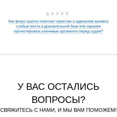
ДАЛЕЕ
Как фокус-группа помогает юристам и адвокатам выявить
слабые места в доказательной базе или заранее
протестировать ключевые аргументы перед судом?
У ВАС ОСТАЛИСЬ
ВОПРОСЫ?
СВЯЖИТЕСЬ С НАМИ, И МЫ ВАМ ПОМОЖЕМ!