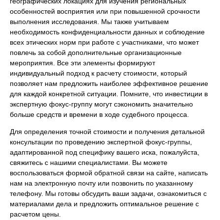
географических локациях для изучения региональных
особенностей восприятия или при повышенной срочности
выполнения исследования. Мы также учитываем
необходимость конфиденциальности данных и соблюдение
всех этических норм при работе с участниками, что может
повлечь за собой дополнительные организационные
мероприятия. Все эти элементы формируют
индивидуальный подход к расчету стоимости, который
позволяет нам предложить наиболее эффективное решение
для каждой конкретной ситуации. Помните, что инвестиции в
экспертную фокус-группу могут сэкономить значительно
больше средств и времени в ходе судебного процесса.
Для определения точной стоимости и получения детальной
консультации по проведению экспертной фокус-группы,
адаптированной под специфику вашего иска, пожалуйста,
свяжитесь с нашими специалистами. Вы можете
воспользоваться формой обратной связи на сайте, написать
нам на электронную почту или позвонить по указанному
телефону. Мы готовы обсудить ваши задачи, ознакомиться с
материалами дела и предложить оптимальное решение с
расчетом цены.