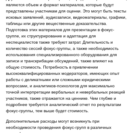
являются объем и формат материалов, которые будут
представлены участникам для оценки. Это могут быть тексты
исковых заявлений, аудиозаписи, видеоматериалы, графики,
таблицы или другие вещественные доказательства.
Подготовка этих материалов для презентации в фокус-
группе, их структурирование и адаптация для
неспециалистов также требуют затрат. Длительность и
количество сессий фокус-группы, а также необходимость
использования специализированного оборудования для
записи и транскрибации обсуждений, также влияют на
общую стоимость. Потребность в привлечении
высококвалифицированных модераторов, имеющих опыт
работы с деликатными или сложными юридическими
вопросами, и аналитиков-психологов для максимально
точной интерпретации вербальных и невербальных реакций
участников, также отражается на ценнике. Чем глубже и
подробнее требуется аналитический отчет по результатам
фокус-группы, тем выше будет стоимость.
Дополнительные расходы могут возникнуть при
необходимости проведения фокус-групп в различных