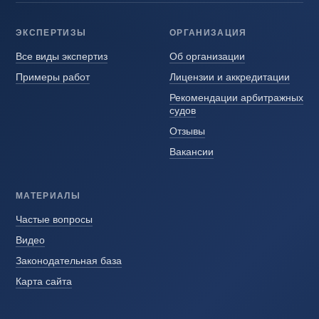
ЭКСПЕРТИЗЫ
ОРГАНИЗАЦИЯ
Все виды экспертиз
Об организации
Примеры работ
Лицензии и аккредитации
Рекомендации арбитражных
судов
Отзывы
Вакансии
МАТЕРИАЛЫ
Частые вопросы
Видео
Законодательная база
Карта сайта