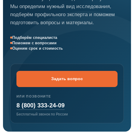
Мы определим нужный вид исследования,
подберём профильного эксперта и поможем
подготовить вопросы и материалы.
Подберём специалиста
Поможем с вопросами
Оценим срок и стоимость
Задать вопрос
ИЛИ ПОЗВОНИТЕ
8 (800) 333-24-09
Бесплатный звонок по России