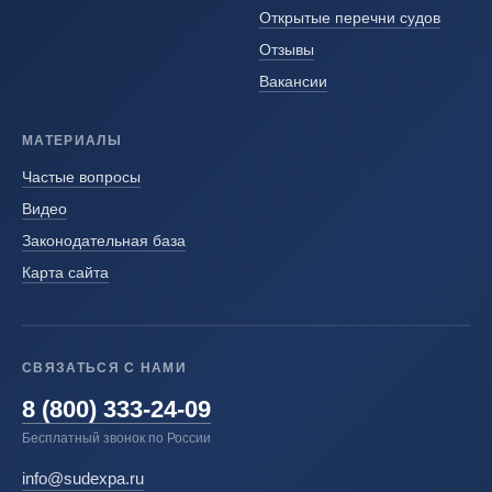
Открытые перечни судов
Отзывы
Вакансии
МАТЕРИАЛЫ
Частые вопросы
Видео
Законодательная база
Карта сайта
СВЯЗАТЬСЯ С НАМИ
8 (800) 333-24-09
Бесплатный звонок по России
info@sudexpa.ru