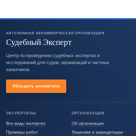
АВТОНОМНАЯ НЕКОММЕРЧЕСКАЯ ОРГАНИЗАЦИЯ
Судебный Эксперт
Центр по проведению судебных экспертиз и
исследований для судов, организаций и частных
заказчиков.
Обсудить экспертизу
ЭКСПЕРТИЗЫ
ОРГАНИЗАЦИЯ
Все виды экспертиз
Об организации
Примеры работ
Лицензии и аккредитации