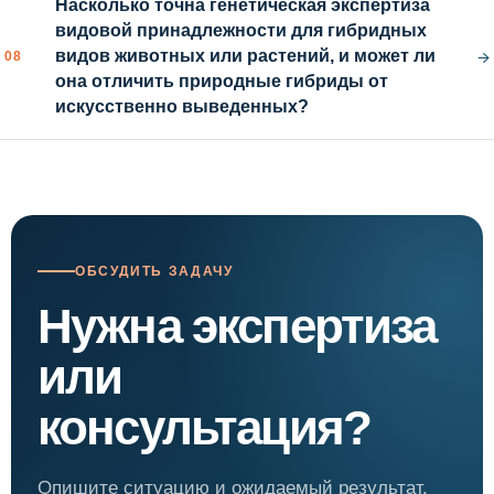
Насколько точна генетическая экспертиза
видовой принадлежности для гибридных
→
видов животных или растений, и может ли
08
она отличить природные гибриды от
искусственно выведенных?
ОБСУДИТЬ ЗАДАЧУ
Нужна экспертиза
или
консультация?
Опишите ситуацию и ожидаемый результат.