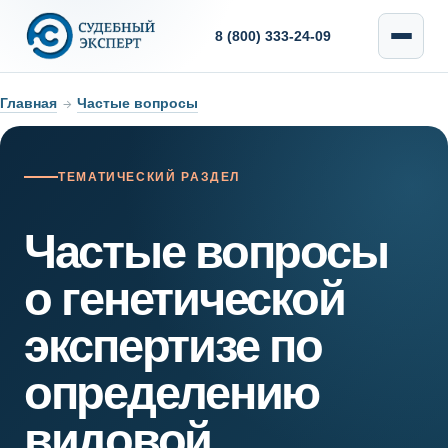
8 (800) 333-24-09
Главная
→
Частые вопросы
ТЕМАТИЧЕСКИЙ РАЗДЕЛ
Частые вопросы
о генетической
экспертизе по
определению
видовой