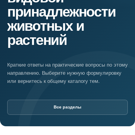
принадлежности
животных и
растений
Краткие ответы на практические вопросы по этому
направлению. Выберите нужную формулировку
или вернитесь к общему каталогу тем.
Все разделы