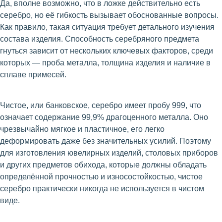
Да, вполне возможно, что в ложке действительно есть
серебро, но её гибкость вызывает обоснованные вопросы.
Как правило, такая ситуация требует детального изучения
состава изделия. Способность серебряного предмета
гнуться зависит от нескольких ключевых факторов, среди
которых — проба металла, толщина изделия и наличие в
сплаве примесей.
Чистое, или банковское, серебро имеет пробу 999, что
означает содержание 99,9% драгоценного металла. Оно
чрезвычайно мягкое и пластичное, его легко
деформировать даже без значительных усилий. Поэтому
для изготовления ювелирных изделий, столовых приборов
и других предметов обихода, которые должны обладать
определённой прочностью и износостойкостью, чистое
серебро практически никогда не используется в чистом
виде.