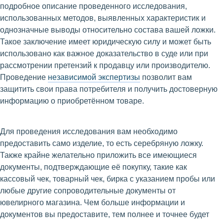
подробное описание проведенного исследования,
использованных методов, выявленных характеристик и
однозначные выводы относительно состава вашей ложки.
Такое заключение имеет юридическую силу и может быть
использовано как важное доказательство в суде или при
рассмотрении претензий к продавцу или производителю.
Проведение
независимой экспертизы
позволит вам
защитить свои права потребителя и получить достоверную
информацию о приобретённом товаре.
Для проведения исследования вам необходимо
предоставить само изделие, то есть серебряную ложку.
Также крайне желательно приложить все имеющиеся
документы, подтверждающие её покупку, такие как
кассовый чек, товарный чек, бирка с указанием пробы или
любые другие сопроводительные документы от
ювелирного магазина. Чем больше информации и
документов вы предоставите, тем полнее и точнее будет