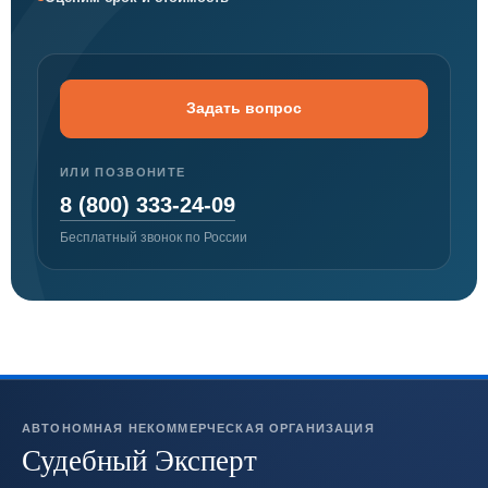
Задать вопрос
ИЛИ ПОЗВОНИТЕ
8 (800) 333-24-09
Бесплатный звонок по России
АВТОНОМНАЯ НЕКОММЕРЧЕСКАЯ ОРГАНИЗАЦИЯ
Судебный Эксперт