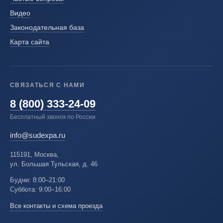
Видео
Законодательная база
Карта сайта
СВЯЗАТЬСЯ С НАМИ
8 (800) 333-24-09
Бесплатный звонок по России
info@sudexpa.ru
115191, Москва,
ул. Большая Тульская, д. 46
Будни: 8:00–21:00
Суббота: 9:00–16:00
Все контакты и схема проезда