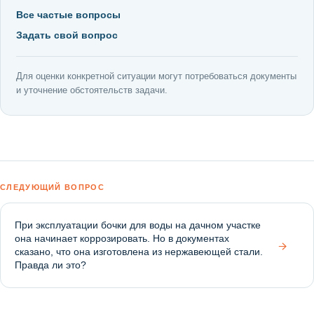
Все частые вопросы
Задать свой вопрос
Для оценки конкретной ситуации могут потребоваться документы
и уточнение обстоятельств задачи.
СЛЕДУЮЩИЙ ВОПРОС
При эксплуатации бочки для воды на дачном участке
она начинает коррозировать. Но в документах
→
сказано, что она изготовлена из нержавеющей стали.
Правда ли это?