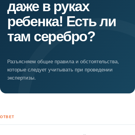
даже в руках
ребенка! Есть ли
там серебро?
Разъясняем общие правила и обстоятельства,
которые следует учитывать при проведении
экспертизы.
ОТВЕТ