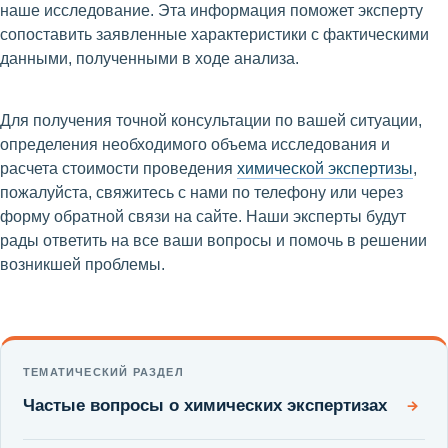
наше исследование. Эта информация поможет эксперту
сопоставить заявленные характеристики с фактическими
данными, полученными в ходе анализа.
Для получения точной консультации по вашей ситуации,
определения необходимого объема исследования и
расчета стоимости проведения
химической экспертизы
,
пожалуйста, свяжитесь с нами по телефону или через
форму обратной связи на сайте. Наши эксперты будут
рады ответить на все ваши вопросы и помочь в решении
возникшей проблемы.
ТЕМАТИЧЕСКИЙ РАЗДЕЛ
Частые вопросы о химических экспертизах
→