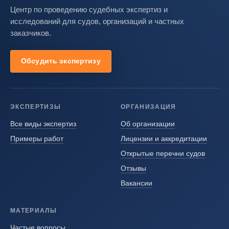
Центр по проведению судебных экспертиз и
исследований для судов, организаций и частных
заказчиков.
Обсудить экспертизу
ЭКСПЕРТИЗЫ
ОРГАНИЗАЦИЯ
Все виды экспертиз
Об организации
Примеры работ
Лицензии и аккредитации
Открытые перечни судов
Отзывы
Вакансии
МАТЕРИАЛЫ
Частые вопросы