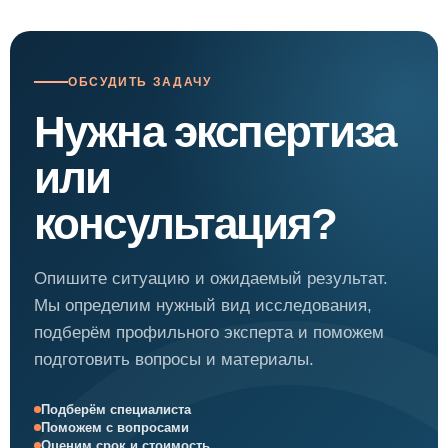
ОБСУДИТЬ ЗАДАЧУ
Нужна экспертиза
или
консультация?
Опишите ситуацию и ожидаемый результат.
Мы определим нужный вид исследования,
подберём профильного эксперта и поможем
подготовить вопросы и материалы.
Подберём специалиста
Поможем с вопросами
Оценим срок и стоимость