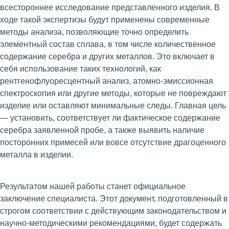
всестороннее исследование представленного изделия. В
ходе такой экспертизы будут применены современные
методы анализа, позволяющие точно определить
элементный состав сплава, в том числе количественное
содержание серебра и других металлов. Это включает в
себя использование таких технологий, как
рентгенофлуоресцентный анализ, атомно-эмиссионная
спектроскопия или другие методы, которые не повреждают
изделие или оставляют минимальные следы. Главная цель
— установить, соответствует ли фактическое содержание
серебра заявленной пробе, а также выявить наличие
посторонних примесей или вовсе отсутствие драгоценного
металла в изделии.
Результатом нашей работы станет официальное
заключение специалиста. Этот документ, подготовленный в
строгом соответствии с действующим законодательством и
научно-методическими рекомендациями, будет содержать