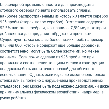
В ювелирной промышленности и для производства
столового серебра принято использовать сплавы,
наиболее распространённым из которых является серебро
925 пробы (стерлинговое серебро). Этот сплав содержит
92,5% чистого серебра и, как правило, 7,5% меди, которая
добавляется для придания твёрдости и прочности.
Существуют также сплавы более низких проб, например
875 или 800, которые содержат ещё больше добавок и,
соответственно, могут быть более жёсткими, но менее
ценными. Если ложка сделана из 925 пробы, то при
правильном соотношении толщины стенок и конструкции
она должна быть достаточно прочной для обычного
использования. Однако, если изделие имеет очень тонкие
стенки или выполнено с нарушением производственных
стандартов, оно может быть подвержено деформации даже
при минимальном физическом воздействии, например, в
руках ребёнка.