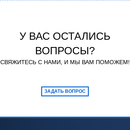
У ВАС ОСТАЛИСЬ
ВОПРОСЫ?
СВЯЖИТЕСЬ С НАМИ, И МЫ ВАМ ПОМОЖЕМ!
ЗАДАТЬ ВОПРОС