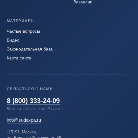
Вакансии
МАТЕРИАЛЫ
Частые вопросы
Видео
Законодательная база
Карта сайта
СВЯЗАТЬСЯ С НАМИ
8 (800) 333-24-09
Бесплатный звонок по России
info@sudexpa.ru
115191, Москва,
ул. Большая Тульская, д. 46