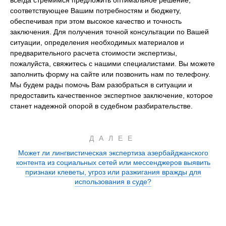
соответствующее Вашим потребностям и бюджету,
обеспечивая при этом высокое качество и точность
заключения. Для получения точной консультации по Вашей
ситуации, определения необходимых материалов и
предварительного расчета стоимости экспертизы,
пожалуйста, свяжитесь с нашими специалистами. Вы можете
заполнить форму на сайте или позвонить нам по телефону.
Мы будем рады помочь Вам разобраться в ситуации и
предоставить качественное экспертное заключение, которое
станет надежной опорой в судебном разбирательстве.
ДАЛЕЕ
Может ли лингвистическая экспертиза азербайджанского
контента из социальных сетей или мессенджеров выявить
признаки клеветы, угроз или разжигания вражды для
использования в суде?