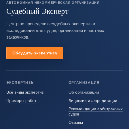
АВТОНОМНАЯ НЕКОММЕРЧЕСКАЯ ОРГАНИЗАЦИЯ
Судебный Эксперт
Центр по проведению судебных экспертиз и
исследований для судов, организаций и частных
заказчиков.
Обсудить экспертизу
ЭКСПЕРТИЗЫ
ОРГАНИЗАЦИЯ
Все виды экспертиз
Об организации
Примеры работ
Лицензии и аккредитации
Рекомендации арбитражных
судов
Отзывы