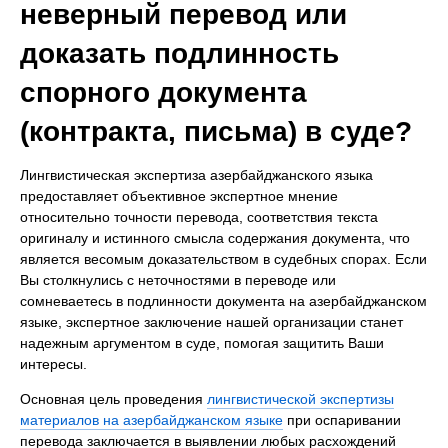
неверный перевод или
доказать подлинность
спорного документа
(контракта, письма) в суде?
Лингвистическая экспертиза азербайджанского языка
предоставляет объективное экспертное мнение
относительно точности перевода, соответствия текста
оригиналу и истинного смысла содержания документа, что
является весомым доказательством в судебных спорах. Если
Вы столкнулись с неточностями в переводе или
сомневаетесь в подлинности документа на азербайджанском
языке, экспертное заключение нашей организации станет
надежным аргументом в суде, помогая защитить Ваши
интересы.
Основная цель проведения
лингвистической экспертизы
материалов на азербайджанском языке
при оспаривании
перевода заключается в выявлении любых расхождений