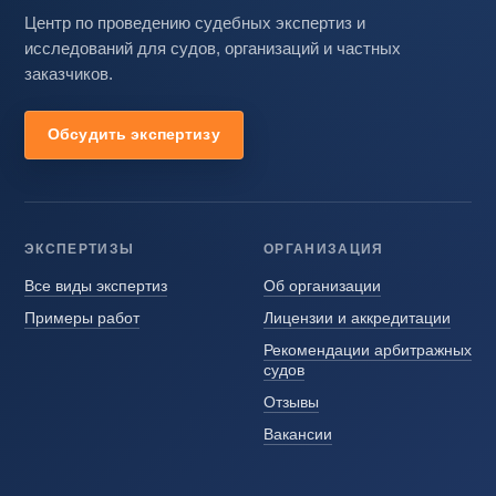
Центр по проведению судебных экспертиз и
исследований для судов, организаций и частных
заказчиков.
Обсудить экспертизу
ЭКСПЕРТИЗЫ
ОРГАНИЗАЦИЯ
Все виды экспертиз
Об организации
Примеры работ
Лицензии и аккредитации
Рекомендации арбитражных
судов
Отзывы
Вакансии