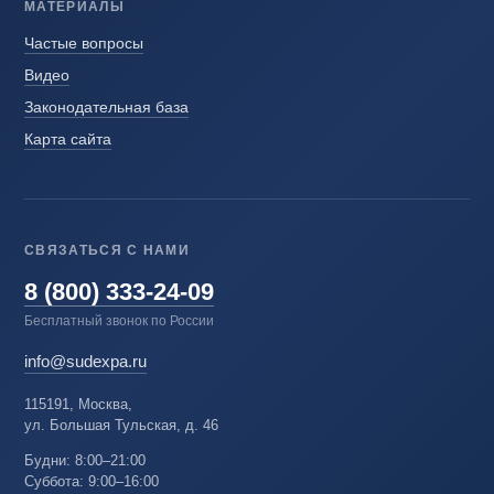
МАТЕРИАЛЫ
Частые вопросы
Видео
Законодательная база
Карта сайта
СВЯЗАТЬСЯ С НАМИ
8 (800) 333-24-09
Бесплатный звонок по России
info@sudexpa.ru
115191, Москва,
ул. Большая Тульская, д. 46
Будни: 8:00–21:00
Суббота: 9:00–16:00