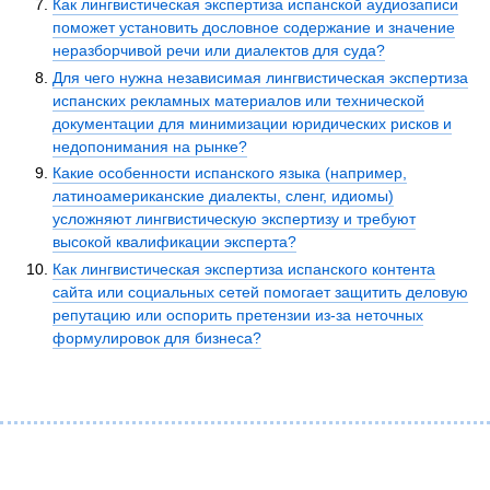
Как лингвистическая экспертиза испанской аудиозаписи
поможет установить дословное содержание и значение
неразборчивой речи или диалектов для суда?
Для чего нужна независимая лингвистическая экспертиза
испанских рекламных материалов или технической
документации для минимизации юридических рисков и
недопонимания на рынке?
Какие особенности испанского языка (например,
латиноамериканские диалекты, сленг, идиомы)
усложняют лингвистическую экспертизу и требуют
высокой квалификации эксперта?
Как лингвистическая экспертиза испанского контента
сайта или социальных сетей помогает защитить деловую
репутацию или оспорить претензии из-за неточных
формулировок для бизнеса?