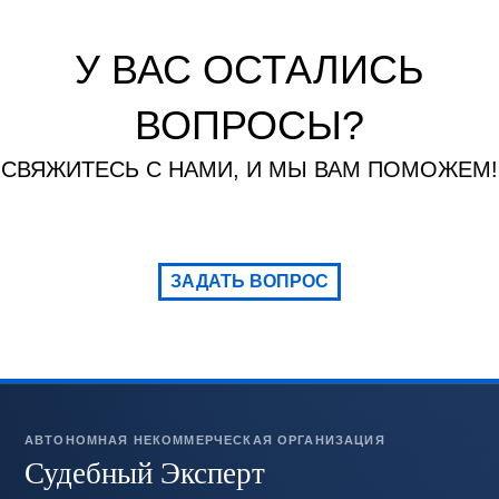
У ВАС ОСТАЛИСЬ
ВОПРОСЫ?
СВЯЖИТЕСЬ С НАМИ, И МЫ ВАМ ПОМОЖЕМ!
ЗАДАТЬ ВОПРОС
АВТОНОМНАЯ НЕКОММЕРЧЕСКАЯ ОРГАНИЗАЦИЯ
Судебный Эксперт