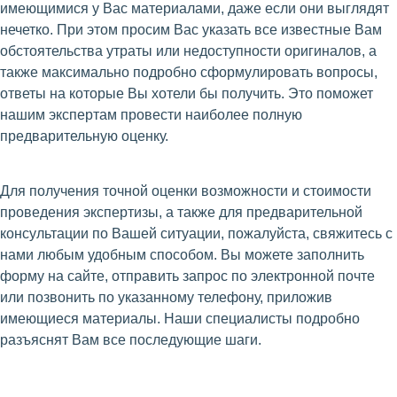
имеющимися у Вас материалами, даже если они выглядят
нечетко. При этом просим Вас указать все известные Вам
обстоятельства утраты или недоступности оригиналов, а
также максимально подробно сформулировать вопросы,
ответы на которые Вы хотели бы получить. Это поможет
нашим экспертам провести наиболее полную
предварительную оценку.
Для получения точной оценки возможности и стоимости
проведения экспертизы, а также для предварительной
консультации по Вашей ситуации, пожалуйста, свяжитесь с
нами любым удобным способом. Вы можете заполнить
форму на сайте, отправить запрос по электронной почте
или позвонить по указанному телефону, приложив
имеющиеся материалы. Наши специалисты подробно
разъяснят Вам все последующие шаги.