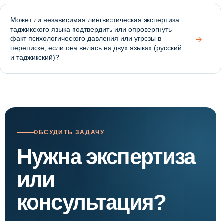
Может ли независимая лингвистическая экспертиза
таджикского языка подтвердить или опровергнуть
→
факт психологического давления или угрозы в
переписке, если она велась на двух языках (русский
и таджикский)?
ОБСУДИТЬ ЗАДАЧУ
Нужна экспертиза
или
консультация?