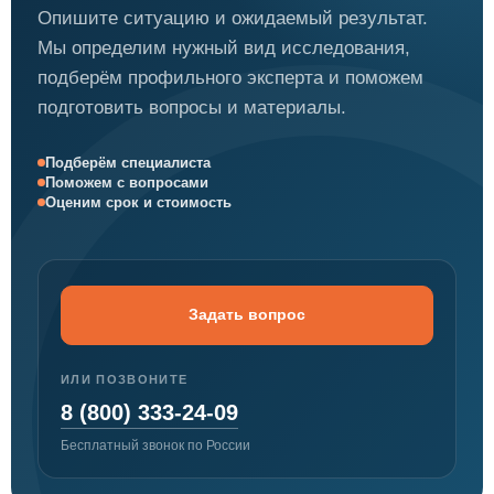
Опишите ситуацию и ожидаемый результат.
Мы определим нужный вид исследования,
подберём профильного эксперта и поможем
подготовить вопросы и материалы.
Подберём специалиста
Поможем с вопросами
Оценим срок и стоимость
Задать вопрос
ИЛИ ПОЗВОНИТЕ
8 (800) 333-24-09
Бесплатный звонок по России