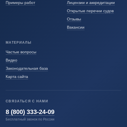
Примеры работ
Лицензии и аккредитации
Открытые перечни судов
Отзывы
Вакансии
МАТЕРИАЛЫ
Частые вопросы
Видео
Законодательная база
Карта сайта
СВЯЗАТЬСЯ С НАМИ
8 (800) 333-24-09
Бесплатный звонок по России