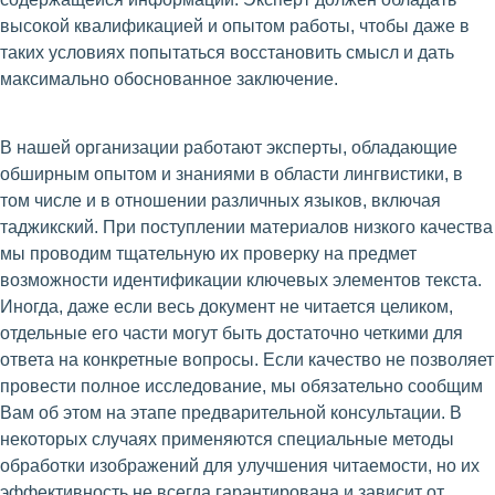
высокой квалификацией и опытом работы, чтобы даже в
таких условиях попытаться восстановить смысл и дать
максимально обоснованное заключение.
В нашей организации работают эксперты, обладающие
обширным опытом и знаниями в области лингвистики, в
том числе и в отношении различных языков, включая
таджикский. При поступлении материалов низкого качества
мы проводим тщательную их проверку на предмет
возможности идентификации ключевых элементов текста.
Иногда, даже если весь документ не читается целиком,
отдельные его части могут быть достаточно четкими для
ответа на конкретные вопросы. Если качество не позволяет
провести полное исследование, мы обязательно сообщим
Вам об этом на этапе предварительной консультации. В
некоторых случаях применяются специальные методы
обработки изображений для улучшения читаемости, но их
эффективность не всегда гарантирована и зависит от