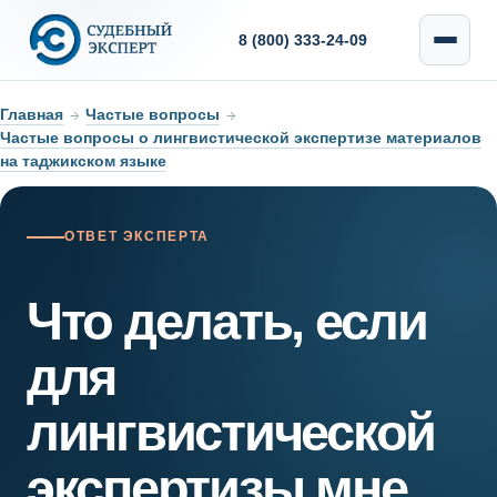
8 (800) 333-24-09
Главная
→
Частые вопросы
→
Частые вопросы о лингвистической экспертизе материалов
на таджикском языке
ОТВЕТ ЭКСПЕРТА
Что делать, если
для
лингвистической
экспертизы мне