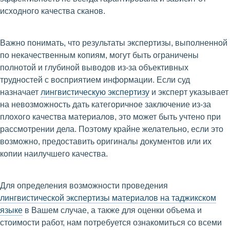
исходного качества сканов.
Важно понимать, что результаты экспертизы, выполненной
по некачественным копиям, могут быть ограничены
полнотой и глубиной выводов из-за объективных
трудностей с восприятием информации. Если суд
назначает
лингвистическую экспертизу
и эксперт указывает
на невозможность дать категоричное заключение из-за
плохого качества материалов, это может быть учтено при
рассмотрении дела. Поэтому крайне желательно, если это
возможно, предоставить оригиналы документов или их
копии наилучшего качества.
Для определения возможности проведения
лингвистической экспертизы материалов на таджикском
языке
в Вашем случае, а также для оценки объема и
стоимости работ, нам потребуется ознакомиться со всеми