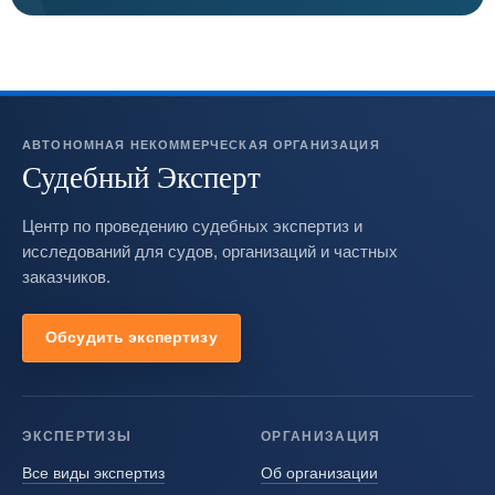
АВТОНОМНАЯ НЕКОММЕРЧЕСКАЯ ОРГАНИЗАЦИЯ
Судебный Эксперт
Центр по проведению судебных экспертиз и
исследований для судов, организаций и частных
заказчиков.
Обсудить экспертизу
ЭКСПЕРТИЗЫ
ОРГАНИЗАЦИЯ
Все виды экспертиз
Об организации