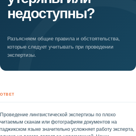
недоступны?
Разъясняем общие правила и обстоятельства,
которые следует учитывать при проведении
экспертизы.
ОТВЕТ
Проведение лингвистической экспертизы по плохо
читаемым сканам или фотографиям документов на
таджикском языке значительно усложняет работу эксперта,