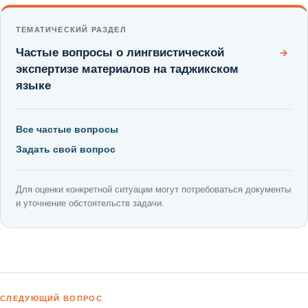
ТЕМАТИЧЕСКИЙ РАЗДЕЛ
Частые вопросы о лингвистической
→
экспертизе материалов на таджикском
языке
Все частые вопросы
Задать свой вопрос
Для оценки конкретной ситуации могут потребоваться документы
и уточнение обстоятельств задачи.
СЛЕДУЮЩИЙ ВОПРОС