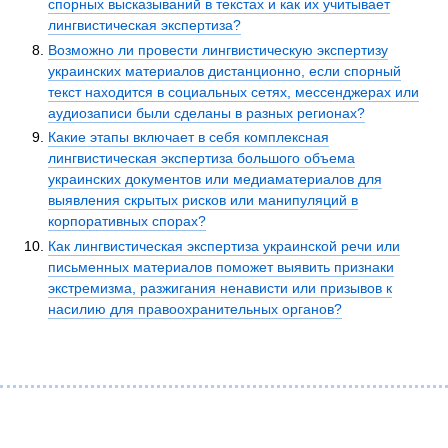
спорных высказываний в текстах и как их учитывает
лингвистическая экспертиза?
Возможно ли провести лингвистическую экспертизу
украинских материалов дистанционно, если спорный
текст находится в социальных сетях, мессенджерах или
аудиозаписи были сделаны в разных регионах?
Какие этапы включает в себя комплексная
лингвистическая экспертиза большого объема
украинских документов или медиаматериалов для
выявления скрытых рисков или манипуляций в
корпоративных спорах?
Как лингвистическая экспертиза украинской речи или
письменных материалов поможет выявить признаки
экстремизма, разжигания ненависти или призывов к
насилию для правоохранительных органов?