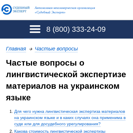
Автономная некоммерческая организация
«Судебный Эксперт»
8 (800)
333-24-09
Главная
→
Частые вопросы
Частые вопросы о
лингвистической экспертизе
материалов на украинском
языке
Для чего нужна лингвистическая экспертиза материалов
на украинском языке и в каких случаях она применима в
суде или для досудебного урегулирования?
Какова стоимость лингвистической экспертизы