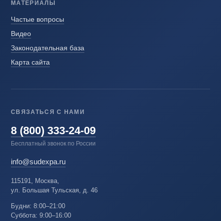
МАТЕРИАЛЫ
Частые вопросы
Видео
Законодательная база
Карта сайта
СВЯЗАТЬСЯ С НАМИ
8 (800) 333-24-09
Бесплатный звонок по России
info@sudexpa.ru
115191, Москва,
ул. Большая Тульская, д. 46
Будни: 8:00–21:00
Суббота: 9:00–16:00