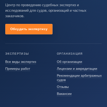
Центр по проведению судебных экспертиз и
исследований для судов, организаций и частных
заказчиков.
Обсудить экспертизу
ЭКСПЕРТИЗЫ
ОРГАНИЗАЦИЯ
Все виды экспертиз
Об организации
Примеры работ
Лицензии и аккредитации
Рекомендации арбитражных
судов
Отзывы
Вакансии