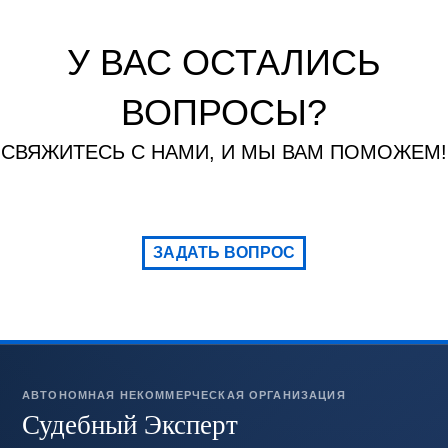
У ВАС ОСТАЛИСЬ
ВОПРОСЫ?
СВЯЖИТЕСЬ С НАМИ, И МЫ ВАМ ПОМОЖЕМ!
ЗАДАТЬ ВОПРОС
АВТОНОМНАЯ НЕКОММЕРЧЕСКАЯ ОРГАНИЗАЦИЯ
Судебный Эксперт