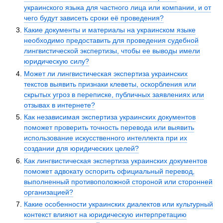
украинского языка для частного лица или компании, и от
чего будут зависеть сроки её проведения?
Какие документы и материалы на украинском языке
необходимо предоставить для проведения судебной
лингвистической экспертизы, чтобы ее выводы имели
юридическую силу?
Может ли лингвистическая экспертиза украинских
текстов выявить признаки клеветы, оскорбления или
скрытых угроз в переписке, публичных заявлениях или
отзывах в интернете?
Как независимая экспертиза украинских документов
поможет проверить точность перевода или выявить
использование искусственного интеллекта при их
создании для юридических целей?
Как лингвистическая экспертиза украинских документов
поможет адвокату оспорить официальный перевод,
выполненный противоположной стороной или сторонней
организацией?
Какие особенности украинских диалектов или культурный
контекст влияют на юридическую интерпретацию