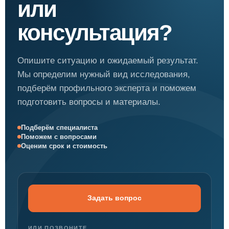
или
консультация?
Опишите ситуацию и ожидаемый результат.
Мы определим нужный вид исследования,
подберём профильного эксперта и поможем
подготовить вопросы и материалы.
Подберём специалиста
Поможем с вопросами
Оценим срок и стоимость
Задать вопрос
ИЛИ ПОЗВОНИТЕ