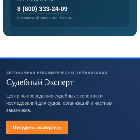
8 (800) 333-24-09
Бесплатный звонок по России
АВТОНОМНАЯ НЕКОММЕРЧЕСКАЯ ОРГАНИЗАЦИЯ
Судебный Эксперт
Центр по проведению судебных экспертиз и
исследований для судов, организаций и частных
заказчиков.
Обсудить экспертизу