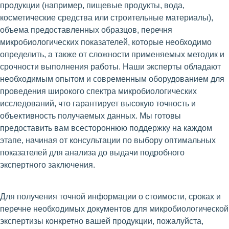
продукции (например, пищевые продукты, вода,
косметические средства или строительные материалы),
объема предоставленных образцов, перечня
микробиологических показателей, которые необходимо
определить, а также от сложности применяемых методик и
срочности выполнения работы. Наши эксперты обладают
необходимым опытом и современным оборудованием для
проведения широкого спектра микробиологических
исследований, что гарантирует высокую точность и
объективность получаемых данных. Мы готовы
предоставить вам всестороннюю поддержку на каждом
этапе, начиная от консультации по выбору оптимальных
показателей для анализа до выдачи подробного
экспертного заключения.
Для получения точной информации о стоимости, сроках и
перечне необходимых документов для микробиологической
экспертизы конкретно вашей продукции, пожалуйста,