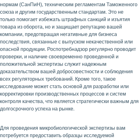
нормам (СанПиН), техническим регламентам Таможенного
союза и другим государственным стандартам. Это не
только помогает избежать штрафных санкций и изъятия
товара из оборота, но и защищает репутацию вашей
компании, предотвращая негативные для бизнеса
последствия, связанные с выпуском некачественной или
опасной продукции. Роспотребнадзор регулярно проводит
проверки, и наличие своевременно проведенной и
положительной экспертизы служит надежным
доказательством вашей добросовестности и соблюдения
всех регуляторных требований. Кроме того, такое
исследование может стать основой для разработки или
корректировки производственных процессов и систем
контроля качества, что является стратегически важным для
долгосрочного успеха на рынке.
Для проведения микробиологической экспертизы вам
потребуется предоставить образцы исследуемой