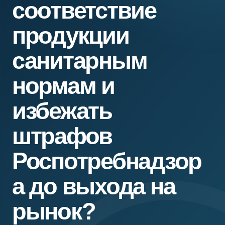
соответствие
продукции
санитарным
нормам и
избежать
штрафов
Роспотребнадзор
а до выхода на
рынок?