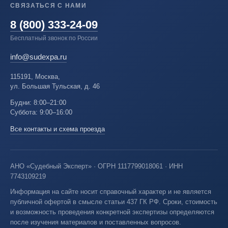
СВЯЗАТЬСЯ С НАМИ
8 (800) 333-24-09
Бесплатный звонок по России
info@sudexpa.ru
115191, Москва,
ул. Большая Тульская, д. 46
Будни: 8:00–21:00
Суббота: 9:00–16:00
Все контакты и схема проезда
АНО «Судебный Эксперт» · ОГРН 1117799018061 · ИНН
7743109219
Информация на сайте носит справочный характер и не является
публичной офертой в смысле статьи 437 ГК РФ. Сроки, стоимость
и возможность проведения конкретной экспертизы определяются
после изучения материалов и поставленных вопросов.