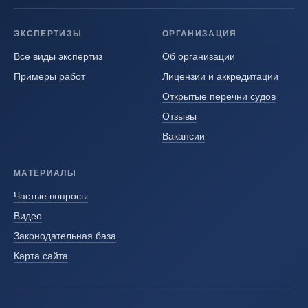
ЭКСПЕРТИЗЫ
ОРГАНИЗАЦИЯ
Все виды экспертиз
Об организации
Примеры работ
Лицензии и аккредитации
Открытые перечни судов
Отзывы
Вакансии
МАТЕРИАЛЫ
Частые вопросы
Видео
Законодательная база
Карта сайта