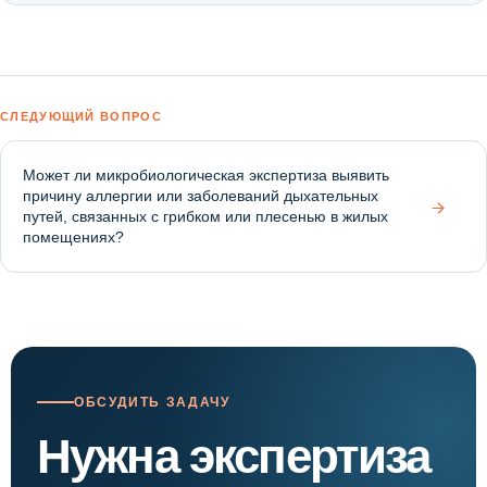
СЛЕДУЮЩИЙ ВОПРОС
Может ли микробиологическая экспертиза выявить
причину аллергии или заболеваний дыхательных
→
путей, связанных с грибком или плесенью в жилых
помещениях?
ОБСУДИТЬ ЗАДАЧУ
Нужна экспертиза