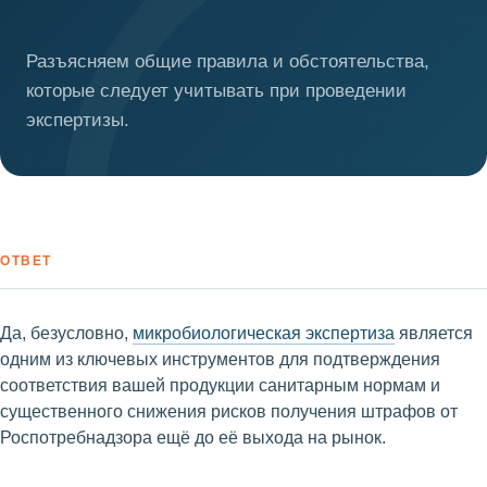
Разъясняем общие правила и обстоятельства,
которые следует учитывать при проведении
экспертизы.
ОТВЕТ
Да, безусловно,
микробиологическая экспертиза
является
одним из ключевых инструментов для подтверждения
соответствия вашей продукции санитарным нормам и
существенного снижения рисков получения штрафов от
Роспотребнадзора ещё до её выхода на рынок.