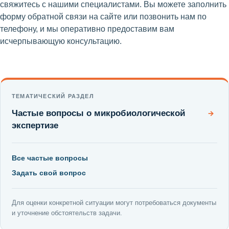
свяжитесь с нашими специалистами. Вы можете заполнить
форму обратной связи на сайте или позвонить нам по
телефону, и мы оперативно предоставим вам
исчерпывающую консультацию.
ТЕМАТИЧЕСКИЙ РАЗДЕЛ
Частые вопросы о микробиологической
→
экспертизе
Все частые вопросы
Задать свой вопрос
Для оценки конкретной ситуации могут потребоваться документы
и уточнение обстоятельств задачи.