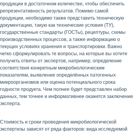
продукции в достаточном количестве, чтобы обеспечить
репрезентативность результатов. Помимо самой
продукции, необходимо также представить техническую
документацию, такую как технические условия (ТУ),
государственные стандарты (ГОСТы), рецептуры, схемы
производственных процессов, а также информацию о
текущих условиях хранения и транспортировки. Важно
четко сформулировать те вопросы, на которые вы хотите
получить ответы от экспертов, например, определение
соответствия конкретным микробиологическим
показателям, выявление определённых патогенных
микроорганизмов или оценка потенциального срока
годности продукта. Чем полнее будет представлен набор
данных, тем точнее и информативнее окажется заключение
эксперта.
Стоимость и сроки проведения микробиологической
экспертизы зависят от ряда факторов: вида исследуемой