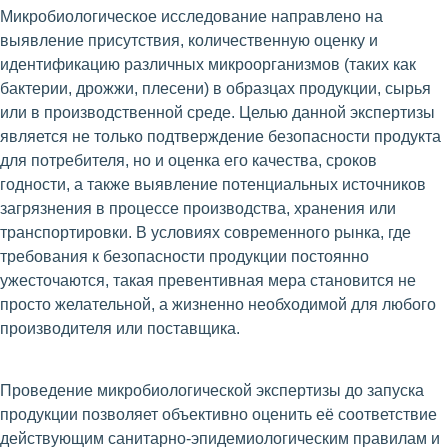
Микробиологическое исследование направлено на
выявление присутствия, количественную оценку и
идентификацию различных микроорганизмов (таких как
бактерии, дрожжи, плесени) в образцах продукции, сырья
или в производственной среде. Целью данной экспертизы
является не только подтверждение безопасности продукта
для потребителя, но и оценка его качества, сроков
годности, а также выявление потенциальных источников
загрязнения в процессе производства, хранения или
транспортировки. В условиях современного рынка, где
требования к безопасности продукции постоянно
ужесточаются, такая превентивная мера становится не
просто желательной, а жизненно необходимой для любого
производителя или поставщика.
Проведение микробиологической экспертизы до запуска
продукции позволяет объективно оценить её соответствие
действующим санитарно-эпидемиологическим правилам и