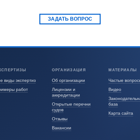
ЗАДАТЬ ВОПРОС
КСПЕРТИЗЫ
ОРГАНИЗАЦИЯ
МАТЕРИАЛЫ
е виды экспертиз
Об организации
Частые вопрос
римеры работ
Лицензии и
Видео
аккредитации
Законодательн
Открытые перечни
база
судов
Карта сайта
Отзывы
Вакансии