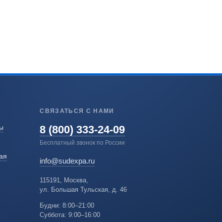
СВЯЗАТЬСЯ С НАМИ
8 (800) 333-24-09
ы
Бесплатный звонок по России
ая
info@sudexpa.ru
115191, Москва,
ул. Большая Тульская, д. 46
Будни: 8:00–21:00
Суббота: 9:00–16:00