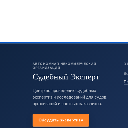
АВТОНОМНАЯ НЕКОММЕРЧЕСКАЯ
Э
ОРГАНИЗАЦИЯ
Судебный Эксперт
Вс
П
Центр по проведению судебных
экспертиз и исследований для судов,
организаций и частных заказчиков.
Обсудить экспертизу