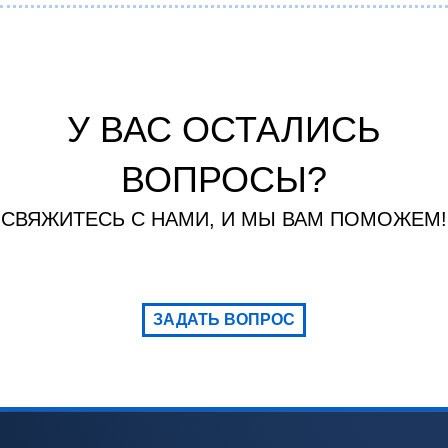
У ВАС ОСТАЛИСЬ
ВОПРОСЫ?
СВЯЖИТЕСЬ С НАМИ, И МЫ ВАМ ПОМОЖЕМ!
ЗАДАТЬ ВОПРОС