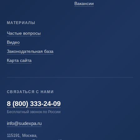
Вакансии
МАТЕРИАЛЫ
Частые вопросы
Видео
Законодательная база
Карта сайта
СВЯЗАТЬСЯ С НАМИ
8 (800) 333-24-09
Бесплатный звонок по России
info@sudexpa.ru
115191, Москва,