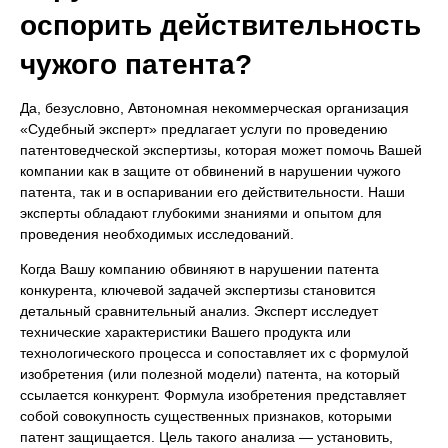
оспорить действительность
чужого патента?
Да, безусловно, Автономная некоммерческая организация
«Судебный эксперт» предлагает услуги по проведению
патентоведческой экспертизы, которая может помочь Вашей
компании как в защите от обвинений в нарушении чужого
патента, так и в оспаривании его действительности. Наши
эксперты обладают глубокими знаниями и опытом для
проведения необходимых исследований.
Когда Вашу компанию обвиняют в нарушении патента
конкурента, ключевой задачей экспертизы становится
детальный сравнительный анализ. Эксперт исследует
технические характеристики Вашего продукта или
технологического процесса и сопоставляет их с формулой
изобретения (или полезной модели) патента, на который
ссылается конкурент. Формула изобретения представляет
собой совокупность существенных признаков, которыми
патент защищается. Цель такого анализа — установить,