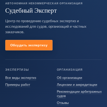
АВТОНОМНАЯ НЕКОММЕРЧЕСКАЯ ОРГАНИЗАЦИЯ
Судебный Эксперт
Центр по проведению судебных экспертиз и
исследований для судов, организаций и частных
заказчиков.
Обсудить экспертизу
ЭКСПЕРТИЗЫ
ОРГАНИЗАЦИЯ
Все виды экспертиз
Об организации
Примеры работ
Лицензии и аккредитации
Рекомендации арбитражных
судов
Отзывы