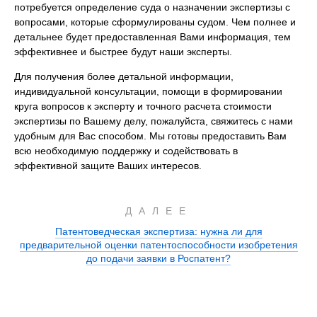
потребуется определение суда о назначении экспертизы с
вопросами, которые сформулированы судом. Чем полнее и
детальнее будет предоставленная Вами информация, тем
эффективнее и быстрее будут наши эксперты.
Для получения более детальной информации,
индивидуальной консультации, помощи в формировании
круга вопросов к эксперту и точного расчета стоимости
экспертизы по Вашему делу, пожалуйста, свяжитесь с нами
удобным для Вас способом. Мы готовы предоставить Вам
всю необходимую поддержку и содействовать в
эффективной защите Ваших интересов.
ДАЛЕЕ
Патентоведческая экспертиза: нужна ли для
предварительной оценки патентоспособности изобретения
до подачи заявки в Роспатент?