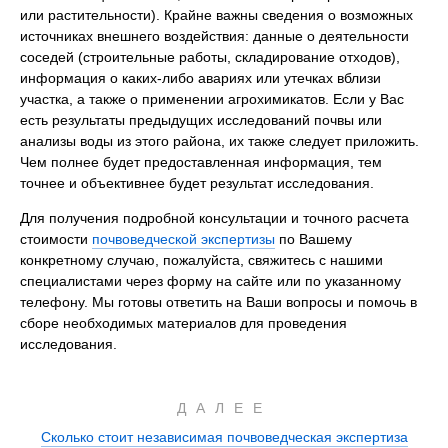
или растительности). Крайне важны сведения о возможных
источниках внешнего воздействия: данные о деятельности
соседей (строительные работы, складирование отходов),
информация о каких-либо авариях или утечках вблизи
участка, а также о применении агрохимикатов. Если у Вас
есть результаты предыдущих исследований почвы или
анализы воды из этого района, их также следует приложить.
Чем полнее будет предоставленная информация, тем
точнее и объективнее будет результат исследования.
Для получения подробной консультации и точного расчета
стоимости
почвоведческой экспертизы
по Вашему
конкретному случаю, пожалуйста, свяжитесь с нашими
специалистами через форму на сайте или по указанному
телефону. Мы готовы ответить на Ваши вопросы и помочь в
сборе необходимых материалов для проведения
исследования.
ДАЛЕЕ
Сколько стоит независимая почвоведческая экспертиза