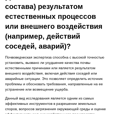
состава) результатом
естественных процессов
или внешнего воздействия
(например, действий
соседей, аварий)?
Почвоведческая экспертиза способна с высокой точностью
установить, вызвано ли ухудшение качества почвы
естественными причинами или является результатом
внешнего воздействия, включая действия соседей или
аварийные ситуации. Это позволяет определить источник
проблемы и обосновать требования, направленные на ее
устранение или возмещение ущерба.
Данный вид исследования является одним из самых
эффективных инструментов в разрешении земельных
споров, вопросов загрязнения окружающей среды и оценке