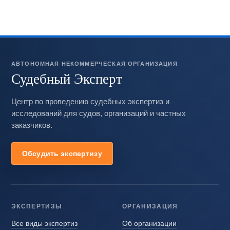
АВТОНОМНАЯ НЕКОММЕРЧЕСКАЯ ОРГАНИЗАЦИЯ
Судебный Эксперт
Центр по проведению судебных экспертиз и
исследований для судов, организаций и частных
заказчиков.
Обсудить экспертизу
ЭКСПЕРТИЗЫ
ОРГАНИЗАЦИЯ
Все виды экспертиз
Об организации