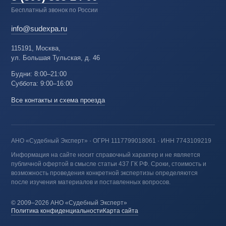
Бесплатный звонок по России
info@sudexpa.ru
115191, Москва,
ул. Большая Тульская, д. 46
Будни: 8:00–21:00
Суббота: 9:00–16:00
Все контакты и схема проезда
АНО «Судебный Эксперт» · ОГРН 1117799018061 · ИНН 7743109219
Информация на сайте носит справочный характер и не является
публичной офертой в смысле статьи 437 ГК РФ. Сроки, стоимость и
возможность проведения конкретной экспертизы определяются
после изучения материалов и поставленных вопросов.
© 2009–2026 АНО «Судебный Эксперт»
Политика конфиденциальности
Карта сайта