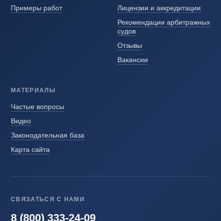
Примеры работ
Лицензии и аккредитации
Рекомендации арбитражных
судов
Отзывы
Вакансии
МАТЕРИАЛЫ
Частые вопросы
Видео
Законодательная база
Карта сайта
СВЯЗАТЬСЯ С НАМИ
8 (800) 333-24-09