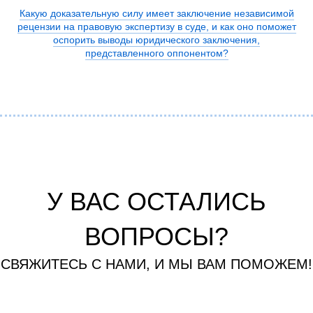
Какую доказательную силу имеет заключение независимой
рецензии на правовую экспертизу в суде, и как оно поможет
оспорить выводы юридического заключения,
представленного оппонентом?
У ВАС ОСТАЛИСЬ
ВОПРОСЫ?
СВЯЖИТЕСЬ С НАМИ, И МЫ ВАМ ПОМОЖЕМ!