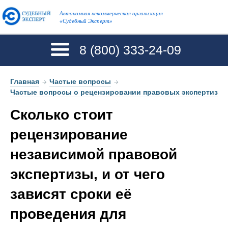
Автономная некоммерческая организация
«Судебный Эксперт»
8 (800)
333-24-09
Главная
→
Частые вопросы
→
Частые вопросы о рецензировании правовых экспертиз
Сколько стоит
рецензирование
независимой правовой
экспертизы, и от чего
зависят сроки её
проведения для