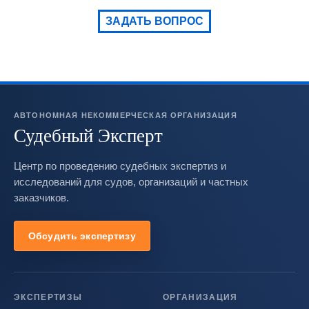
ЗАДАТЬ ВОПРОС
АВТОНОМНАЯ НЕКОММЕРЧЕСКАЯ ОРГАНИЗАЦИЯ
Судебный Эксперт
Центр по проведению судебных экспертиз и
исследований для судов, организаций и частных
заказчиков.
Обсудить экспертизу
ЭКСПЕРТИЗЫ
ОРГАНИЗАЦИЯ