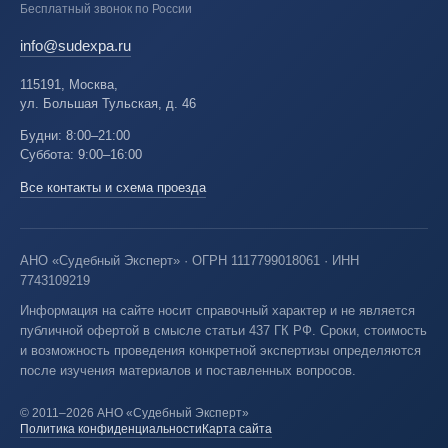
Бесплатный звонок по России
info@sudexpa.ru
115191, Москва,
ул. Большая Тульская, д. 46
Будни: 8:00–21:00
Суббота: 9:00–16:00
Все контакты и схема проезда
АНО «Судебный Эксперт» · ОГРН 1117799018061 · ИНН
7743109219
Информация на сайте носит справочный характер и не является
публичной офертой в смысле статьи 437 ГК РФ. Сроки, стоимость
и возможность проведения конкретной экспертизы определяются
после изучения материалов и поставленных вопросов.
© 2011–2026 АНО «Судебный Эксперт»
Политика конфиденциальности
Карта сайта