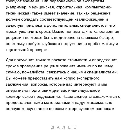
требуют времени. Тип первоначальной экспертизы
(например, медицинская, строительная, компьютерно-
техническая) также имеет значение, так как рецензент
должен обладать соответствующей квалификацией и
зачастую привлекать дополнительных специалистов, что
может увеличить сроки. Важно понимать, что качественная
рецензия не может быть подготовлена слишком быстро,
поскольку требует глубокого погружения в проблематику и
тщательной проверки.
Для получения точного расчета стоимости и определения
сроков проведения рецензирования именно по вашему
случаю, пожалуйста, свяжитесь с нашими специалистами.
Вы можете предоставить нам копию экспертного
заключения, вопросы, которые вас интересуют, и мы
оперативно подготовим для вас индивидуальное
коммерческое предложение. Наши эксперты ознакомятся с
предоставленными материалами и дадут максимально
полную консультацию по всем интересующим вопросам.
ДАЛЕЕ