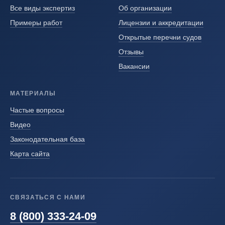
Все виды экспертиз
Об организации
Примеры работ
Лицензии и аккредитации
Открытые перечни судов
Отзывы
Вакансии
МАТЕРИАЛЫ
Частые вопросы
Видео
Законодательная база
Карта сайта
СВЯЗАТЬСЯ С НАМИ
8 (800) 333-24-09