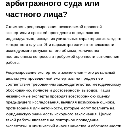
арбитражного суда или
частного лица?
Стоимость рецензирования независимой правовой
экспертизы и сроки её проведения определяются
индивидуально, исходя из уникальных характеристик каждого
конкретного случая. Эти параметры зависят от сложности
исследуемого документа, его объема, количества
поставленных вопросов и требуемой срочности выполнения
работы.
Рецензирование экспертного заключения – это детальный
анализ уже проведенной экспертизы на предмет ее
соответствия требованиям законодательства, методическому
обоснованию, полноте и достоверности выводов. Наши
независимые эксперты проводят всестороннюю оценку
предыдущего исследования, выявляя возможные ошибки,
противоречия или неточности, которые могут повлиять на
юридическую значимость исходного заключения. Целью
такой работы является не повторное проведение
экспертизы, а критический анализ качества и обоснованности