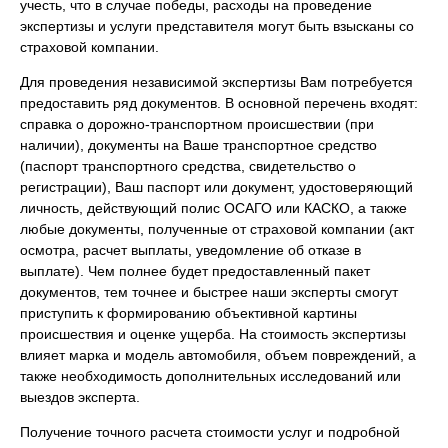
учесть, что в случае победы, расходы на проведение
экспертизы и услуги представителя могут быть взысканы со
страховой компании.
Для проведения независимой экспертизы Вам потребуется
предоставить ряд документов. В основной перечень входят:
справка о дорожно-транспортном происшествии (при
наличии), документы на Ваше транспортное средство
(паспорт транспортного средства, свидетельство о
регистрации), Ваш паспорт или документ, удостоверяющий
личность, действующий полис ОСАГО или КАСКО, а также
любые документы, полученные от страховой компании (акт
осмотра, расчет выплаты, уведомление об отказе в
выплате). Чем полнее будет предоставленный пакет
документов, тем точнее и быстрее наши эксперты смогут
приступить к формированию объективной картины
происшествия и оценке ущерба. На стоимость экспертизы
влияет марка и модель автомобиля, объем повреждений, а
также необходимость дополнительных исследований или
выездов эксперта.
Получение точного расчета стоимости услуг и подробной