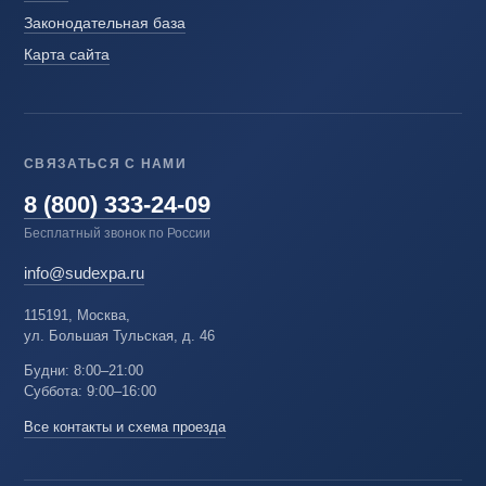
Законодательная база
Карта сайта
СВЯЗАТЬСЯ С НАМИ
8 (800) 333-24-09
Бесплатный звонок по России
info@sudexpa.ru
115191, Москва,
ул. Большая Тульская, д. 46
Будни: 8:00–21:00
Суббота: 9:00–16:00
Все контакты и схема проезда