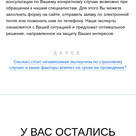
консультации по Вашему конкретному случаю возможно при
обращении к нашим специалистам. Для этого Вы можете
заполнить форму на сайте, отправить заявку по электронной
почте или позвонить нам по телефону. Наши эксперты
ознакомятся с Вашей ситуацией и предложат оптимальное
решение, направленное на защиту Ваших интересов.
ДАЛЕЕ
Сколько стоит независимая экспертиза по страховому
случаю и какие факторы влияют на сроки ее проведения?
У ВАС ОСТАЛИСЬ