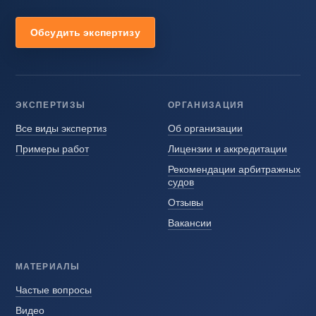
Обсудить экспертизу
ЭКСПЕРТИЗЫ
ОРГАНИЗАЦИЯ
Все виды экспертиз
Об организации
Примеры работ
Лицензии и аккредитации
Рекомендации арбитражных
судов
Отзывы
Вакансии
МАТЕРИАЛЫ
Частые вопросы
Видео