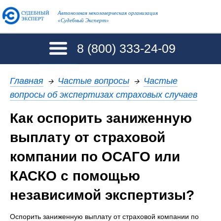
Автономная некоммерческая организация
«Судебный Эксперт»
8 (800)
333-24-09
Главная
→
Частые вопросы
→
Частые
вопросы об экспертизах страховых случаев
Как оспорить заниженную
выплату от страховой
компании по ОСАГО или
КАСКО с помощью
независимой экспертизы?
Оспорить заниженную выплату от страховой компании по