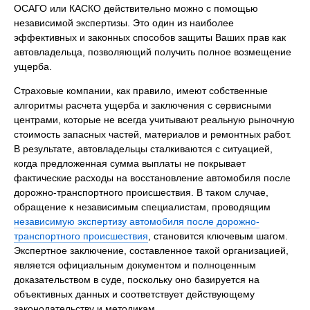
ОСАГО или КАСКО действительно можно с помощью
независимой экспертизы. Это один из наиболее
эффективных и законных способов защиты Ваших прав как
автовладельца, позволяющий получить полное возмещение
ущерба.
Страховые компании, как правило, имеют собственные
алгоритмы расчета ущерба и заключения с сервисными
центрами, которые не всегда учитывают реальную рыночную
стоимость запасных частей, материалов и ремонтных работ.
В результате, автовладельцы сталкиваются с ситуацией,
когда предложенная сумма выплаты не покрывает
фактические расходы на восстановление автомобиля после
дорожно-транспортного происшествия. В таком случае,
обращение к независимым специалистам, проводящим
независимую экспертизу автомобиля после дорожно-
транспортного происшествия
, становится ключевым шагом.
Экспертное заключение, составленное такой организацией,
является официальным документом и полноценным
доказательством в суде, поскольку оно базируется на
объективных данных и соответствует действующему
законодательству и методикам.