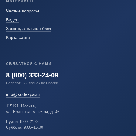
МАТЕРИАЛЫ
Частые вопросы
Видео
Законодательная база
Карта сайта
СВЯЗАТЬСЯ С НАМИ
8 (800) 333-24-09
Бесплатный звонок по России
info@sudexpa.ru
115191, Москва,
ул. Большая Тульская, д. 46
Будни: 8:00–21:00
Суббота: 9:00–16:00