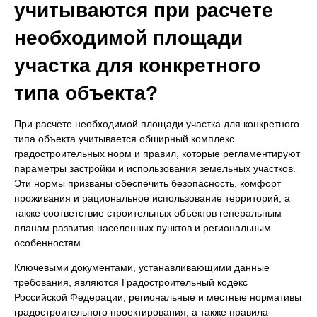
учитываются при расчете
необходимой площади
участка для конкретного
типа объекта?
При расчете необходимой площади участка для конкретного
типа объекта учитывается обширный комплекс
градостроительных норм и правил, которые регламентируют
параметры застройки и использования земельных участков.
Эти нормы призваны обеспечить безопасность, комфорт
проживания и рациональное использование территорий, а
также соответствие строительных объектов генеральным
планам развития населенных пунктов и региональным
особенностям.
Ключевыми документами, устанавливающими данные
требования, являются Градостроительный кодекс
Российской Федерации, региональные и местные нормативы
градостроительного проектирования, а также правила