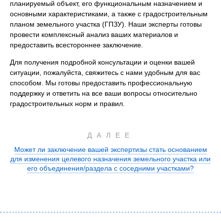
планируемый объект, его функциональным назначением и
основными характеристиками, а также с градостроительным
планом земельного участка (ГПЗУ). Наши эксперты готовы
провести комплексный анализ ваших материалов и
предоставить всестороннее заключение.
Для получения подробной консультации и оценки вашей
ситуации, пожалуйста, свяжитесь с нами удобным для вас
способом. Мы готовы предоставить профессиональную
поддержку и ответить на все ваши вопросы относительно
градостроительных норм и правил.
ДАЛЕЕ
Может ли заключение вашей экспертизы стать основанием
для изменения целевого назначения земельного участка или
его объединения/раздела с соседними участками?