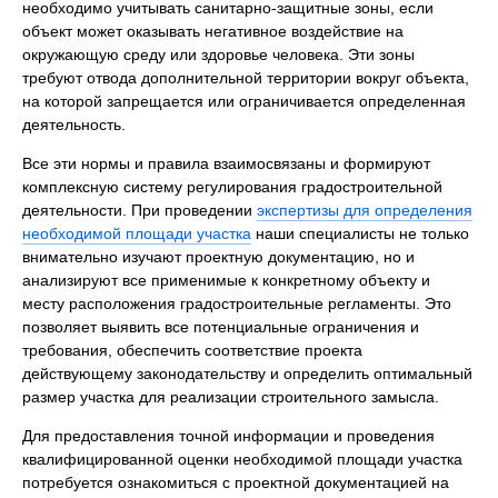
необходимо учитывать санитарно-защитные зоны, если
объект может оказывать негативное воздействие на
окружающую среду или здоровье человека. Эти зоны
требуют отвода дополнительной территории вокруг объекта,
на которой запрещается или ограничивается определенная
деятельность.
Все эти нормы и правила взаимосвязаны и формируют
комплексную систему регулирования градостроительной
деятельности. При проведении
экспертизы для определения
необходимой площади участка
наши специалисты не только
внимательно изучают проектную документацию, но и
анализируют все применимые к конкретному объекту и
месту расположения градостроительные регламенты. Это
позволяет выявить все потенциальные ограничения и
требования, обеспечить соответствие проекта
действующему законодательству и определить оптимальный
размер участка для реализации строительного замысла.
Для предоставления точной информации и проведения
квалифицированной оценки необходимой площади участка
потребуется ознакомиться с проектной документацией на