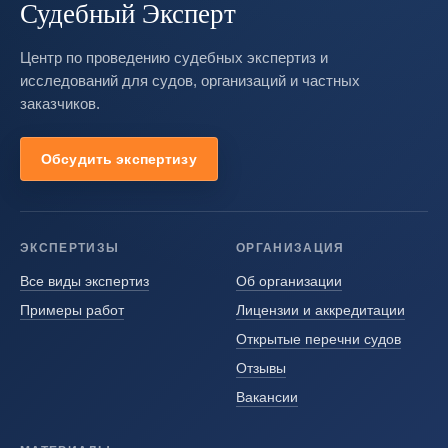
Судебный Эксперт
Центр по проведению судебных экспертиз и
исследований для судов, организаций и частных
заказчиков.
Обсудить экспертизу
ЭКСПЕРТИЗЫ
ОРГАНИЗАЦИЯ
Все виды экспертиз
Об организации
Примеры работ
Лицензии и аккредитации
Открытые перечни судов
Отзывы
Вакансии