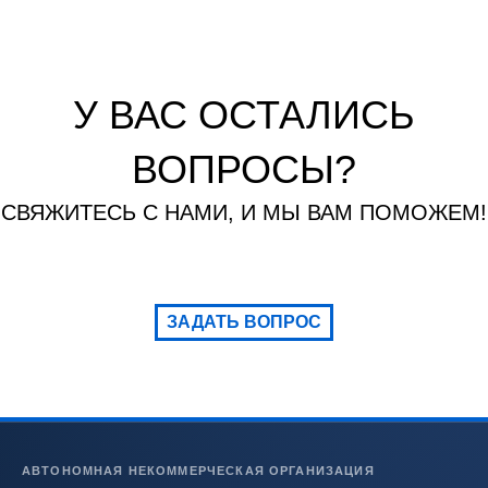
У ВАС ОСТАЛИСЬ
ВОПРОСЫ?
СВЯЖИТЕСЬ С НАМИ, И МЫ ВАМ ПОМОЖЕМ!
ЗАДАТЬ ВОПРОС
АВТОНОМНАЯ НЕКОММЕРЧЕСКАЯ ОРГАНИЗАЦИЯ