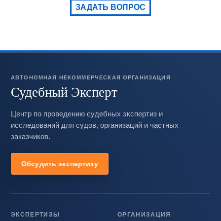
ЗАДАТЬ ВОПРОС
АВТОНОМНАЯ НЕКОММЕРЧЕСКАЯ ОРГАНИЗАЦИЯ
Судебный Эксперт
Центр по проведению судебных экспертиз и
исследований для судов, организаций и частных
заказчиков.
Обсудить экспертизу
ЭКСПЕРТИЗЫ
ОРГАНИЗАЦИЯ