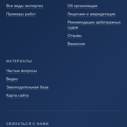
Все виды экспертиз
Об организации
Примеры работ
Лицензии и аккредитации
Рекомендации арбитражных
судов
Отзывы
Вакансии
МАТЕРИАЛЫ
Частые вопросы
Видео
Законодательная база
Карта сайта
СВЯЗАТЬСЯ С НАМИ