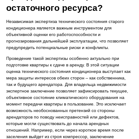
остаточного ресурса?
Независимая экспертиза технического состояния старого
кондиционера является важным инструментом для
объективной оценки его работоспособности и
прогнозирования дальнейшей эксплуатации, что позволяет
предупредить потенциальные риски и конфликты.
Проведение такой экспертизы особенно актуально при
подготовке квартиры к сдаче в аренду. В этой ситуации
оценка технического состояния кондиционера выступает как
мера защиты интересов обеих сторон – как собственника,
так и будущего арендатора. Для владельца недвижимости
экспертное заключение позволяет зафиксировать текущее,
объективное состояние климатического оборудования на
момент передачи квартиры в пользование. Это исключает
возможность необоснованных претензий со стороны
арендаторов по поводу неисправностей или дефектов,
которые могли существовать до начала арендных
отношений. Например, если через короткое время после
заселения выйдет из строя компрессор, заключение