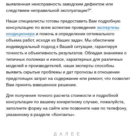
выявленная неисправность заводским дефектом или
следствием неправильной эксплуатации?".
Наши специалисты готовы предоставить Вам подробную
консультацию по всем аспектам проведения
экспертизы
кондиционера
и помочь в определении оптимального
объема работ, исходя из Ваших задач. Мы обеспечим
индивидуальный подход к Вашей ситуации, гарантируя
точность и объективность результатов. Обладая знаниями о
типичных поломках и износе, характерных для различных
моделей и производителей, наши эксперты способны
выявить скрытые проблемы и дат прогнозы в отношении
предстоящих затрат на содержание или ремонт, что позволит
Вам принять взвешенное решение.
Для получения точного расчета стоимости и подробной
консультации по вашему конкретному случаю, пожалуйста,
заполните форму на сайте или позвоните нам по телефону,
указанному в разделе «Контакты».
ДАЛЕЕ