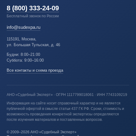
8 (800) 333-24-09
Бесплатный звонок по России
info@sudexpa.ru
115191, Москва,
ул. Большая Тульская, д. 46
Будни: 8:00–21:00
Суббота: 9:00–16:00
Все контакты и схема проезда
АНО «Судебный Эксперт» · ОГРН 1117799018061 · ИНН 7743109219
Информация на сайте носит справочный характер и не является
публичной офертой в смысле статьи 437 ГК РФ. Сроки, стоимость и
возможность проведения конкретной экспертизы определяются
после изучения материалов и поставленных вопросов.
© 2009–2026 АНО «Судебный Эксперт»