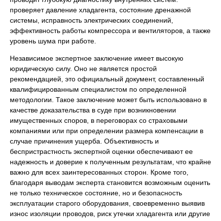
проверяет давление хладагента, состояние дренажной
системы, исправность электрических соединений,
эффективность работы компрессора и вентиляторов, а также
уровень шума при работе.
Независимое экспертное заключение имеет высокую
юридическую силу. Оно не является простой
рекомендацией, это официальный документ, составленный
квалифицированным специалистом по определенной
методологии. Такое заключение может быть использовано в
качестве доказательства в суде при возникновении
имущественных споров, в переговорах со страховыми
компаниями или при определении размера компенсации в
случае причинения ущерба. Объективность и
беспристрастность экспертной оценки обеспечивают ее
надежность и доверие к полученным результатам, что крайне
важно для всех заинтересованных сторон. Кроме того,
благодаря выводам эксперта становится возможным оценить
не только техническое состояние, но и безопасность
эксплуатации старого оборудования, своевременно выявив
износ изоляции проводов, риск утечки хладагента или другие