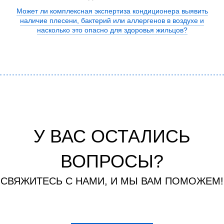
Может ли комплексная экспертиза кондиционера выявить
наличие плесени, бактерий или аллергенов в воздухе и
насколько это опасно для здоровья жильцов?
У ВАС ОСТАЛИСЬ
ВОПРОСЫ?
СВЯЖИТЕСЬ С НАМИ, И МЫ ВАМ ПОМОЖЕМ!