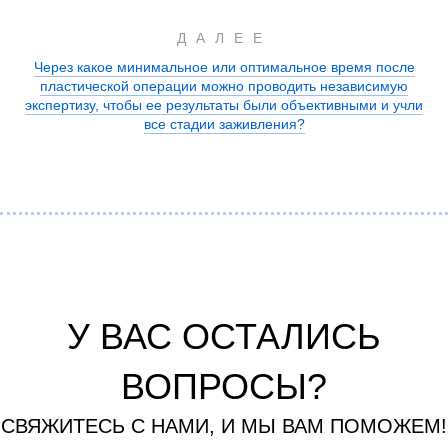
ДАЛЕЕ
Через какое минимальное или оптимальное время после
пластической операции можно проводить независимую
экспертизу, чтобы ее результаты были объективными и учли
все стадии заживления?
У ВАС ОСТАЛИСЬ
ВОПРОСЫ?
СВЯЖИТЕСЬ С НАМИ, И МЫ ВАМ ПОМОЖЕМ!