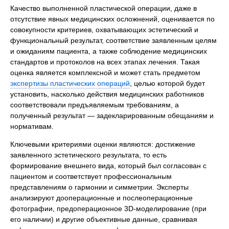
Качество выполненной пластической операции, даже в
отсутствие явных медицинских осложнений, оценивается по
совокупности критериев, охватывающих эстетический и
функциональный результат, соответствие заявленным целям
и ожиданиям пациента, а также соблюдение медицинских
стандартов и протоколов на всех этапах лечения. Такая
оценка является комплексной и может стать предметом
экспертизы пластических операций
, целью которой будет
установить, насколько действия медицинских работников
соответствовали предъявляемым требованиям, а
полученный результат — задекларированным обещаниям и
нормативам.
Ключевыми критериями оценки являются: достижение
заявленного эстетического результата, то есть
формирование внешнего вида, который был согласован с
пациентом и соответствует профессиональным
представлениям о гармонии и симметрии. Эксперты
анализируют дооперационные и послеоперационные
фотографии, предоперационное 3D-моделирование (при
его наличии) и другие объективные данные, сравнивая