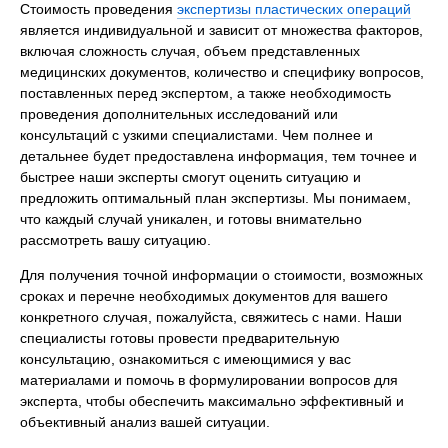
Стоимость проведения
экспертизы пластических операций
является индивидуальной и зависит от множества факторов,
включая сложность случая, объем представленных
медицинских документов, количество и специфику вопросов,
поставленных перед экспертом, а также необходимость
проведения дополнительных исследований или
консультаций с узкими специалистами. Чем полнее и
детальнее будет предоставлена информация, тем точнее и
быстрее наши эксперты смогут оценить ситуацию и
предложить оптимальный план экспертизы. Мы понимаем,
что каждый случай уникален, и готовы внимательно
рассмотреть вашу ситуацию.
Для получения точной информации о стоимости, возможных
сроках и перечне необходимых документов для вашего
конкретного случая, пожалуйста, свяжитесь с нами. Наши
специалисты готовы провести предварительную
консультацию, ознакомиться с имеющимися у вас
материалами и помочь в формулировании вопросов для
эксперта, чтобы обеспечить максимально эффективный и
объективный анализ вашей ситуации.