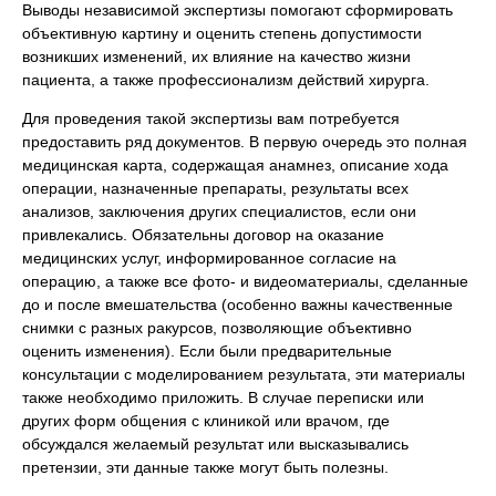
Выводы независимой экспертизы помогают сформировать
объективную картину и оценить степень допустимости
возникших изменений, их влияние на качество жизни
пациента, а также профессионализм действий хирурга.
Для проведения такой экспертизы вам потребуется
предоставить ряд документов. В первую очередь это полная
медицинская карта, содержащая анамнез, описание хода
операции, назначенные препараты, результаты всех
анализов, заключения других специалистов, если они
привлекались. Обязательны договор на оказание
медицинских услуг, информированное согласие на
операцию, а также все фото- и видеоматериалы, сделанные
до и после вмешательства (особенно важны качественные
снимки с разных ракурсов, позволяющие объективно
оценить изменения). Если были предварительные
консультации с моделированием результата, эти материалы
также необходимо приложить. В случае переписки или
других форм общения с клиникой или врачом, где
обсуждался желаемый результат или высказывались
претензии, эти данные также могут быть полезны.