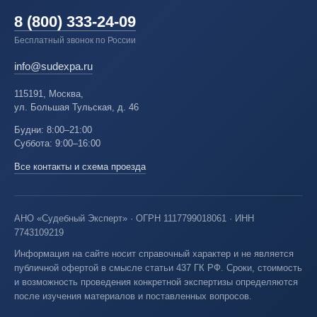
8 (800) 333-24-09
Бесплатный звонок по России
info@sudexpa.ru
115191, Москва,
ул. Большая Тульская, д. 46
Будни: 8:00–21:00
Суббота: 9:00–16:00
Все контакты и схема проезда
АНО «Судебный Эксперт» · ОГРН 1117799018061 · ИНН
7743109219
Информация на сайте носит справочный характер и не является
публичной офертой в смысле статьи 437 ГК РФ. Сроки, стоимость
и возможность проведения конкретной экспертизы определяются
после изучения материалов и поставленных вопросов.