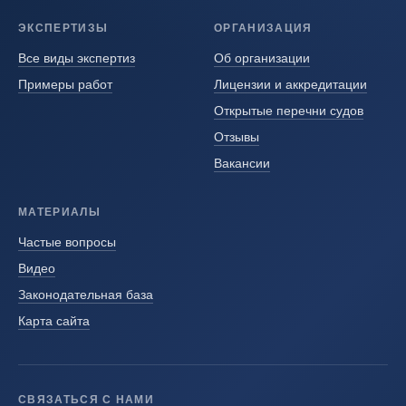
ЭКСПЕРТИЗЫ
ОРГАНИЗАЦИЯ
Все виды экспертиз
Об организации
Примеры работ
Лицензии и аккредитации
Открытые перечни судов
Отзывы
Вакансии
МАТЕРИАЛЫ
Частые вопросы
Видео
Законодательная база
Карта сайта
СВЯЗАТЬСЯ С НАМИ