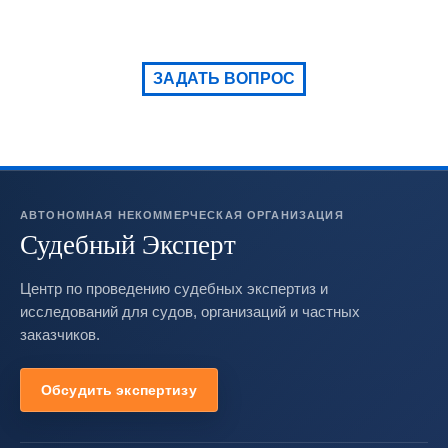
ЗАДАТЬ ВОПРОС
АВТОНОМНАЯ НЕКОММЕРЧЕСКАЯ ОРГАНИЗАЦИЯ
Судебный Эксперт
Центр по проведению судебных экспертиз и
исследований для судов, организаций и частных
заказчиков.
Обсудить экспертизу