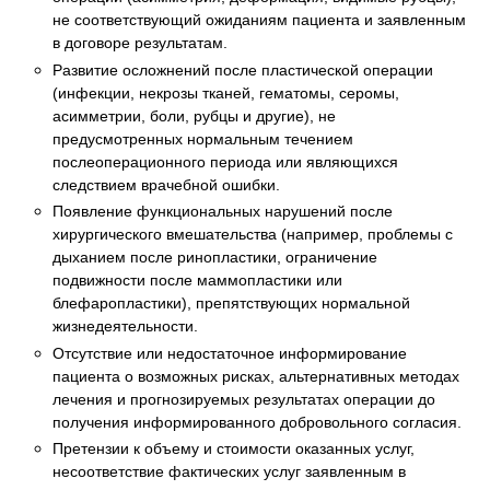
не соответствующий ожиданиям пациента и заявленным
в договоре результатам.
Развитие осложнений после пластической операции
(инфекции, некрозы тканей, гематомы, серомы,
асимметрии, боли, рубцы и другие), не
предусмотренных нормальным течением
послеоперационного периода или являющихся
следствием врачебной ошибки.
Появление функциональных нарушений после
хирургического вмешательства (например, проблемы с
дыханием после ринопластики, ограничение
подвижности после маммопластики или
блефаропластики), препятствующих нормальной
жизнедеятельности.
Отсутствие или недостаточное информирование
пациента о возможных рисках, альтернативных методах
лечения и прогнозируемых результатах операции до
получения информированного добровольного согласия.
Претензии к объему и стоимости оказанных услуг,
несоответствие фактических услуг заявленным в