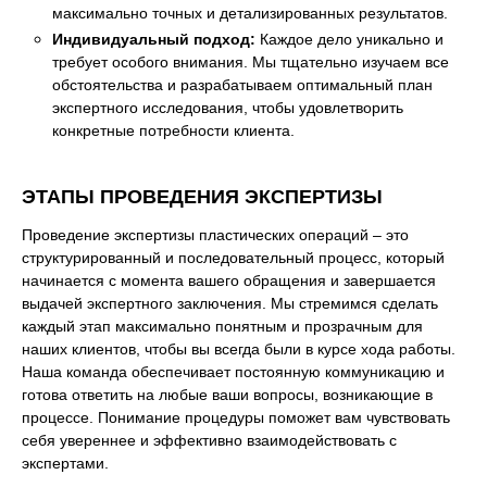
максимально точных и детализированных результатов.
Индивидуальный подход:
Каждое дело уникально и
требует особого внимания. Мы тщательно изучаем все
обстоятельства и разрабатываем оптимальный план
экспертного исследования, чтобы удовлетворить
конкретные потребности клиента.
ЭТАПЫ ПРОВЕДЕНИЯ ЭКСПЕРТИЗЫ
Проведение экспертизы пластических операций – это
структурированный и последовательный процесс, который
начинается с момента вашего обращения и завершается
выдачей экспертного заключения. Мы стремимся сделать
каждый этап максимально понятным и прозрачным для
наших клиентов, чтобы вы всегда были в курсе хода работы.
Наша команда обеспечивает постоянную коммуникацию и
готова ответить на любые ваши вопросы, возникающие в
процессе. Понимание процедуры поможет вам чувствовать
себя увереннее и эффективно взаимодействовать с
экспертами.