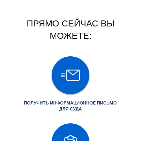
ПРЯМО СЕЙЧАС ВЫ
МОЖЕТЕ:
ПОЛУЧИТЬ ИНФОРМАЦИОННОЕ ПИСЬМО
ДЛЯ СУДА