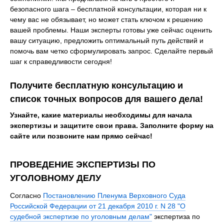
безопасного шага – бесплатной консультации, которая ни к
чему вас не обязывает, но может стать ключом к решению
вашей проблемы. Наши эксперты готовы уже сейчас оценить
вашу ситуацию, предложить оптимальный путь действий и
помочь вам четко сформулировать запрос. Сделайте первый
шаг к справедливости сегодня!
Получите бесплатную консультацию и
список точных вопросов для вашего дела!
Узнайте, какие материалы необходимы для начала
экспертизы и защитите свои права.
Заполните форму на
сайте или позвоните нам прямо сейчас!
ПРОВЕДЕНИЕ ЭКСПЕРТИЗЫ ПО
УГОЛОВНОМУ ДЕЛУ
Согласно
Постановлению Пленума Верховного Суда
Российской Федерации от 21 декабря 2010 г. N 28 "О
судебной экспертизе по уголовным делам"
экспертиза по