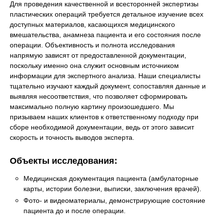
Для проведения качественной и всесторонней экспертизы
пластических операций требуется детальное изучение всех
доступных материалов, касающихся медицинского
вмешательства, анамнеза пациента и его состояния после
операции. Объективность и полнота исследования
напрямую зависят от предоставленной документации,
поскольку именно она служит основным источником
информации для экспертного анализа. Наши специалисты
тщательно изучают каждый документ, сопоставляя данные и
выявляя несоответствия, что позволяет сформировать
максимально полную картину произошедшего. Мы
призываем наших клиентов к ответственному подходу при
сборе необходимой документации, ведь от этого зависит
скорость и точность выводов эксперта.
Объекты исследования:
Медицинская документация пациента (амбулаторные
карты, истории болезни, выписки, заключения врачей).
Фото- и видеоматериалы, демонстрирующие состояние
пациента до и после операции.