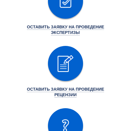
ОСТАВИТЬ ЗАЯВКУ НА ПРОВЕДЕНИЕ
ЭКСПЕРТИЗЫ
ОСТАВИТЬ ЗАЯВКУ НА ПРОВЕДЕНИЕ
РЕЦЕНЗИИ