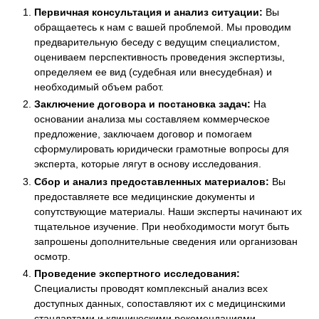
Первичная консультация и анализ ситуации:
Вы
обращаетесь к нам с вашей проблемой. Мы проводим
предварительную беседу с ведущим специалистом,
оцениваем перспективность проведения экспертизы,
определяем ее вид (судебная или внесудебная) и
необходимый объем работ.
Заключение договора и постановка задач:
На
основании анализа мы составляем коммерческое
предложение, заключаем договор и помогаем
сформулировать юридически грамотные вопросы для
эксперта, которые лягут в основу исследования.
Сбор и анализ предоставленных материалов:
Вы
предоставляете все медицинские документы и
сопутствующие материалы. Наши эксперты начинают их
тщательное изучение. При необходимости могут быть
запрошены дополнительные сведения или организован
осмотр.
Проведение экспертного исследования:
Специалисты проводят комплексный анализ всех
доступных данных, сопоставляют их с медицинскими
стандартами и клиническими рекомендациями,