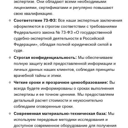
экспертизе. Они обладают всеми необходимыми
лицензиями, сертификатами и регулярно повышают
свою квалификацию.
Соответствие 73-ФЗ:
Все наши экспертные заключения
оформляются в строгом соответствии с требованиями
Федерального закона № 73-ФЗ «О государственной
судебно-экспертной деятельности в Российской
Федерации», обладая полной юридической силой в
суде.
Строгая конфиденциальность:
Мы обеспечиваем
полную защиту всей предоставленной информации и
личных данных наших клиентов, соблюдая принципы
врачебной тайны и этики.
Четкие сроки и прозрачное ценообразование:
Вы
всегда будете информированы о сроках выполнения
экспертизы и ее точном ценнике. Мы предоставляем
детальный расчет стоимости и неукоснительно
соблюдаем оговоренные сроки.
Современная материально-техническая база:
Мы
используем передовые методики исследования и
доступное современное оборудование для получения