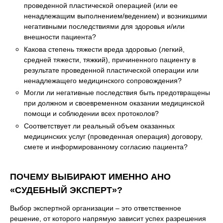
проведенной пластической операцией (или ее
ненадлежащим выполнением/ведением) и возникшими
негативными последствиями для здоровья и/или
внешности пациента?
Какова степень тяжести вреда здоровью (легкий,
средней тяжести, тяжкий), причиненного пациенту в
результате проведенной пластической операции или
ненадлежащего медицинского сопровождения?
Могли ли негативные последствия быть предотвращены
при должном и своевременном оказании медицинской
помощи и соблюдении всех протоколов?
Соответствует ли реальный объем оказанных
медицинских услуг (проведенная операция) договору,
смете и информированному согласию пациента?
ПОЧЕМУ ВЫБИРАЮТ ИМЕННО АНО
«СУДЕБНЫЙ ЭКСПЕРТ»?
Выбор экспертной организации – это ответственное
решение, от которого напрямую зависит успех разрешения