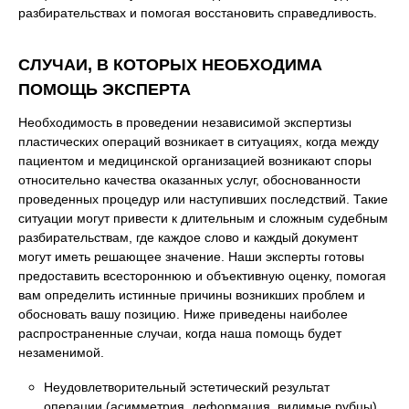
разбирательствах и помогая восстановить справедливость.
СЛУЧАИ, В КОТОРЫХ НЕОБХОДИМА
ПОМОЩЬ ЭКСПЕРТА
Необходимость в проведении независимой экспертизы
пластических операций возникает в ситуациях, когда между
пациентом и медицинской организацией возникают споры
относительно качества оказанных услуг, обоснованности
проведенных процедур или наступивших последствий. Такие
ситуации могут привести к длительным и сложным судебным
разбирательствам, где каждое слово и каждый документ
могут иметь решающее значение. Наши эксперты готовы
предоставить всестороннюю и объективную оценку, помогая
вам определить истинные причины возникших проблем и
обосновать вашу позицию. Ниже приведены наиболее
распространенные случаи, когда наша помощь будет
незаменимой.
Неудовлетворительный эстетический результат
операции (асимметрия, деформация, видимые рубцы),