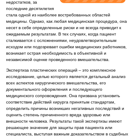
недостатков, за
последние десятилетия
стала одной из наиболее востребованных областей
медицины. Однако, как любая медицинская процедура, она
несет в себе определенные риски и не всегда приводит к
ожидаемым результатам. В тех случаях, когда пациент
сталкивается с осложнениями, неудовлетворительным
исходом или подозревает ошибки медицинских работников,
возникает острая необходимость в объективной и
независимой оценке проведенного вмешательства.
Экспертиза пластических операций – это комплексное
исследование, целью которого является детальный анализ
всех аспектов хирургического вмешательства, его
документального оформления и последующего
медицинского сопровождения. Она призвана установить
соответствие действий хирурга принятым стандартам,
определить причины возникших негативных последствий и
оценить степень причиненного вреда здоровью или
внешности человека. Результаты такой экспертизы имеют
решающее значение для защиты прав пациента или
специалиста, выступая важным доказательством в судебных