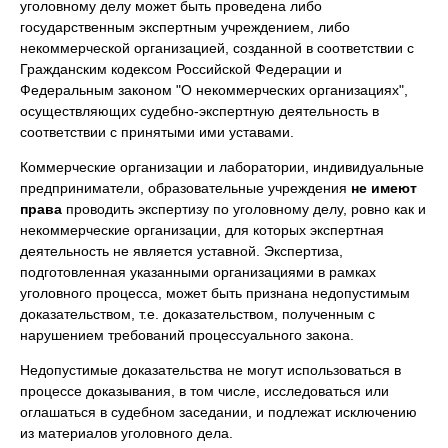
уголовному делу может быть проведена либо
государственным экспертным учреждением, либо
некоммерческой организацией, созданной в соответствии с
Гражданским кодексом Российской Федерации и
Федеральным законом "О некоммерческих организациях",
осуществляющих судебно-экспертную деятельность в
соответствии с принятыми ими уставами.
Коммерческие организации и лаборатории, индивидуальные
предприниматели, образовательные учреждения
не имеют
права
проводить экспертизу по уголовному делу, ровно как и
некоммерческие организации, для которых экспертная
деятельность не является уставной. Экспертиза,
подготовленная указанными организациями в рамках
уголовного процесса, может быть признана недопустимым
доказательством, т.е. доказательством, полученным с
нарушением требований процессуального закона.
Недопустимые доказательства не могут использоваться в
процессе доказывания, в том числе, исследоваться или
оглашаться в судебном заседании, и подлежат исключению
из материалов уголовного дела.