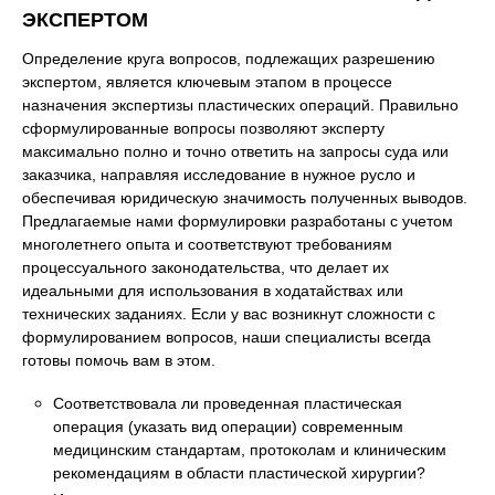
ЭКСПЕРТОМ
Определение круга вопросов, подлежащих разрешению
экспертом, является ключевым этапом в процессе
назначения экспертизы пластических операций. Правильно
сформулированные вопросы позволяют эксперту
максимально полно и точно ответить на запросы суда или
заказчика, направляя исследование в нужное русло и
обеспечивая юридическую значимость полученных выводов.
Предлагаемые нами формулировки разработаны с учетом
многолетнего опыта и соответствуют требованиям
процессуального законодательства, что делает их
идеальными для использования в ходатайствах или
технических заданиях. Если у вас возникнут сложности с
формулированием вопросов, наши специалисты всегда
готовы помочь вам в этом.
Соответствовала ли проведенная пластическая
операция (указать вид операции) современным
медицинским стандартам, протоколам и клиническим
рекомендациям в области пластической хирургии?