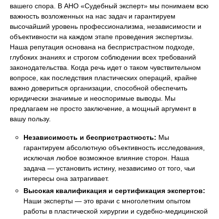
вашего спора. В АНО «Судебный эксперт» мы понимаем всю
важность возложенных на нас задач и гарантируем
высочайший уровень профессионализма, независимости и
объективности на каждом этапе проведения экспертизы.
Наша репутация основана на беспристрастном подходе,
глубоких знаниях и строгом соблюдении всех требований
законодательства. Когда речь идет о таком чувствительном
вопросе, как последствия пластических операций, крайне
важно довериться организации, способной обеспечить
юридически значимые и неоспоримые выводы. Мы
предлагаем не просто заключение, а мощный аргумент в
вашу пользу.
Независимость и беспристрастность:
Мы
гарантируем абсолютную объективность исследования,
исключая любое возможное влияние сторон. Наша
задача — установить истину, независимо от того, чьи
интересы она затрагивает.
Высокая квалификация и сертификация экспертов:
Наши эксперты — это врачи с многолетним опытом
работы в пластической хирургии и судебно-медицинской