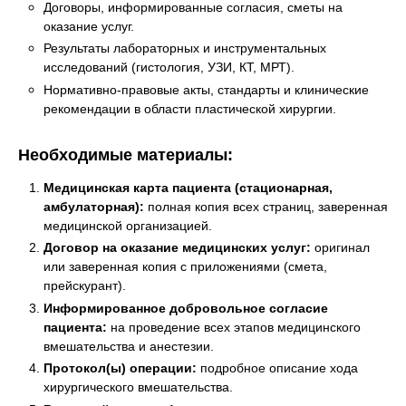
Договоры, информированные согласия, сметы на
оказание услуг.
Результаты лабораторных и инструментальных
исследований (гистология, УЗИ, КТ, МРТ).
Нормативно-правовые акты, стандарты и клинические
рекомендации в области пластической хирургии.
Необходимые материалы:
Медицинская карта пациента (стационарная,
амбулаторная):
полная копия всех страниц, заверенная
медицинской организацией.
Договор на оказание медицинских услуг:
оригинал
или заверенная копия с приложениями (смета,
прейскурант).
Информированное добровольное согласие
пациента:
на проведение всех этапов медицинского
вмешательства и анестезии.
Протокол(ы) операции:
подробное описание хода
хирургического вмешательства.