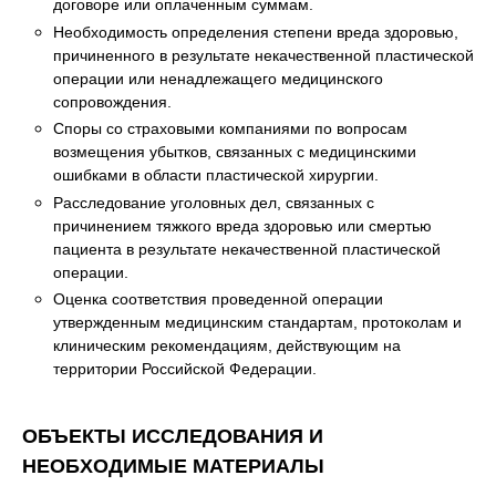
договоре или оплаченным суммам.
Необходимость определения степени вреда здоровью,
причиненного в результате некачественной пластической
операции или ненадлежащего медицинского
сопровождения.
Споры со страховыми компаниями по вопросам
возмещения убытков, связанных с медицинскими
ошибками в области пластической хирургии.
Расследование уголовных дел, связанных с
причинением тяжкого вреда здоровью или смертью
пациента в результате некачественной пластической
операции.
Оценка соответствия проведенной операции
утвержденным медицинским стандартам, протоколам и
клиническим рекомендациям, действующим на
территории Российской Федерации.
ОБЪЕКТЫ ИССЛЕДОВАНИЯ И
НЕОБХОДИМЫЕ МАТЕРИАЛЫ