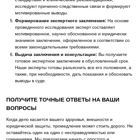
исследуют причинно-следственные связи и формируют
мотивированные выводы.
Формирование экспертного заключения:
На основе
проведенного исследования эксперт составляет
мотивированное, научно обоснованное и юридически
значимое заключение, оформленное в соответствии со
всеми законодательными требованиями.
Выдача заключения и консультации:
Вы получаете
готовое экспертное заключение в обусловленный срок.
Наши эксперты готовы разъяснить все его положения, а
также, при необходимости, дать показания и обосновать
выводы в суде.
ПОЛУЧИТЕ ТОЧНЫЕ ОТВЕТЫ НА ВАШИ
ВОПРОСЫ
Когда дело касается вашего здоровья, внешности и
юридической защиты, промедление может стоить дорого. Не
оставайтесь один на один с несправедливостью или
сомнениями. Мы предлагаем начать с простого и