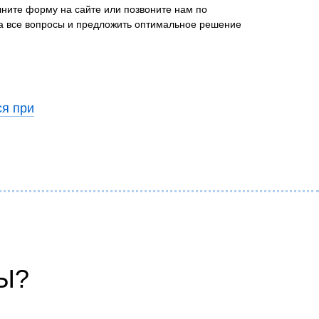
лните форму на сайте или позвоните нам по
на все вопросы и предложить оптимальное решение
ся при
Ы?