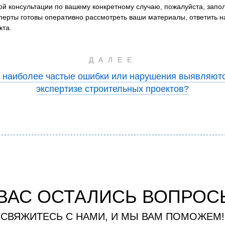
ой консультации по вашему конкретному случаю, пожалуйста, запо
сперты готовы оперативно рассмотреть ваши материалы, ответить 
кта.
ДАЛЕЕ
 наиболее частые ошибки или нарушения выявляют
экспертизе строительных проектов?
 ВАС ОСТАЛИСЬ ВОПРОС
СВЯЖИТЕСЬ С НАМИ, И МЫ ВАМ ПОМОЖЕМ!