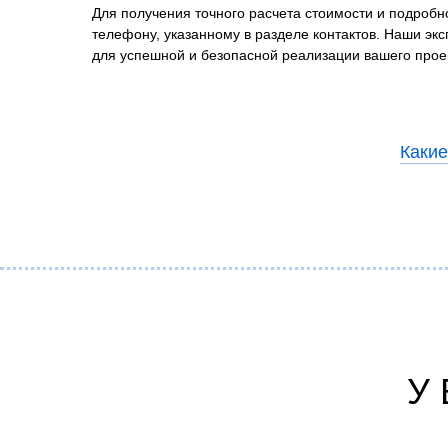
Для получения точного расчета стоимости и подробн
телефону, указанному в разделе контактов. Наши эк
для успешной и безопасной реализации вашего прое
Какие
У