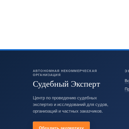
АВТОНОМНАЯ НЕКОММЕРЧЕСКАЯ
Э
ОРГАНИЗАЦИЯ
Судебный Эксперт
Вс
П
Центр по проведению судебных
экспертиз и исследований для судов,
организаций и частных заказчиков.
Обсудить экспертизу