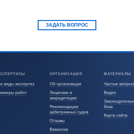
ЗАДАТЬ ВОПРОС
КСПЕРТИЗЫ
ОРГАНИЗАЦИЯ
МАТЕРИАЛЫ
е виды экспертиз
Об организации
Частые вопрос
римеры работ
Лицензии и
Видео
аккредитации
Законодательн
Рекомендации
база
арбитражных судов
Карта сайта
Отзывы
Вакансии