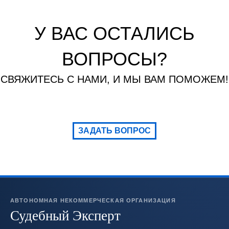
У ВАС ОСТАЛИСЬ
ВОПРОСЫ?
СВЯЖИТЕСЬ С НАМИ, И МЫ ВАМ ПОМОЖЕМ!
ЗАДАТЬ ВОПРОС
АВТОНОМНАЯ НЕКОММЕРЧЕСКАЯ ОРГАНИЗАЦИЯ
Судебный Эксперт