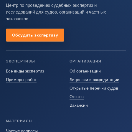
Центр по проведению судебных экспертиз и
исследований для судов, организаций и частных
заказчиков.
Обсудить экспертизу
ЭКСПЕРТИЗЫ
ОРГАНИЗАЦИЯ
Все виды экспертиз
Об организации
Примеры работ
Лицензии и аккредитации
Открытые перечни судов
Отзывы
Вакансии
МАТЕРИАЛЫ
Частые вопросы