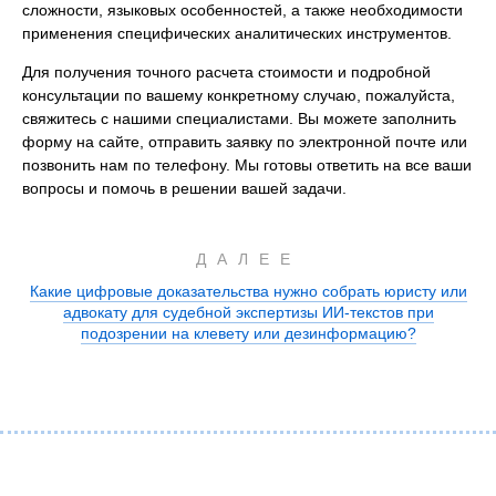
сложности, языковых особенностей, а также необходимости
применения специфических аналитических инструментов.
Для получения точного расчета стоимости и подробной
консультации по вашему конкретному случаю, пожалуйста,
свяжитесь с нашими специалистами. Вы можете заполнить
форму на сайте, отправить заявку по электронной почте или
позвонить нам по телефону. Мы готовы ответить на все ваши
вопросы и помочь в решении вашей задачи.
ДАЛЕЕ
Какие цифровые доказательства нужно собрать юристу или
адвокату для судебной экспертизы ИИ-текстов при
подозрении на клевету или дезинформацию?