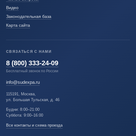
Видео
Законодательная база
Карта сайта
СВЯЗАТЬСЯ С НАМИ
8 (800) 333-24-09
Бесплатный звонок по России
info@sudexpa.ru
115191, Москва,
ул. Большая Тульская, д. 46
Будни: 8:00–21:00
Суббота: 9:00–16:00
Все контакты и схема проезда