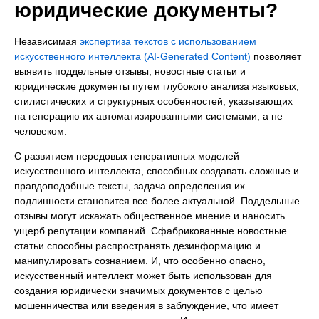
юридические документы?
Независимая
экспертиза текстов с использованием
искусственного интеллекта (AI-Generated Content)
позволяет
выявить поддельные отзывы, новостные статьи и
юридические документы путем глубокого анализа языковых,
стилистических и структурных особенностей, указывающих
на генерацию их автоматизированными системами, а не
человеком.
С развитием передовых генеративных моделей
искусственного интеллекта, способных создавать сложные и
правдоподобные тексты, задача определения их
подлинности становится все более актуальной. Поддельные
отзывы могут искажать общественное мнение и наносить
ущерб репутации компаний. Сфабрикованные новостные
статьи способны распространять дезинформацию и
манипулировать сознанием. И, что особенно опасно,
искусственный интеллект может быть использован для
создания юридически значимых документов с целью
мошенничества или введения в заблуждение, что имеет