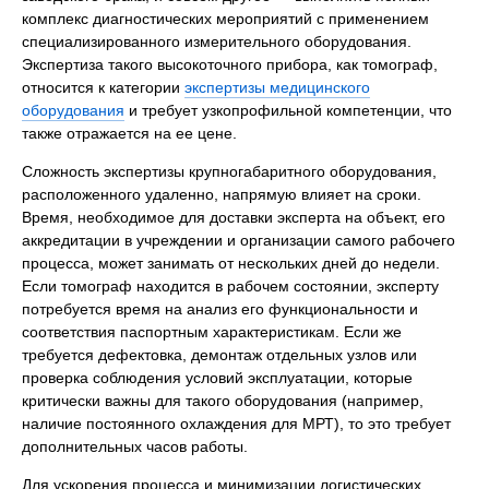
комплекс диагностических мероприятий с применением
специализированного измерительного оборудования.
Экспертиза такого высокоточного прибора, как томограф,
относится к категории
экспертизы медицинского
оборудования
и требует узкопрофильной компетенции, что
также отражается на ее цене.
Сложность экспертизы крупногабаритного оборудования,
расположенного удаленно, напрямую влияет на сроки.
Время, необходимое для доставки эксперта на объект, его
аккредитации в учреждении и организации самого рабочего
процесса, может занимать от нескольких дней до недели.
Если томограф находится в рабочем состоянии, эксперту
потребуется время на анализ его функциональности и
соответствия паспортным характеристикам. Если же
требуется дефектовка, демонтаж отдельных узлов или
проверка соблюдения условий эксплуатации, которые
критически важны для такого оборудования (например,
наличие постоянного охлаждения для МРТ), то это требует
дополнительных часов работы.
Для ускорения процесса и минимизации логистических