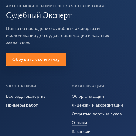
АВТОНОМНАЯ НЕКОММЕРЧЕСКАЯ ОРГАНИЗАЦИЯ
Судебный Эксперт
Центр по проведению судебных экспертиз и
исследований для судов, организаций и частных
заказчиков.
Обсудить экспертизу
ЭКСПЕРТИЗЫ
ОРГАНИЗАЦИЯ
Все виды экспертиз
Об организации
Примеры работ
Лицензии и аккредитации
Открытые перечни судов
Отзывы
Вакансии