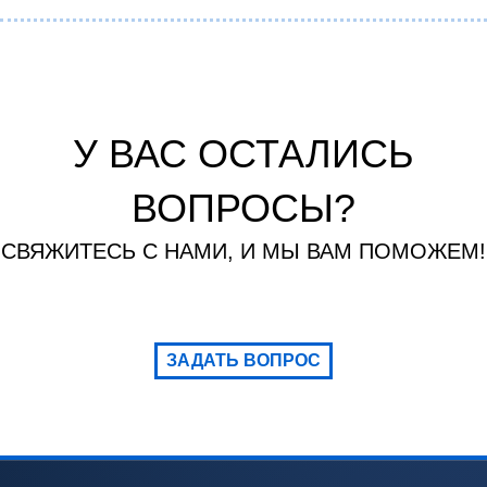
У ВАС ОСТАЛИСЬ
ВОПРОСЫ?
СВЯЖИТЕСЬ С НАМИ, И МЫ ВАМ ПОМОЖЕМ!
ЗАДАТЬ ВОПРОС