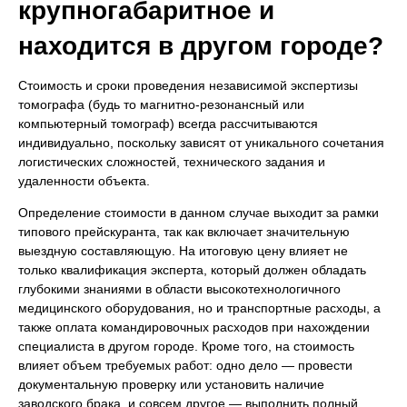
крупногабаритное и
находится в другом городе?
Стоимость и сроки проведения независимой экспертизы
томографа (будь то магнитно-резонансный или
компьютерный томограф) всегда рассчитываются
индивидуально, поскольку зависят от уникального сочетания
логистических сложностей, технического задания и
удаленности объекта.
Определение стоимости в данном случае выходит за рамки
типового прейскуранта, так как включает значительную
выездную составляющую. На итоговую цену влияет не
только квалификация эксперта, который должен обладать
глубокими знаниями в области высокотехнологичного
медицинского оборудования, но и транспортные расходы, а
также оплата командировочных расходов при нахождении
специалиста в другом городе. Кроме того, на стоимость
влияет объем требуемых работ: одно дело — провести
документальную проверку или установить наличие
заводского брака, и совсем другое — выполнить полный