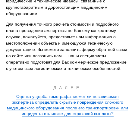
юридические и технические нюансы, связанные с
крупногабаритным и дорогостоящим медицинским
оборудованием.
Для получения точного расчета стоимости и подробного
плана проведения экспертизы по Вашему конкретному
случаю, пожалуйста, предоставьте нам информацию о
местоположении объекта и имеющуюся техническую
документацию. Вы можете заполнить форму обратной связи
на сайте или позвонить нам — наши специалисты
оперативно подготовят для Вас коммерческое предложение
с учетом всех логистических и технических особенностей.
ДАЛЕЕ
Оценка ущерба томографа: может ли независимая
экспертиза определить скрытые повреждения сложного
медицинского оборудования после его транспортировки или
инцидента в клинике для страховой выплаты?