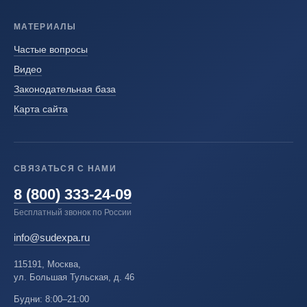
МАТЕРИАЛЫ
Частые вопросы
Видео
Законодательная база
Карта сайта
СВЯЗАТЬСЯ С НАМИ
8 (800) 333-24-09
Бесплатный звонок по России
info@sudexpa.ru
115191, Москва,
ул. Большая Тульская, д. 46
Будни: 8:00–21:00