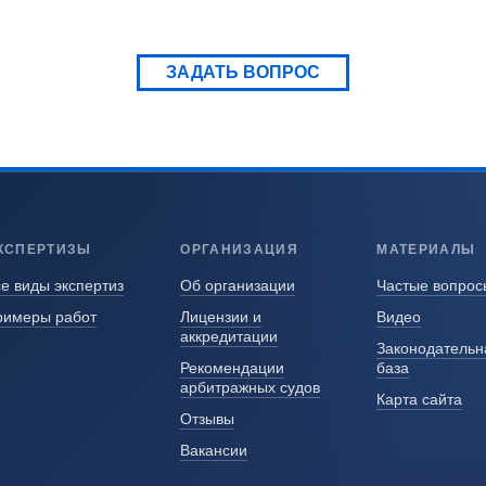
ЗАДАТЬ ВОПРОС
КСПЕРТИЗЫ
ОРГАНИЗАЦИЯ
МАТЕРИАЛЫ
е виды экспертиз
Об организации
Частые вопрос
римеры работ
Лицензии и
Видео
аккредитации
Законодательн
Рекомендации
база
арбитражных судов
Карта сайта
Отзывы
Вакансии