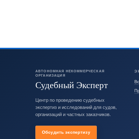
АВТОНОМНАЯ НЕКОММЕРЧЕСКАЯ
Э
ОРГАНИЗАЦИЯ
Судебный Эксперт
Вс
П
Центр по проведению судебных
экспертиз и исследований для судов,
организаций и частных заказчиков.
Обсудить экспертизу