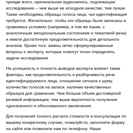
прежде всего, оригинальная аудиозапись, подлежащая
исследованию – чем выше ее исходное качество, тем лучше.
Также необходимы образцы голоса лица, чья идентификация
требуется. Желательно, чтобы эти образцы были записаны в
сравнимых условиях (например, в том же языке, с
аналогичным эмоциональным состоянием и тематикой речи)
и имели достаточную продолжительность для детального
анализа. Кроме того, важны четко сформулированные
вопросы к эксперту, которые помогут точно определить
задачи исследования.
На успешность и точность выводов эксперта влияют такие
факторы, как продолжительность и разборчивость речи
идентифицируемого лица, отношение сигнала к шуму,
количество голосов на записи, наличие качественных
образцов для сравнения. Чем больше объем достоверной
речевой информации, тем выше вероятность получения
однозначного и обоснованного заключения.
Для получения точного расчета стоимости и консультации по
вашему конкретному случаю, пожалуйста, заполните форму
на сайте или позвоните нам по телефону. Наши