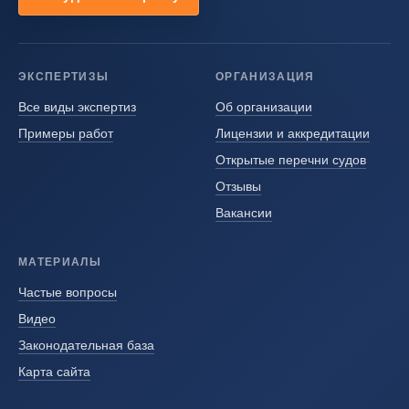
ЭКСПЕРТИЗЫ
ОРГАНИЗАЦИЯ
Все виды экспертиз
Об организации
Примеры работ
Лицензии и аккредитации
Открытые перечни судов
Отзывы
Вакансии
МАТЕРИАЛЫ
Частые вопросы
Видео
Законодательная база
Карта сайта