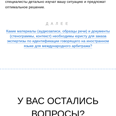
специалисты детально изучат вашу ситуацию и предложат
оптимальное решение.
ДАЛЕЕ
Какие материалы (аудиозаписи, образцы речи) и документы
(стенограммы, контекст) необходимы юристу для заказа
экспертизы по идентификации говорящего на иностранном
языке для международного арбитража?
У ВАС ОСТАЛИСЬ
ВОПРОСЫ?