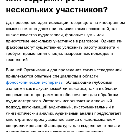
нескольких участников?
Да, проведение идентификации говорящего на иностранном
языке возможно даже при наличии таких сложностей, как
низкое качество аудиозаписи, фоновые шумы или
присутствие нескольких участников в разговоре. Однако эти
факторы могут существенно усложнить работу эксперта и
требуют применения специализированных подходов и
технологий.
В нашей Организации для проведения таких исследований
привлекаются опытные специалисты в области
фоноскопической экспертизы
, обладающие глубокими
знаниями как в акустической лингвистике, так и в области
современного программного обеспечения для обработки
аудиоматериалов. Эксперты используют комплексный
подход, включающий аудитивный, инструментальный и
лингвистический анализ. Аудитивный анализ предполагает
многократное прослушивание записи с использованием
специализированной аппаратуры для выделения голоса и
идентификации его отличительных характеристик.