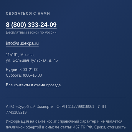
СВЯЗАТЬСЯ С НАМИ
8 (800) 333-24-09
Бесплатный звонок по России
info@sudexpa.ru
115191, Москва,
ул. Большая Тульская, д. 46
Будни: 8:00–21:00
Суббота: 9:00–16:00
Все контакты и схема проезда
АНО «Судебный Эксперт» · ОГРН 1117799018061 · ИНН
7743109219
Информация на сайте носит справочный характер и не является
публичной офертой в смысле статьи 437 ГК РФ. Сроки, стоимость