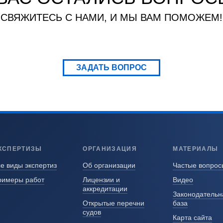
СВЯЖИТЕСЬ С НАМИ, И МЫ ВАМ ПОМОЖЕМ!
ЗАДАТЬ ВОПРОС
КСПЕРТИЗЫ
ОРГАНИЗАЦИЯ
МАТЕРИАЛЫ
е виды экспертиз
Об организации
Частые вопрос
римеры работ
Лицензии и
Видео
аккредитации
Законодательн
Открытые перечни
база
судов
Карта сайта