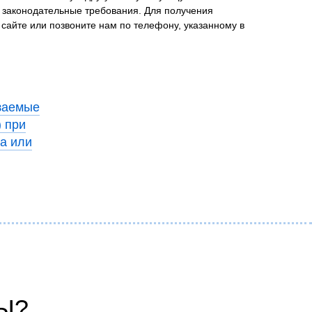
 законодательные требования. Для получения
сайте или позвоните нам по телефону, указанному в
язаемые
) при
а или
Ы?