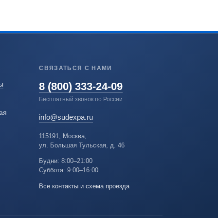
СВЯЗАТЬСЯ С НАМИ
8 (800) 333-24-09
ы
Бесплатный звонок по России
ая
info@sudexpa.ru
115191, Москва,
ул. Большая Тульская, д. 46
Будни: 8:00–21:00
Суббота: 9:00–16:00
Все контакты и схема проезда