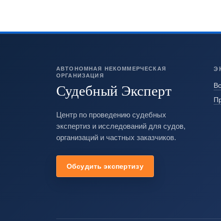
АВТОНОМНАЯ НЕКОММЕРЧЕСКАЯ
Э
ОРГАНИЗАЦИЯ
Судебный Эксперт
Вс
П
Центр по проведению судебных
экспертиз и исследований для судов,
организаций и частных заказчиков.
Обсудить экспертизу