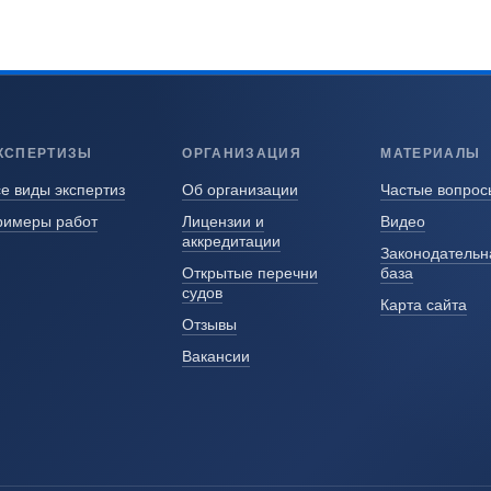
КСПЕРТИЗЫ
ОРГАНИЗАЦИЯ
МАТЕРИАЛЫ
е виды экспертиз
Об организации
Частые вопрос
римеры работ
Лицензии и
Видео
аккредитации
Законодательн
Открытые перечни
база
судов
Карта сайта
Отзывы
Вакансии