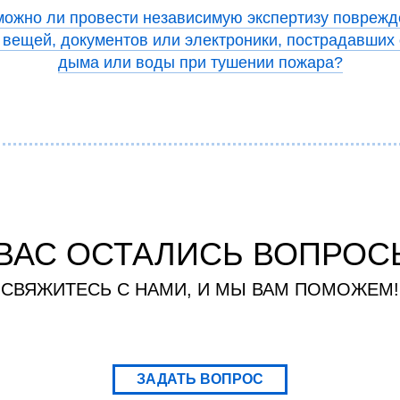
можно ли провести независимую экспертизу поврежд
вещей, документов или электроники, пострадавших о
дыма или воды при тушении пожара?
 ВАС ОСТАЛИСЬ ВОПРОС
СВЯЖИТЕСЬ С НАМИ, И МЫ ВАМ ПОМОЖЕМ!
ЗАДАТЬ ВОПРОС