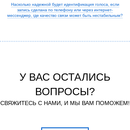
Насколько надежной будет идентификация голоса, если
запись сделана по телефону или через интернет-
мессенджер, где качество связи может быть нестабильным?
У ВАС ОСТАЛИСЬ
ВОПРОСЫ?
СВЯЖИТЕСЬ С НАМИ, И МЫ ВАМ ПОМОЖЕМ!