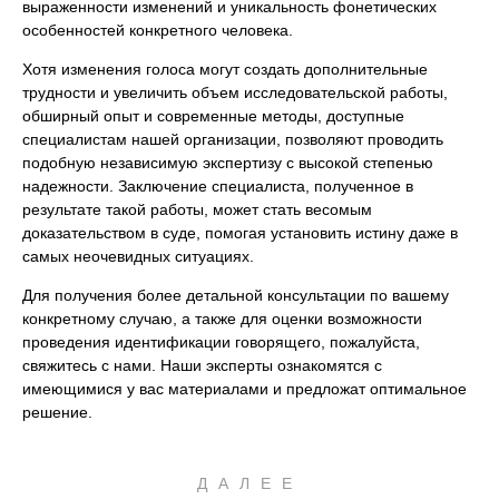
выраженности изменений и уникальность фонетических
особенностей конкретного человека.
Хотя изменения голоса могут создать дополнительные
трудности и увеличить объем исследовательской работы,
обширный опыт и современные методы, доступные
специалистам нашей организации, позволяют проводить
подобную независимую экспертизу с высокой степенью
надежности. Заключение специалиста, полученное в
результате такой работы, может стать весомым
доказательством в суде, помогая установить истину даже в
самых неочевидных ситуациях.
Для получения более детальной консультации по вашему
конкретному случаю, а также для оценки возможности
проведения идентификации говорящего, пожалуйста,
свяжитесь с нами. Наши эксперты ознакомятся с
имеющимися у вас материалами и предложат оптимальное
решение.
ДАЛЕЕ