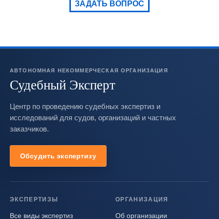
ЗАДАТЬ ВОПРОС
АВТОНОМНАЯ НЕКОММЕРЧЕСКАЯ ОРГАНИЗАЦИЯ
Судебный Эксперт
Центр по проведению судебных экспертиз и
исследований для судов, организаций и частных
заказчиков.
Обсудить экспертизу
ЭКСПЕРТИЗЫ
ОРГАНИЗАЦИЯ
Все виды экспертиз
Об организации