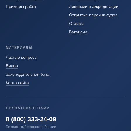
Примеры работ
Лицензии и аккредитации
Открытые перечни судов
Отзывы
Вакансии
МАТЕРИАЛЫ
Частые вопросы
Видео
Законодательная база
Карта сайта
СВЯЗАТЬСЯ С НАМИ
8 (800) 333-24-09
Бесплатный звонок по России