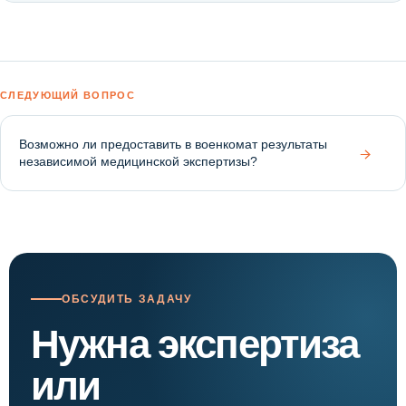
СЛЕДУЮЩИЙ ВОПРОС
Возможно ли предоставить в военкомат результаты
→
независимой медицинской экспертизы?
ОБСУДИТЬ ЗАДАЧУ
Нужна экспертиза
или