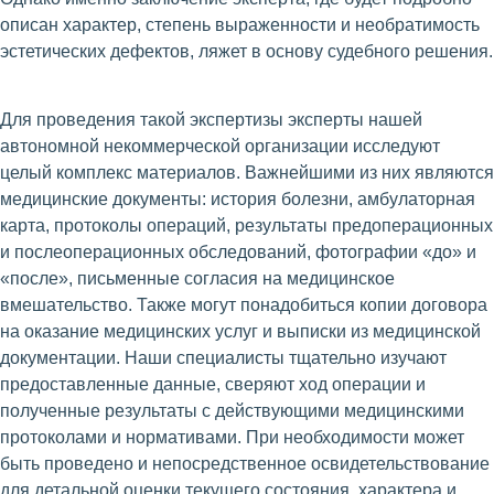
описан характер, степень выраженности и необратимость
эстетических дефектов, ляжет в основу судебного решения.
Для проведения такой экспертизы эксперты нашей
автономной некоммерческой организации исследуют
целый комплекс материалов. Важнейшими из них являются
медицинские документы: история болезни, амбулаторная
карта, протоколы операций, результаты предоперационных
и послеоперационных обследований, фотографии «до» и
«после», письменные согласия на медицинское
вмешательство. Также могут понадобиться копии договора
на оказание медицинских услуг и выписки из медицинской
документации. Наши специалисты тщательно изучают
предоставленные данные, сверяют ход операции и
полученные результаты с действующими медицинскими
протоколами и нормативами. При необходимости может
быть проведено и непосредственное освидетельствование
для детальной оценки текущего состояния, характера и