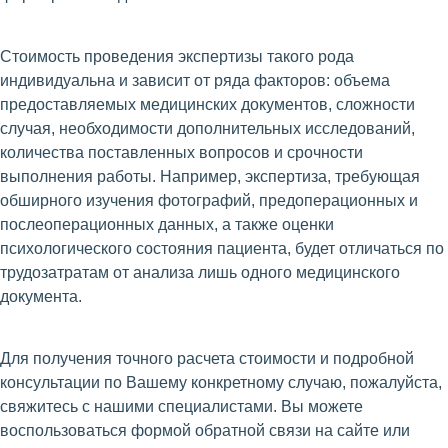
Стоимость проведения экспертизы такого рода
индивидуальна и зависит от ряда факторов: объема
предоставляемых медицинских документов, сложности
случая, необходимости дополнительных исследований,
количества поставленных вопросов и срочности
выполнения работы. Например, экспертиза, требующая
обширного изучения фотографий, предоперационных и
послеоперационных данных, а также оценки
психологического состояния пациента, будет отличаться по
трудозатратам от анализа лишь одного медицинского
документа.
Для получения точного расчета стоимости и подробной
консультации по Вашему конкретному случаю, пожалуйста,
свяжитесь с нашими специалистами. Вы можете
воспользоваться формой обратной связи на сайте или