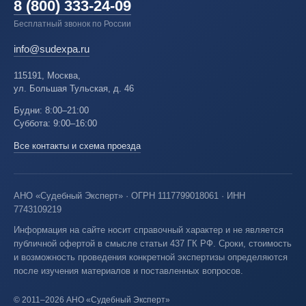
8 (800) 333-24-09
Бесплатный звонок по России
info@sudexpa.ru
115191, Москва,
ул. Большая Тульская, д. 46
Будни: 8:00–21:00
Суббота: 9:00–16:00
Все контакты и схема проезда
АНО «Судебный Эксперт» · ОГРН 1117799018061 · ИНН
7743109219
Информация на сайте носит справочный характер и не является
публичной офертой в смысле статьи 437 ГК РФ. Сроки, стоимость
и возможность проведения конкретной экспертизы определяются
после изучения материалов и поставленных вопросов.
© 2011–2026 АНО «Судебный Эксперт»