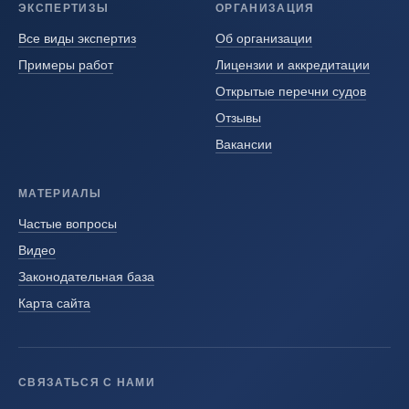
ЭКСПЕРТИЗЫ
ОРГАНИЗАЦИЯ
Все виды экспертиз
Об организации
Примеры работ
Лицензии и аккредитации
Открытые перечни судов
Отзывы
Вакансии
МАТЕРИАЛЫ
Частые вопросы
Видео
Законодательная база
Карта сайта
СВЯЗАТЬСЯ С НАМИ