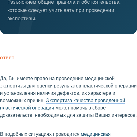
Разъясняем общие правила и обстоятельства,
которые следует учитывать при проведении
экспертизы.
ОТВЕТ
Да, Вы имеете право на проведение медицинской
экспертизы для оценки результатов пластической операции
и установления наличия дефектов, их характера и
возможных причин.
Экспертиза качества проведенной
пластической операции
может помочь в сборе
доказательств, необходимых для защиты Ваших интересов.
В подобных ситуациях проводится
медицинская