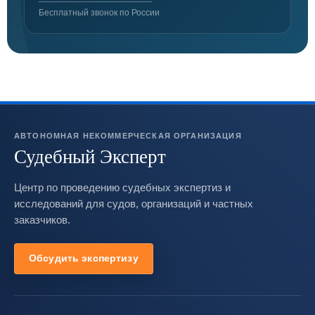
Бесплатный звонок по России
АВТОНОМНАЯ НЕКОММЕРЧЕСКАЯ ОРГАНИЗАЦИЯ
Судебный Эксперт
Центр по проведению судебных экспертиз и
исследований для судов, организаций и частных
заказчиков.
Обсудить экспертизу