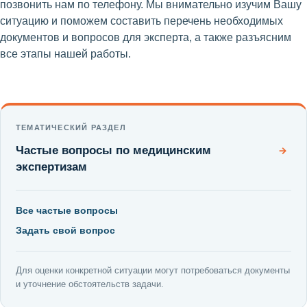
позвонить нам по телефону. Мы внимательно изучим Вашу
ситуацию и поможем составить перечень необходимых
документов и вопросов для эксперта, а также разъясним
все этапы нашей работы.
ТЕМАТИЧЕСКИЙ РАЗДЕЛ
Частые вопросы по медицинским
→
экспертизам
Все частые вопросы
Задать свой вопрос
Для оценки конкретной ситуации могут потребоваться документы
и уточнение обстоятельств задачи.