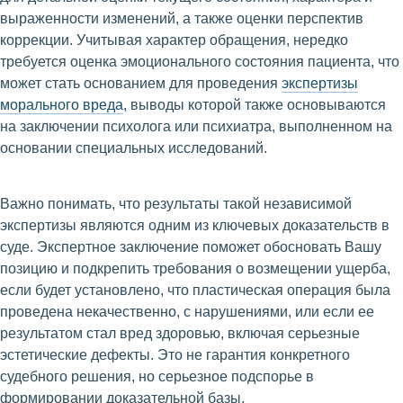
выраженности изменений, а также оценки перспектив
коррекции. Учитывая характер обращения, нередко
требуется оценка эмоционального состояния пациента, что
может стать основанием для проведения
экспертизы
морального вреда
, выводы которой также основываются
на заключении психолога или психиатра, выполненном на
основании специальных исследований.
Важно понимать, что результаты такой независимой
экспертизы являются одним из ключевых доказательств в
суде. Экспертное заключение поможет обосновать Вашу
позицию и подкрепить требования о возмещении ущерба,
если будет установлено, что пластическая операция была
проведена некачественно, с нарушениями, или если ее
результатом стал вред здоровью, включая серьезные
эстетические дефекты. Это не гарантия конкретного
судебного решения, но серьезное подспорье в
формировании доказательной базы.