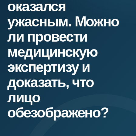
оказался
ужасным. Можно
ли провести
медицинскую
экспертизу и
доказать, что
лицо
обезображено?