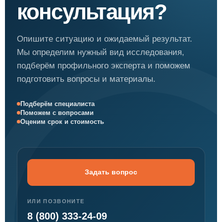
консультация?
Опишите ситуацию и ожидаемый результат.
Мы определим нужный вид исследования,
подберём профильного эксперта и поможем
подготовить вопросы и материалы.
Подберём специалиста
Поможем с вопросами
Оценим срок и стоимость
Задать вопрос
ИЛИ ПОЗВОНИТЕ
8 (800) 333-24-09