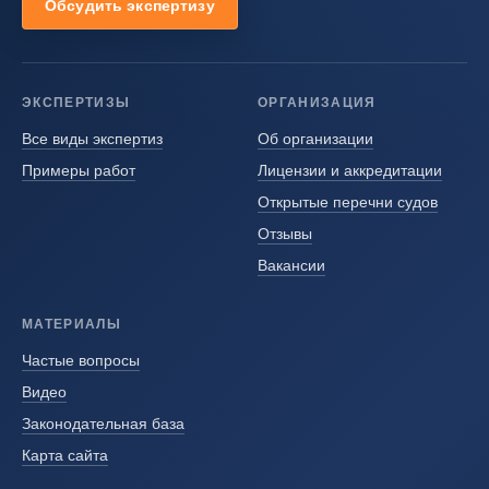
Обсудить экспертизу
ЭКСПЕРТИЗЫ
ОРГАНИЗАЦИЯ
Все виды экспертиз
Об организации
Примеры работ
Лицензии и аккредитации
Открытые перечни судов
Отзывы
Вакансии
МАТЕРИАЛЫ
Частые вопросы
Видео
Законодательная база
Карта сайта