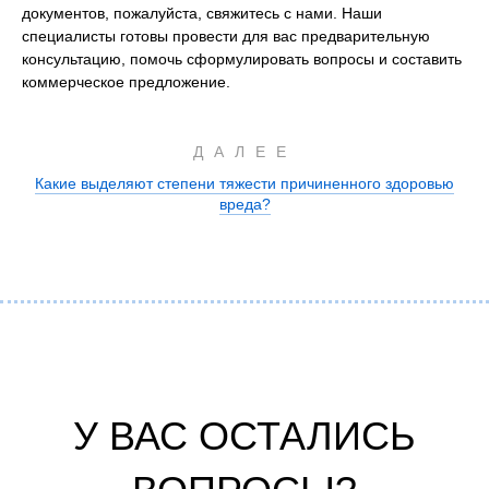
документов, пожалуйста, свяжитесь с нами. Наши
специалисты готовы провести для вас предварительную
консультацию, помочь сформулировать вопросы и составить
коммерческое предложение.
ДАЛЕЕ
Какие выделяют степени тяжести причиненного здоровью
вреда?
У ВАС ОСТАЛИСЬ