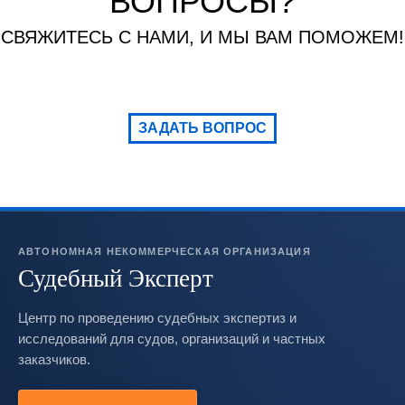
ВОПРОСЫ?
СВЯЖИТЕСЬ С НАМИ, И МЫ ВАМ ПОМОЖЕМ!
ЗАДАТЬ ВОПРОС
АВТОНОМНАЯ НЕКОММЕРЧЕСКАЯ ОРГАНИЗАЦИЯ
Судебный Эксперт
Центр по проведению судебных экспертиз и
исследований для судов, организаций и частных
заказчиков.