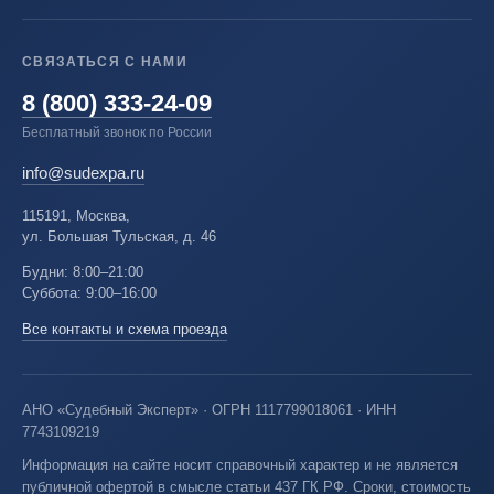
СВЯЗАТЬСЯ С НАМИ
8 (800) 333-24-09
Бесплатный звонок по России
info@sudexpa.ru
115191, Москва,
ул. Большая Тульская, д. 46
Будни: 8:00–21:00
Суббота: 9:00–16:00
Все контакты и схема проезда
АНО «Судебный Эксперт» · ОГРН 1117799018061 · ИНН
7743109219
Информация на сайте носит справочный характер и не является
публичной офертой в смысле статьи 437 ГК РФ. Сроки, стоимость