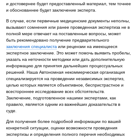
и достовернее будет предоставленный материал, тем точнее
и обоснованнее будет заключение эксперта.
В случае, если первичные медицинские документы неполны,
вызывают сомнения или ранее проведенная экспертиза не в
полной мере отвечает на поставленные вопросы, может
быть рекомендовано получение предварительного
заключения специалиста
или рецензии на имеющееся
экспертное заключение. Это может помочь выявить пробелы,
указать на неточности методики или дать дополнительную
информацию для принятия дальнейших процессуальных
решений. Наша Автономная некоммерческая организация
специализируется на проведении независимых экспертиз,
целью которых является объективное, беспристрастное и
всестороннее исследование всех обстоятельств.
Заключение, подготовленное нашими экспертами, как
правило, является одним из важнейших доказательств в
суде.
Для получения более подробной информации по вашей
конкретной ситуации, оценки возможности проведения
экспертизы и определения полного перечня необходимых