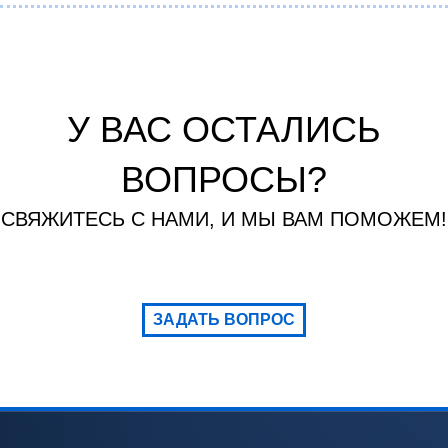
У ВАС ОСТАЛИСЬ
ВОПРОСЫ?
СВЯЖИТЕСЬ С НАМИ, И МЫ ВАМ ПОМОЖЕМ!
ЗАДАТЬ ВОПРОС