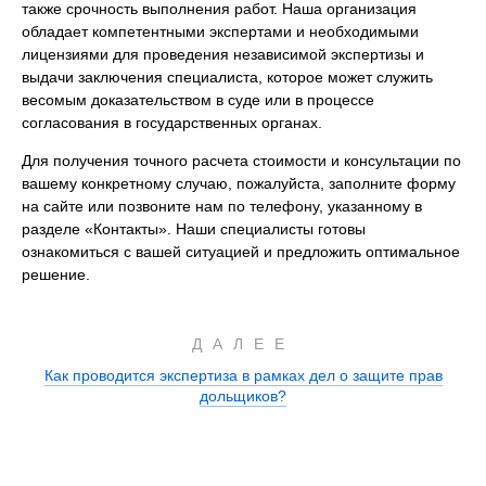
также срочность выполнения работ. Наша организация
обладает компетентными экспертами и необходимыми
лицензиями для проведения независимой экспертизы и
выдачи заключения специалиста, которое может служить
весомым доказательством в суде или в процессе
согласования в государственных органах.
Для получения точного расчета стоимости и консультации по
вашему конкретному случаю, пожалуйста, заполните форму
на сайте или позвоните нам по телефону, указанному в
разделе «Контакты». Наши специалисты готовы
ознакомиться с вашей ситуацией и предложить оптимальное
решение.
ДАЛЕЕ
Как проводится экспертиза в рамках дел о защите прав
дольщиков?