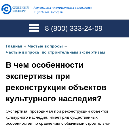
Автономная некоммерческая организация
«Судебный Эксперт»
8 (800)
333-24-09
Главная
→
Частые вопросы
→
Частые вопросы по строительным экспертизам
В чем особенности
экспертизы при
реконструкции объектов
культурного наследия?
Экспертиза, проводимая при реконструкции объектов
культурного наследия, имеет ряд существенных
особенностей по сравнению с обычными строительно-