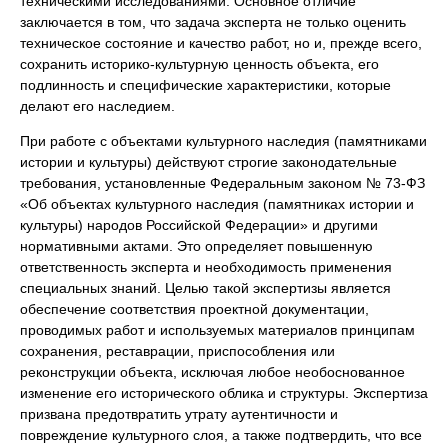
техническими исследованиями. Основное отличие
заключается в том, что задача эксперта не только оценить
техническое состояние и качество работ, но и, прежде всего,
сохранить историко-культурную ценность объекта, его
подлинность и специфические характеристики, которые
делают его наследием.
При работе с объектами культурного наследия (памятниками
истории и культуры) действуют строгие законодательные
требования, установленные Федеральным законом № 73-ФЗ
«Об объектах культурного наследия (памятниках истории и
культуры) народов Российской Федерации» и другими
нормативными актами. Это определяет повышенную
ответственность эксперта и необходимость применения
специальных знаний. Целью такой экспертизы является
обеспечение соответствия проектной документации,
проводимых работ и используемых материалов принципам
сохранения, реставрации, приспособления или
реконструкции объекта, исключая любое необоснованное
изменение его исторического облика и структуры. Экспертиза
призвана предотвратить утрату аутентичности и
повреждение культурного слоя, а также подтвердить, что все