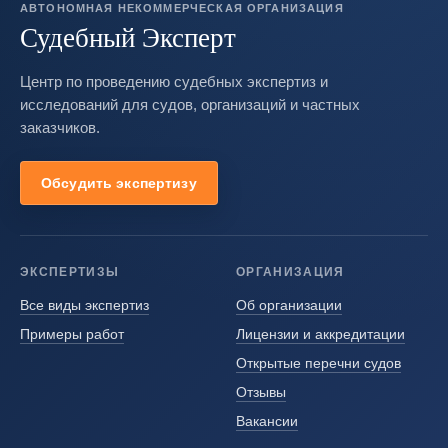
АВТОНОМНАЯ НЕКОММЕРЧЕСКАЯ ОРГАНИЗАЦИЯ
Судебный Эксперт
Центр по проведению судебных экспертиз и
исследований для судов, организаций и частных
заказчиков.
Обсудить экспертизу
ЭКСПЕРТИЗЫ
ОРГАНИЗАЦИЯ
Все виды экспертиз
Об организации
Примеры работ
Лицензии и аккредитации
Открытые перечни судов
Отзывы
Вакансии