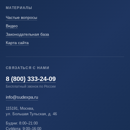
МАТЕРИАЛЫ
Частые вопросы
Видео
Законодательная база
Карта сайта
СВЯЗАТЬСЯ С НАМИ
8 (800) 333-24-09
Бесплатный звонок по России
info@sudexpa.ru
115191, Москва,
ул. Большая Тульская, д. 46
Будни: 8:00–21:00
Суббота: 9:00–16:00