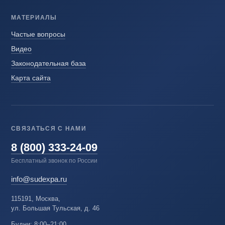
МАТЕРИАЛЫ
Частые вопросы
Видео
Законодательная база
Карта сайта
СВЯЗАТЬСЯ С НАМИ
8 (800) 333-24-09
Бесплатный звонок по России
info@sudexpa.ru
115191, Москва,
ул. Большая Тульская, д. 46
Будни: 8:00–21:00