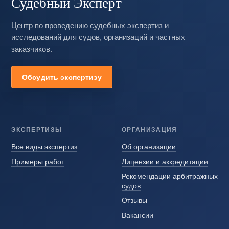
Судебный Эксперт
Центр по проведению судебных экспертиз и
исследований для судов, организаций и частных
заказчиков.
Обсудить экспертизу
ЭКСПЕРТИЗЫ
ОРГАНИЗАЦИЯ
Все виды экспертиз
Об организации
Примеры работ
Лицензии и аккредитации
Рекомендации арбитражных
судов
Отзывы
Вакансии