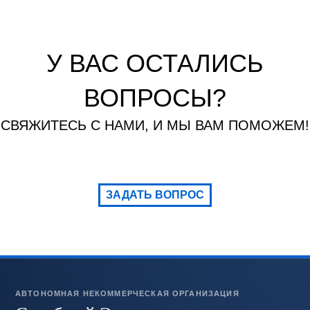
У ВАС ОСТАЛИСЬ
ВОПРОСЫ?
СВЯЖИТЕСЬ С НАМИ, И МЫ ВАМ ПОМОЖЕМ!
ЗАДАТЬ ВОПРОС
АВТОНОМНАЯ НЕКОММЕРЧЕСКАЯ ОРГАНИЗАЦИЯ