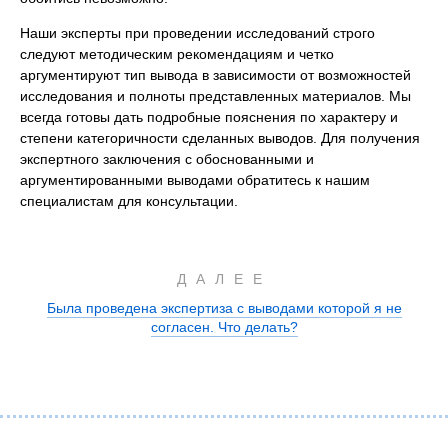
Наши эксперты при проведении исследований строго
следуют методическим рекомендациям и четко
аргументируют тип вывода в зависимости от возможностей
исследования и полноты представленных материалов. Мы
всегда готовы дать подробные пояснения по характеру и
степени категоричности сделанных выводов. Для получения
экспертного заключения с обоснованными и
аргументированными выводами обратитесь к нашим
специалистам для консультации.
ДАЛЕЕ
Была проведена экспертиза с выводами которой я не
согласен. Что делать?