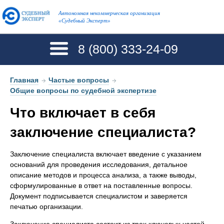
Автономная некоммерческая организация
«Судебный Эксперт»
8 (800)
333-24-09
Главная
→
Частые вопросы
→
Общие вопросы по судебной экспертизе
Что включает в себя
заключение специалиста?
Заключение специалиста включает введение с указанием
оснований для проведения исследования, детальное
описание методов и процесса анализа, а также выводы,
сформулированные в ответ на поставленные вопросы.
Документ подписывается специалистом и заверяется
печатью организации.
Заключение специалиста состоит из трех ключевых частей.