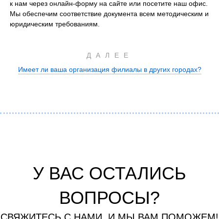
к нам через онлайн-форму на сайте или посетите наш офис.
Мы обеспечим соответствие документа всем методическим и
юридическим требованиям.
ДАЛЕЕ
Имеет ли ваша организация филиалы в других городах?
У ВАС ОСТАЛИСЬ
ВОПРОСЫ?
СВЯЖИТЕСЬ С НАМИ, И МЫ ВАМ ПОМОЖЕМ!