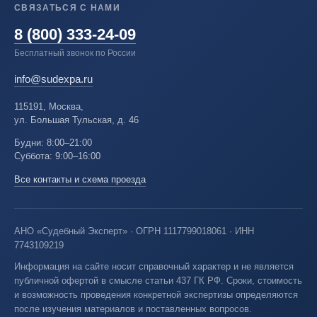
СВЯЗАТЬСЯ С НАМИ
8 (800) 333-24-09
Бесплатный звонок по России
info@sudexpa.ru
115191, Москва,
ул. Большая Тульская, д. 46
Будни: 8:00–21:00
Суббота: 9:00–16:00
Все контакты и схема проезда
АНО «Судебный Эксперт» · ОГРН 1117799018061 · ИНН
7743109219
Информация на сайте носит справочный характер и не является
публичной офертой в смысле статьи 437 ГК РФ. Сроки, стоимость
и возможность проведения конкретной экспертизы определяются
после изучения материалов и поставленных вопросов.