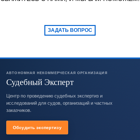
ЗАДАТЬ ВОПРОС
АВТОНОМНАЯ НЕКОММЕРЧЕСКАЯ ОРГАНИЗАЦИЯ
Судебный Эксперт
Центр по проведению судебных экспертиз и
исследований для судов, организаций и частных
заказчиков.
Обсудить экспертизу