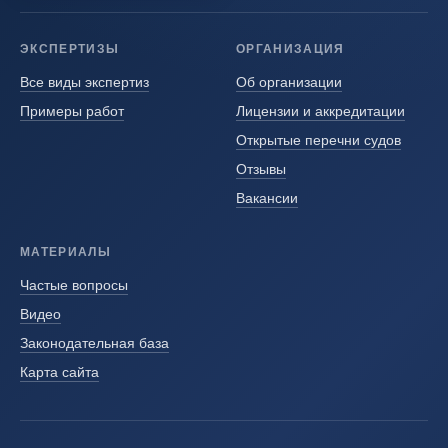
ЭКСПЕРТИЗЫ
ОРГАНИЗАЦИЯ
Все виды экспертиз
Об организации
Примеры работ
Лицензии и аккредитации
Открытые перечни судов
Отзывы
Вакансии
МАТЕРИАЛЫ
Частые вопросы
Видео
Законодательная база
Карта сайта