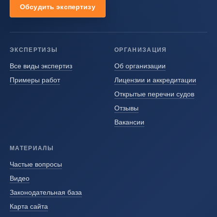
Обсудить экспертизу
ЭКСПЕРТИЗЫ
ОРГАНИЗАЦИЯ
Все виды экспертиз
Об организации
Примеры работ
Лицензии и аккредитации
Открытые перечни судов
Отзывы
Вакансии
МАТЕРИАЛЫ
Частые вопросы
Видео
Законодательная база
Карта сайта