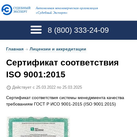
Автономная некоммерческая организация
«Судебный Эксперт»
8 (800)
333-24-09
Главная
→
Лицензии и аккредитации
Сертификат соответствия
ISO 9001:2015
Действует с 25.03.2022 по 25.03.2025
Сертификат соответствия системы менеджмента качества
требованиям ГОСТ Р ИСО 9001-2015 (ISO 9001:2015)