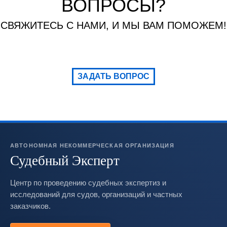
ВОПРОСЫ?
СВЯЖИТЕСЬ С НАМИ, И МЫ ВАМ ПОМОЖЕМ!
ЗАДАТЬ ВОПРОС
АВТОНОМНАЯ НЕКОММЕРЧЕСКАЯ ОРГАНИЗАЦИЯ
Судебный Эксперт
Центр по проведению судебных экспертиз и
исследований для судов, организаций и частных
заказчиков.