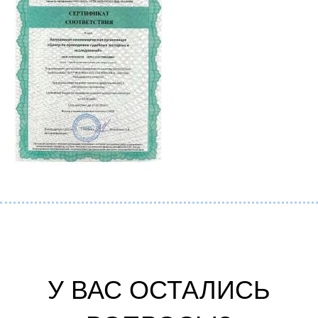
У ВАС ОСТАЛИСЬ