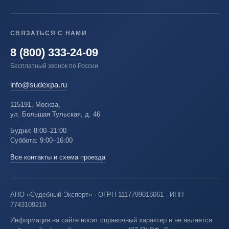
СВЯЗАТЬСЯ С НАМИ
8 (800) 333-24-09
Бесплатный звонок по России
info@sudexpa.ru
115191, Москва,
ул. Большая Тульская, д. 46
Будни: 8:00–21:00
Суббота: 9:00–16:00
Все контакты и схема проезда
АНО «Судебный Эксперт» · ОГРН 1117799018061 · ИНН
7743109219
Информация на сайте носит справочный характер и не является