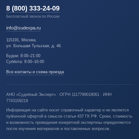
8 (800) 333-24-09
Бесплатный звонок по России
info@sudexpa.ru
115191, Москва,
ул. Большая Тульская, д. 46
Будни: 8:00–21:00
Суббота: 9:00–16:00
Все контакты и схема проезда
АНО «Судебный Эксперт» · ОГРН 1117799018061 · ИНН
7743109219
Информация на сайте носит справочный характер и не является
публичной офертой в смысле статьи 437 ГК РФ. Сроки, стоимость
и возможность проведения конкретной экспертизы определяются
после изучения материалов и поставленных вопросов.