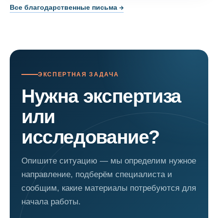
Все благодарственные письма →
ЭКСПЕРТНАЯ ЗАДАЧА
Нужна экспертиза
или
исследование?
Опишите ситуацию — мы определим нужное
направление, подберём специалиста и
сообщим, какие материалы потребуются для
начала работы.