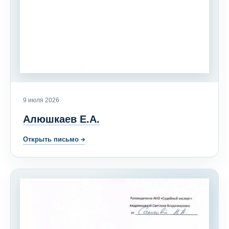
9 июля 2026
Алюшкаев Е.А.
Открыть письмо
→