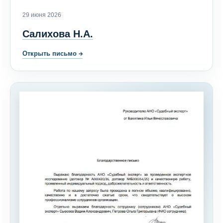
29 июня 2026
Салихова Н.А.
Открыть письмо
→