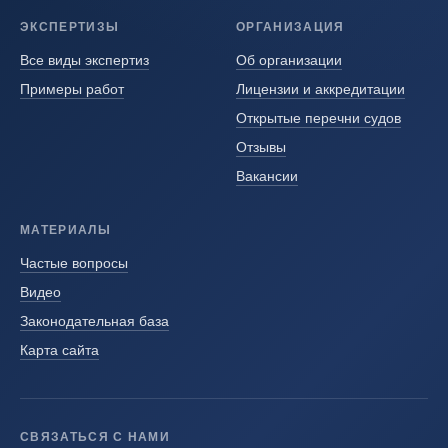
ЭКСПЕРТИЗЫ
ОРГАНИЗАЦИЯ
Все виды экспертиз
Об организации
Примеры работ
Лицензии и аккредитации
Открытые перечни судов
Отзывы
Вакансии
МАТЕРИАЛЫ
Частые вопросы
Видео
Законодательная база
Карта сайта
СВЯЗАТЬСЯ С НАМИ