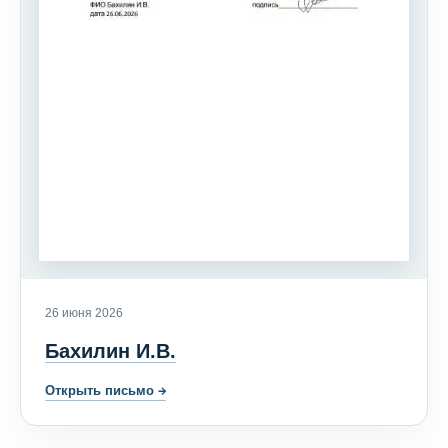
26 июня 2026
Бахилин И.В.
Открыть письмо
→