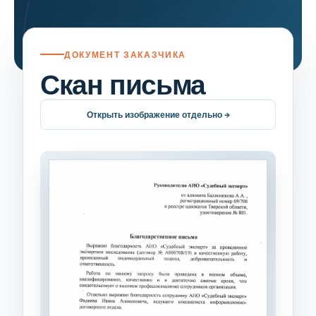
ДОКУМЕНТ ЗАКАЗЧИКА
Скан письма
Открыть изображение отдельно →