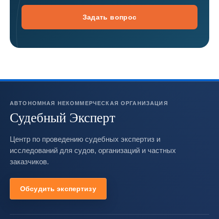
Задать вопрос
АВТОНОМНАЯ НЕКОММЕРЧЕСКАЯ ОРГАНИЗАЦИЯ
Судебный Эксперт
Центр по проведению судебных экспертиз и
исследований для судов, организаций и частных
заказчиков.
Обсудить экспертизу