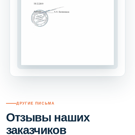
ДРУГИЕ ПИСЬМА
Отзывы наших
заказчиков