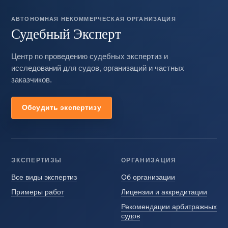
АВТОНОМНАЯ НЕКОММЕРЧЕСКАЯ ОРГАНИЗАЦИЯ
Судебный Эксперт
Центр по проведению судебных экспертиз и
исследований для судов, организаций и частных
заказчиков.
Обсудить экспертизу
ЭКСПЕРТИЗЫ
ОРГАНИЗАЦИЯ
Все виды экспертиз
Об организации
Примеры работ
Лицензии и аккредитации
Рекомендации арбитражных
судов