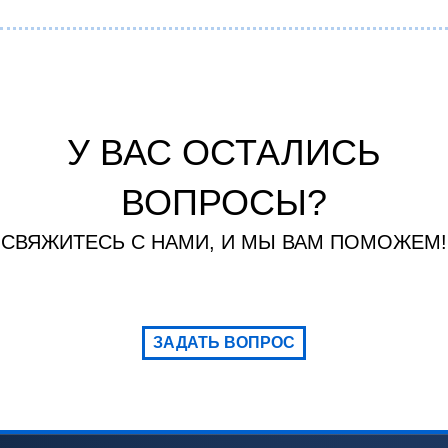
У ВАС ОСТАЛИСЬ
ВОПРОСЫ?
СВЯЖИТЕСЬ С НАМИ, И МЫ ВАМ ПОМОЖЕМ!
ЗАДАТЬ ВОПРОС