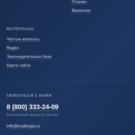
Отзывы
Вакансии
МАТЕРИАЛЫ
Частые вопросы
Видео
Законодательная база
Карта сайта
СВЯЗАТЬСЯ С НАМИ
8 (800) 333-24-09
Бесплатный звонок по России
info@sudexpa.ru