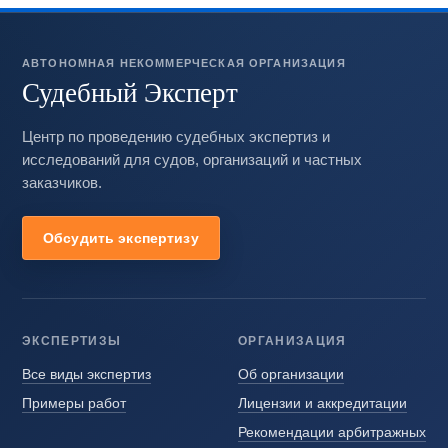
АВТОНОМНАЯ НЕКОММЕРЧЕСКАЯ ОРГАНИЗАЦИЯ
Судебный Эксперт
Центр по проведению судебных экспертиз и
исследований для судов, организаций и частных
заказчиков.
Обсудить экспертизу
ЭКСПЕРТИЗЫ
ОРГАНИЗАЦИЯ
Все виды экспертиз
Об организации
Примеры работ
Лицензии и аккредитации
Рекомендации арбитражных