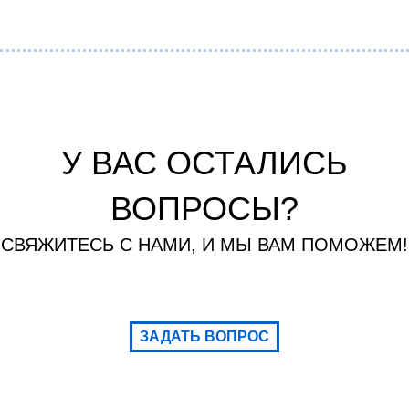
У ВАС ОСТАЛИСЬ
ВОПРОСЫ?
СВЯЖИТЕСЬ С НАМИ, И МЫ ВАМ ПОМОЖЕМ!
ЗАДАТЬ ВОПРОС