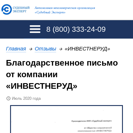
Автономная некоммерческая организация
«Судебный Эксперт»
8 (800)
333-24-09
Главная
→
Отзывы
→
«ИНВЕСТНЕРУД»
Благодарственное письмо
от компании
«ИНВЕСТНЕРУД»
Июль 2020 года