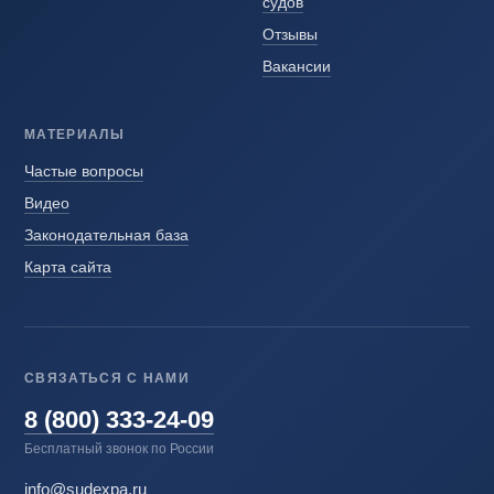
судов
Отзывы
Вакансии
МАТЕРИАЛЫ
Частые вопросы
Видео
Законодательная база
Карта сайта
СВЯЗАТЬСЯ С НАМИ
8 (800) 333-24-09
Бесплатный звонок по России
info@sudexpa.ru