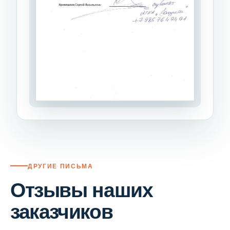
ДРУГИЕ ПИСЬМА
Отзывы наших
заказчиков