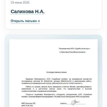
29 июня 2026
Салихова Н.А.
Открыть письмо
→