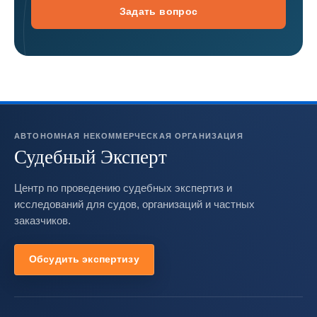
Задать вопрос
АВТОНОМНАЯ НЕКОММЕРЧЕСКАЯ ОРГАНИЗАЦИЯ
Судебный Эксперт
Центр по проведению судебных экспертиз и
исследований для судов, организаций и частных
заказчиков.
Обсудить экспертизу