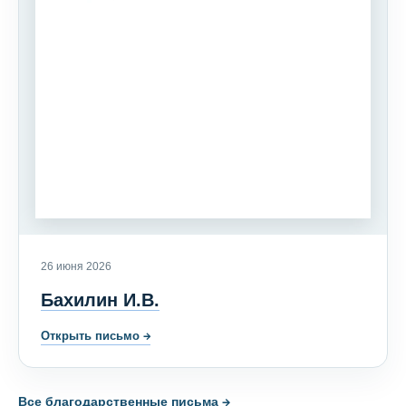
26 июня 2026
Бахилин И.В.
Открыть письмо
→
Все благодарственные письма →