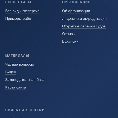
ЭКСПЕРТИЗЫ
ОРГАНИЗАЦИЯ
Все виды экспертиз
Об организации
Примеры работ
Лицензии и аккредитации
Открытые перечни судов
Отзывы
Вакансии
МАТЕРИАЛЫ
Частые вопросы
Видео
Законодательная база
Карта сайта
СВЯЗАТЬСЯ С НАМИ