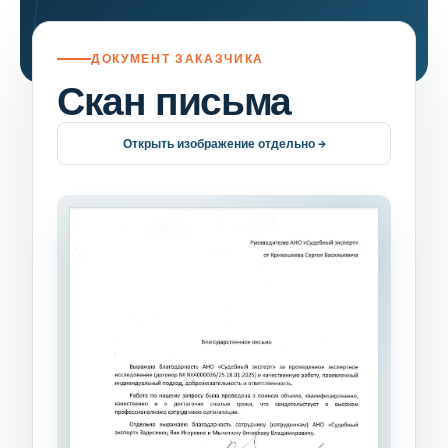
ДОКУМЕНТ ЗАКАЗЧИКА
Скан письма
Открыть изображение отдельно →