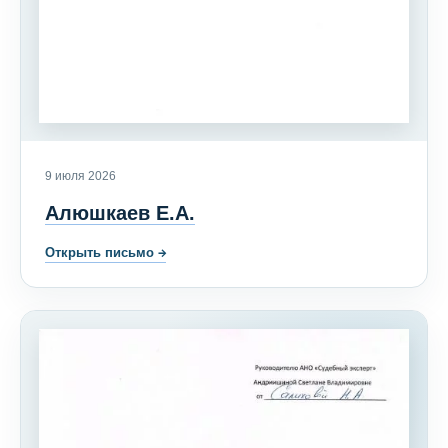
9 июля 2026
Алюшкаев Е.А.
Открыть письмо
→