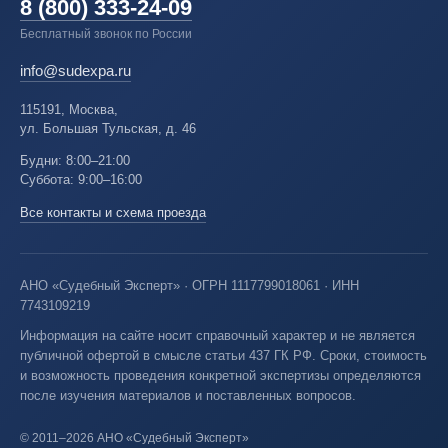
8 (800) 333-24-09
Бесплатный звонок по России
info@sudexpa.ru
115191, Москва,
ул. Большая Тульская, д. 46
Будни: 8:00–21:00
Суббота: 9:00–16:00
Все контакты и схема проезда
АНО «Судебный Эксперт» · ОГРН 1117799018061 · ИНН
7743109219
Информация на сайте носит справочный характер и не является
публичной офертой в смысле статьи 437 ГК РФ. Сроки, стоимость
и возможность проведения конкретной экспертизы определяются
после изучения материалов и поставленных вопросов.
© 2011–2026 АНО «Судебный Эксперт»