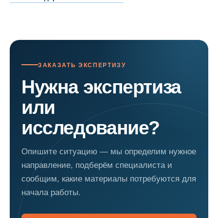
ЗАКАЗАТЬ ЭКСПЕРТИЗУ
Нужна экспертиза
или
исследование?
Опишите ситуацию — мы определим нужное
направление, подберём специалиста и
сообщим, какие материалы потребуются для
начала работы.