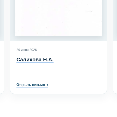
29 июня 2026
Салихова Н.А.
Открыть письмо
→