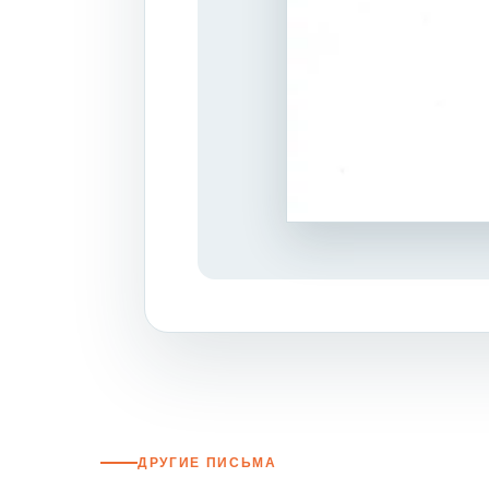
ДРУГИЕ ПИСЬМА