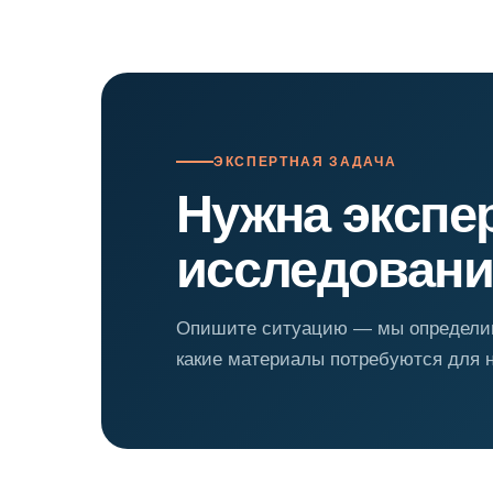
ЭКСПЕРТНАЯ ЗАДАЧА
Нужна экспе
исследовани
Опишите ситуацию — мы определим
какие материалы потребуются для 