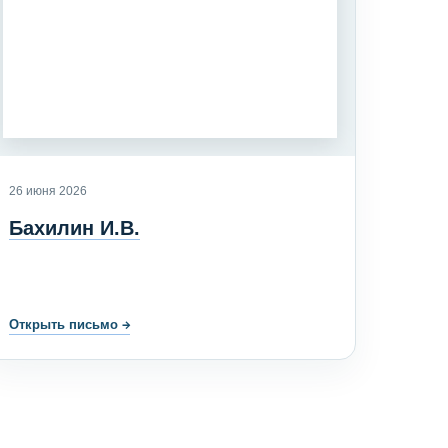
26 июня 2026
Бахилин И.В.
Открыть письмо
→