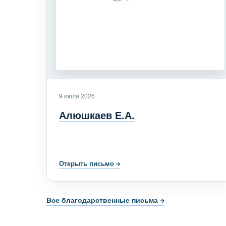
9 июля 2026
Алюшкаев Е.А.
Открыть письмо
→
Все благодарственные письма →