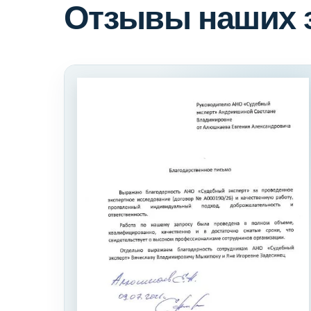
Отзывы наших 