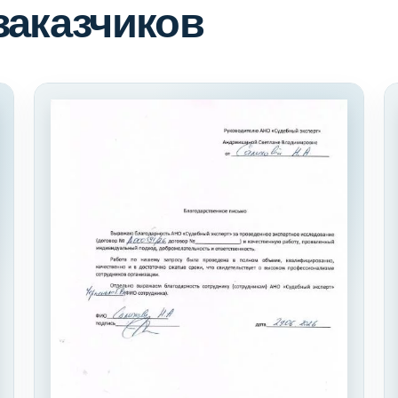
заказчиков