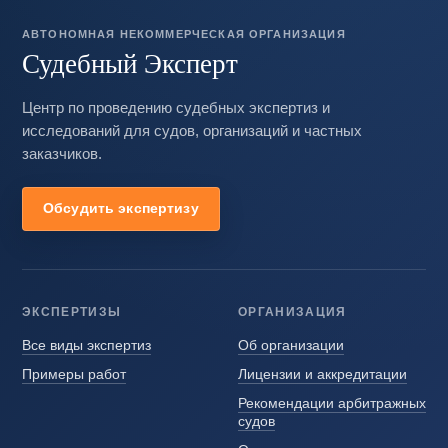
АВТОНОМНАЯ НЕКОММЕРЧЕСКАЯ ОРГАНИЗАЦИЯ
Судебный Эксперт
Центр по проведению судебных экспертиз и
исследований для судов, организаций и частных
заказчиков.
Обсудить экспертизу
ЭКСПЕРТИЗЫ
ОРГАНИЗАЦИЯ
Все виды экспертиз
Об организации
Примеры работ
Лицензии и аккредитации
Рекомендации арбитражных
судов