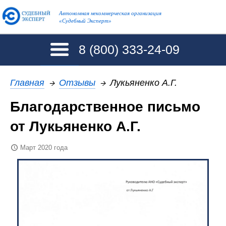
Автономная некоммерческая организация
«Судебный Эксперт»
8 (800)
333-24-09
Главная
→
Отзывы
→
Лукьяненко А.Г.
Благодарственное письмо
от Лукьяненко А.Г.
Март 2020 года