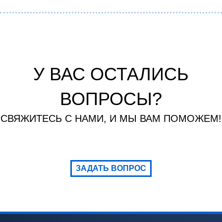
У ВАС ОСТАЛИСЬ
ВОПРОСЫ?
СВЯЖИТЕСЬ С НАМИ, И МЫ ВАМ ПОМОЖЕМ!
ЗАДАТЬ ВОПРОС