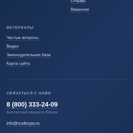
Отзывы
Вакансии
МАТЕРИАЛЫ
Частые вопросы
Видео
Законодательная база
Карта сайта
СВЯЗАТЬСЯ С НАМИ
8 (800) 333-24-09
Бесплатный звонок по России
info@sudexpa.ru