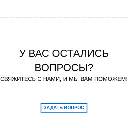
У ВАС ОСТАЛИСЬ
ВОПРОСЫ?
СВЯЖИТЕСЬ С НАМИ, И МЫ ВАМ ПОМОЖЕМ!
ЗАДАТЬ ВОПРОС