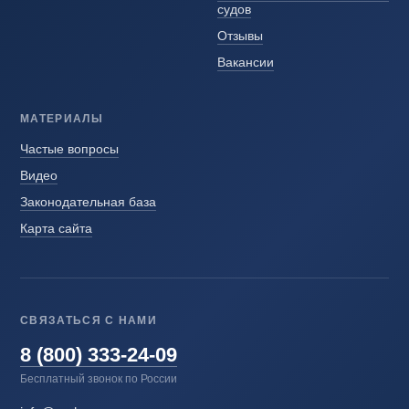
судов
Отзывы
Вакансии
МАТЕРИАЛЫ
Частые вопросы
Видео
Законодательная база
Карта сайта
СВЯЗАТЬСЯ С НАМИ
8 (800) 333-24-09
Бесплатный звонок по России