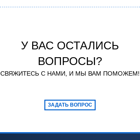
У ВАС ОСТАЛИСЬ
ВОПРОСЫ?
СВЯЖИТЕСЬ С НАМИ, И МЫ ВАМ ПОМОЖЕМ!
ЗАДАТЬ ВОПРОС