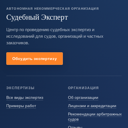
АВТОНОМНАЯ НЕКОММЕРЧЕСКАЯ ОРГАНИЗАЦИЯ
Судебный Эксперт
Центр по проведению судебных экспертиз и
исследований для судов, организаций и частных
заказчиков.
Обсудить экспертизу
ЭКСПЕРТИЗЫ
ОРГАНИЗАЦИЯ
Все виды экспертиз
Об организации
Примеры работ
Лицензии и аккредитации
Рекомендации арбитражных
судов
Отзывы