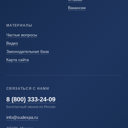
Вакансии
МАТЕРИАЛЫ
Частые вопросы
Видео
Законодательная база
Карта сайта
СВЯЗАТЬСЯ С НАМИ
8 (800) 333-24-09
Бесплатный звонок по России
info@sudexpa.ru