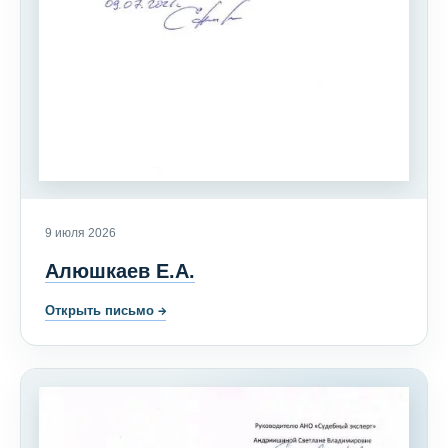
9 июля 2026
Алюшкаев Е.А.
Открыть письмо
→