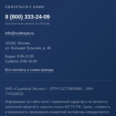
СВЯЗАТЬСЯ С НАМИ
8 (800) 333-24-09
Бесплатный звонок по России
info@sudexpa.ru
115191, Москва,
ул. Большая Тульская, д. 46
Будни: 8:00–21:00
Суббота: 9:00–16:00
Все контакты и схема проезда
АНО «Судебный Эксперт» · ОГРН 1117799018061 · ИНН
7743109219
Информация на сайте носит справочный характер и не является
публичной офертой в смысле статьи 437 ГК РФ. Сроки, стоимость
и возможность проведения конкретной экспертизы определяются