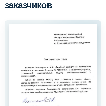
заказчиков