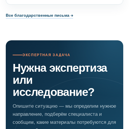
Все благодарственные письма →
ЭКСПЕРТНАЯ ЗАДАЧА
Нужна экспертиза
или
исследование?
Опишите ситуацию — мы определим нужное
направление, подберём специалиста и
сообщим, какие материалы потребуются для