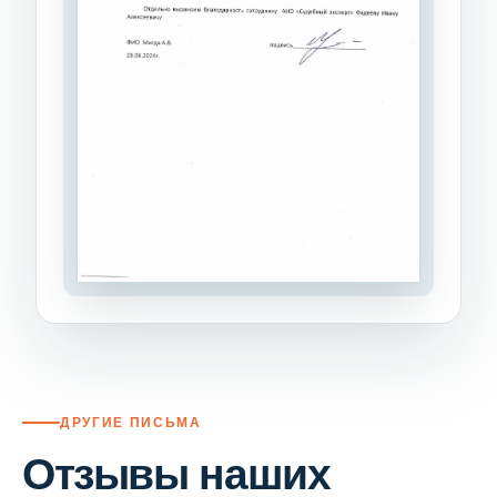
ДРУГИЕ ПИСЬМА
Отзывы наших