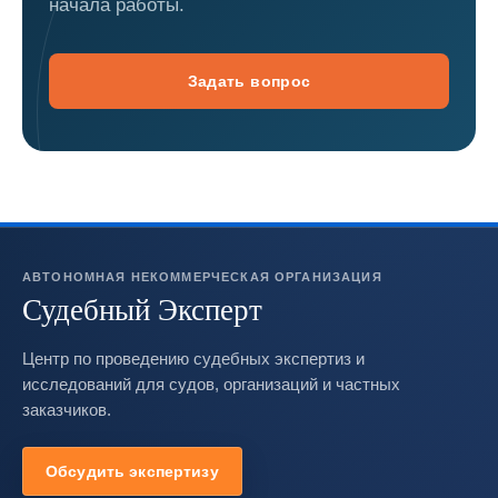
начала работы.
Задать вопрос
АВТОНОМНАЯ НЕКОММЕРЧЕСКАЯ ОРГАНИЗАЦИЯ
Судебный Эксперт
Центр по проведению судебных экспертиз и
исследований для судов, организаций и частных
заказчиков.
Обсудить экспертизу