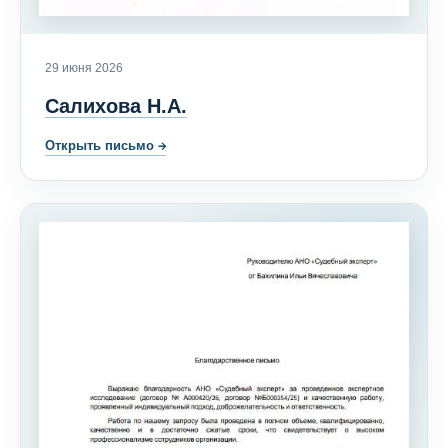
29 июня 2026
Салихова Н.А.
Открыть письмо
→