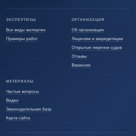
ЭКСПЕРТИЗЫ
ОРГАНИЗАЦИЯ
Все виды экспертиз
Об организации
Примеры работ
Лицензии и аккредитации
Открытые перечни судов
Отзывы
Вакансии
МАТЕРИАЛЫ
Частые вопросы
Видео
Законодательная база
Карта сайта