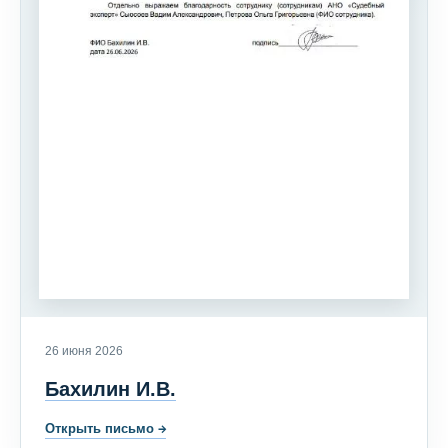
26 июня 2026
Бахилин И.В.
Открыть письмо
→