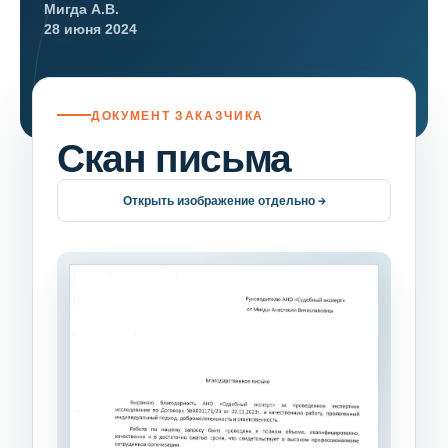
Мигда А.В.
28 июня 2024
ДОКУМЕНТ ЗАКАЗЧИКА
Скан письма
Открыть изображение отдельно →